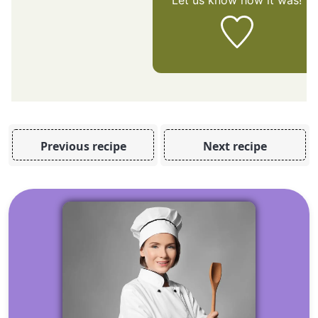
Previous recipe
Next recipe