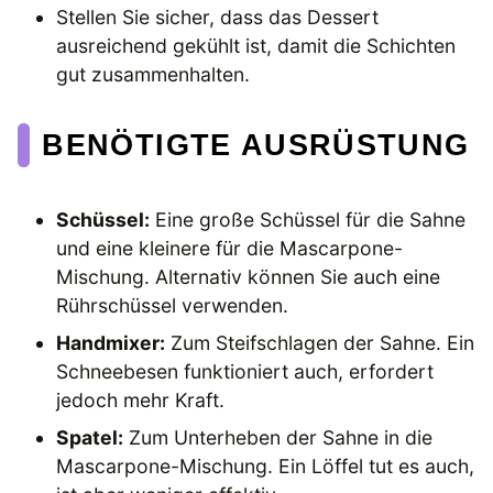
Stellen Sie sicher, dass das Dessert
ausreichend gekühlt ist, damit die Schichten
gut zusammenhalten.
BENÖTIGTE AUSRÜSTUNG
Schüssel:
Eine große Schüssel für die Sahne
und eine kleinere für die Mascarpone-
Mischung. Alternativ können Sie auch eine
Rührschüssel verwenden.
Handmixer:
Zum Steifschlagen der Sahne. Ein
Schneebesen funktioniert auch, erfordert
jedoch mehr Kraft.
Spatel:
Zum Unterheben der Sahne in die
Mascarpone-Mischung. Ein Löffel tut es auch,