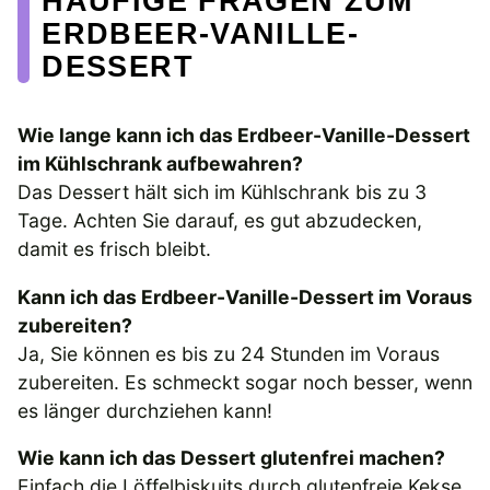
HÄUFIGE FRAGEN ZUM
ERDBEER-VANILLE-
DESSERT
Wie lange kann ich das Erdbeer-Vanille-Dessert
im Kühlschrank aufbewahren?
Das Dessert hält sich im Kühlschrank bis zu 3
Tage. Achten Sie darauf, es gut abzudecken,
damit es frisch bleibt.
Kann ich das Erdbeer-Vanille-Dessert im Voraus
zubereiten?
Ja, Sie können es bis zu 24 Stunden im Voraus
zubereiten. Es schmeckt sogar noch besser, wenn
es länger durchziehen kann!
Wie kann ich das Dessert glutenfrei machen?
Einfach die Löffelbiskuits durch glutenfreie Kekse