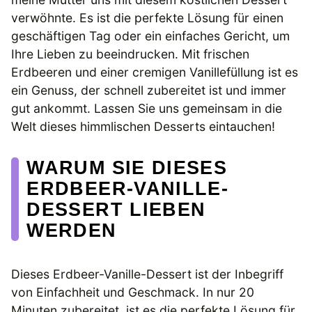
verwöhnte. Es ist die perfekte Lösung für einen
geschäftigen Tag oder ein einfaches Gericht, um
Ihre Lieben zu beeindrucken. Mit frischen
Erdbeeren und einer cremigen Vanillefüllung ist es
ein Genuss, der schnell zubereitet ist und immer
gut ankommt. Lassen Sie uns gemeinsam in die
Welt dieses himmlischen Desserts eintauchen!
WARUM SIE DIESES
ERDBEER-VANILLE-
DESSERT LIEBEN
WERDEN
Dieses Erdbeer-Vanille-Dessert ist der Inbegriff
von Einfachheit und Geschmack. In nur 20
Minuten zubereitet, ist es die perfekte Lösung für