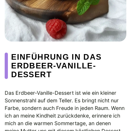
EINFÜHRUNG IN DAS
ERDBEER-VANILLE-
DESSERT
Das Erdbeer-Vanille-Dessert ist wie ein kleiner
Sonnenstrahl auf dem Teller. Es bringt nicht nur
Farbe, sondern auch Freude in jeden Raum. Wenn
ich an meine Kindheit zurückdenke, erinnere ich
mich an die warmen Sommertage, an denen
meine Mutter uns mit diesem köstlichen Dessert