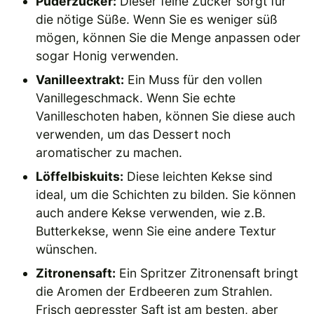
Puderzucker:
Dieser feine Zucker sorgt für
die nötige Süße. Wenn Sie es weniger süß
mögen, können Sie die Menge anpassen oder
sogar Honig verwenden.
Vanilleextrakt:
Ein Muss für den vollen
Vanillegeschmack. Wenn Sie echte
Vanilleschoten haben, können Sie diese auch
verwenden, um das Dessert noch
aromatischer zu machen.
Löffelbiskuits:
Diese leichten Kekse sind
ideal, um die Schichten zu bilden. Sie können
auch andere Kekse verwenden, wie z.B.
Butterkekse, wenn Sie eine andere Textur
wünschen.
Zitronensaft:
Ein Spritzer Zitronensaft bringt
die Aromen der Erdbeeren zum Strahlen.
Frisch gepresster Saft ist am besten, aber