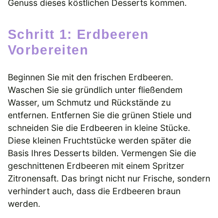
Genuss dieses köstlichen Desserts kommen.
Schritt 1: Erdbeeren
Vorbereiten
Beginnen Sie mit den frischen Erdbeeren.
Waschen Sie sie gründlich unter fließendem
Wasser, um Schmutz und Rückstände zu
entfernen. Entfernen Sie die grünen Stiele und
schneiden Sie die Erdbeeren in kleine Stücke.
Diese kleinen Fruchtstücke werden später die
Basis Ihres Desserts bilden. Vermengen Sie die
geschnittenen Erdbeeren mit einem Spritzer
Zitronensaft. Das bringt nicht nur Frische, sondern
verhindert auch, dass die Erdbeeren braun
werden.