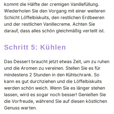
kommt die Hälfte der cremigen Vanillefüllung.
Wiederholen Sie den Vorgang mit einer weiteren
Schicht Löffelbiskuits, den restlichen Erdbeeren
und der restlichen Vanillecreme. Achten Sie
darauf, dass alles schön gleichmäßig verteilt ist.
Schritt 5: Kühlen
Das Dessert braucht jetzt etwas Zeit, um zu ruhen
und die Aromen zu vereinen. Stellen Sie es für
mindestens 2 Stunden in den Kühlschrank. So
kann es gut durchziehen und die Löffelbiskuits
werden schön weich. Wenn Sie es länger stehen
lassen, wird es sogar noch besser! Genießen Sie
die Vorfreude, während Sie auf diesen köstlichen
Genuss warten.