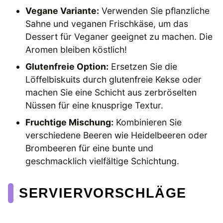
Vegane Variante:
Verwenden Sie pflanzliche
Sahne und veganen Frischkäse, um das
Dessert für Veganer geeignet zu machen. Die
Aromen bleiben köstlich!
Glutenfreie Option:
Ersetzen Sie die
Löffelbiskuits durch glutenfreie Kekse oder
machen Sie eine Schicht aus zerbröselten
Nüssen für eine knusprige Textur.
Fruchtige Mischung:
Kombinieren Sie
verschiedene Beeren wie Heidelbeeren oder
Brombeeren für eine bunte und
geschmacklich vielfältige Schichtung.
SERVIERVORSCHLÄGE