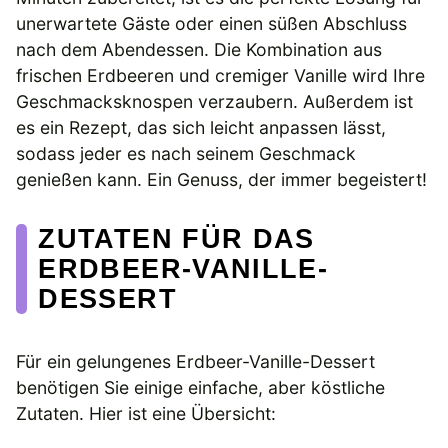
unerwartete Gäste oder einen süßen Abschluss
nach dem Abendessen. Die Kombination aus
frischen Erdbeeren und cremiger Vanille wird Ihre
Geschmacksknospen verzaubern. Außerdem ist
es ein Rezept, das sich leicht anpassen lässt,
sodass jeder es nach seinem Geschmack
genießen kann. Ein Genuss, der immer begeistert!
ZUTATEN FÜR DAS
ERDBEER-VANILLE-
DESSERT
Für ein gelungenes Erdbeer-Vanille-Dessert
benötigen Sie einige einfache, aber köstliche
Zutaten. Hier ist eine Übersicht: