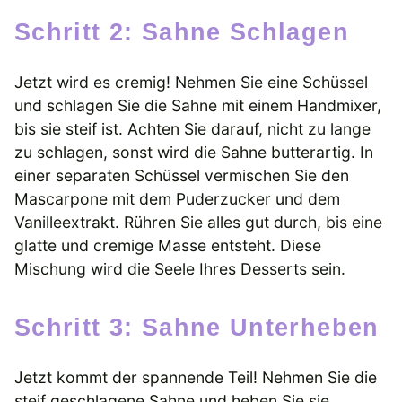
Schritt 2: Sahne Schlagen
Jetzt wird es cremig! Nehmen Sie eine Schüssel
und schlagen Sie die Sahne mit einem Handmixer,
bis sie steif ist. Achten Sie darauf, nicht zu lange
zu schlagen, sonst wird die Sahne butterartig. In
einer separaten Schüssel vermischen Sie den
Mascarpone mit dem Puderzucker und dem
Vanilleextrakt. Rühren Sie alles gut durch, bis eine
glatte und cremige Masse entsteht. Diese
Mischung wird die Seele Ihres Desserts sein.
Schritt 3: Sahne Unterheben
Jetzt kommt der spannende Teil! Nehmen Sie die
steif geschlagene Sahne und heben Sie sie