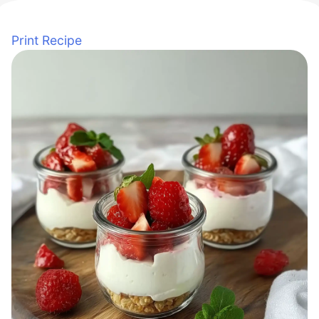
Print Recipe