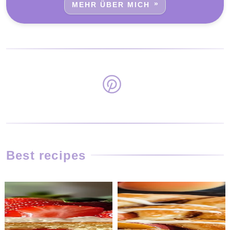
MEHR ÜBER MICH
Best recipes