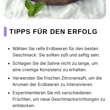
TIPPS FÜR DEN ERFOLG
Wählen Sie reife Erdbeeren für den besten
Geschmack. Sie sollten süß und saftig sein.
Schlagen Sie die Sahne nicht zu lange, um
eine cremige Konsistenz zu erhalten.
Verwenden Sie frischen Zitronensaft, um die
Aromen der Erdbeeren zu intensivieren.
Experimentieren Sie mit verschiedenen
Früchten, um neue Geschmacksrichtungen zu
entdecken.