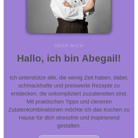
ÜBER MICH
Hallo, ich bin Abegail!
Ich unterstütze alle, die wenig Zeit haben, dabei,
schmackhafte und preiswerte Rezepte zu
entdecken, die unkompliziert zuzubereiten sind.
Mit praktischen Tipps und cleveren
Zutatenkombinationen möchte ich das Kochen zu
Hause für dich stressfrei und inspirierend
gestalten.