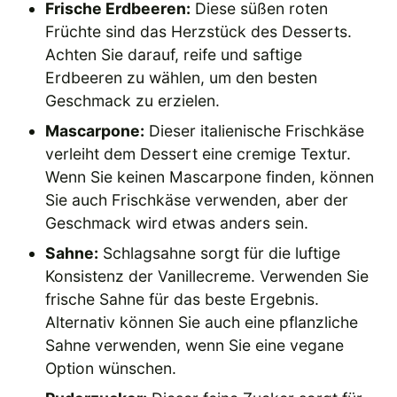
Frische Erdbeeren:
Diese süßen roten
Früchte sind das Herzstück des Desserts.
Achten Sie darauf, reife und saftige
Erdbeeren zu wählen, um den besten
Geschmack zu erzielen.
Mascarpone:
Dieser italienische Frischkäse
verleiht dem Dessert eine cremige Textur.
Wenn Sie keinen Mascarpone finden, können
Sie auch Frischkäse verwenden, aber der
Geschmack wird etwas anders sein.
Sahne:
Schlagsahne sorgt für die luftige
Konsistenz der Vanillecreme. Verwenden Sie
frische Sahne für das beste Ergebnis.
Alternativ können Sie auch eine pflanzliche
Sahne verwenden, wenn Sie eine vegane
Option wünschen.