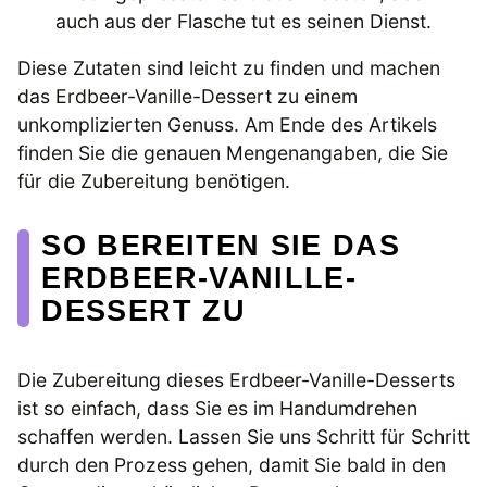
auch aus der Flasche tut es seinen Dienst.
Diese Zutaten sind leicht zu finden und machen
das Erdbeer-Vanille-Dessert zu einem
unkomplizierten Genuss. Am Ende des Artikels
finden Sie die genauen Mengenangaben, die Sie
für die Zubereitung benötigen.
SO BEREITEN SIE DAS
ERDBEER-VANILLE-
DESSERT ZU
Die Zubereitung dieses Erdbeer-Vanille-Desserts
ist so einfach, dass Sie es im Handumdrehen
schaffen werden. Lassen Sie uns Schritt für Schritt
durch den Prozess gehen, damit Sie bald in den