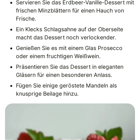
Servieren Sie das Erdbeer-Vanille-Dessert mit
frischen Minzblättern für einen Hauch von
Frische.
Ein Klecks Schlagsahne auf der Oberseite
macht das Dessert noch verlockender.
Genießen Sie es mit einem Glas Prosecco
oder einem fruchtigen Weißwein.
Präsentieren Sie das Dessert in eleganten
Gläsern für einen besonderen Anlass.
Fügen Sie einige geröstete Mandeln als
knusprige Beilage hinzu.