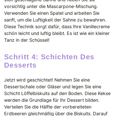
vorsichtig unter die Mascarpone-Mischung.
Verwenden Sie einen Spatel und arbeiten Sie
sanft, um die Luftigkeit der Sahne zu bewahren.
Diese Technik sorgt dafür, dass Ihre Vanillecreme
schön leicht und luftig bleibt. Es ist wie ein kleiner
Tanz in der Schüssel!
Schritt 4: Schichten Des
Desserts
Jetzt wird geschichtet! Nehmen Sie eine
Dessertschale oder Gläser und legen Sie eine
Schicht Löffelbiskuits auf den Boden. Diese Kekse
werden die Grundlage für Ihr Dessert bilden.
Verteilen Sie die Hälfte der vorbereiteten
Erdbeeren gleichmäßig über die Biskuits. Darauf