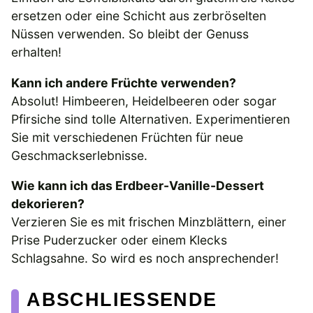
ersetzen oder eine Schicht aus zerbröselten
Nüssen verwenden. So bleibt der Genuss
erhalten!
Kann ich andere Früchte verwenden?
Absolut! Himbeeren, Heidelbeeren oder sogar
Pfirsiche sind tolle Alternativen. Experimentieren
Sie mit verschiedenen Früchten für neue
Geschmackserlebnisse.
Wie kann ich das Erdbeer-Vanille-Dessert
dekorieren?
Verzieren Sie es mit frischen Minzblättern, einer
Prise Puderzucker oder einem Klecks
Schlagsahne. So wird es noch ansprechender!
ABSCHLIESSENDE G