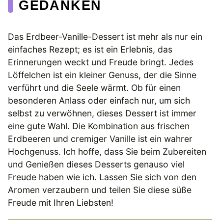
EDANKEN
Das Erdbeer-Vanille-Dessert ist mehr als nur ein
einfaches Rezept; es ist ein Erlebnis, das
Erinnerungen weckt und Freude bringt. Jedes
Löffelchen ist ein kleiner Genuss, der die Sinne
verführt und die Seele wärmt. Ob für einen
besonderen Anlass oder einfach nur, um sich
selbst zu verwöhnen, dieses Dessert ist immer
eine gute Wahl. Die Kombination aus frischen
Erdbeeren und cremiger Vanille ist ein wahrer
Hochgenuss. Ich hoffe, dass Sie beim Zubereiten
und Genießen dieses Desserts genauso viel
Freude haben wie ich. Lassen Sie sich von den
Aromen verzaubern und teilen Sie diese süße
Freude mit Ihren Liebsten!