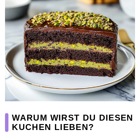
WARUM WIRST DU DIESEN
KUCHEN LIEBEN?