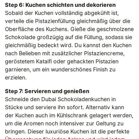
Step 6: Kuchen schichten und dekorieren
Sobald der Kuchen vollständig abgekühlt ist,
verteile die Pistazienfüllung gleichmäßig über die
Oberfläche des Kuchens. Gieße die geschmolzene
Schokolade großzügig auf die Füllung, sodass sie
gleichmäßig bedeckt wird. Du kannst den Kuchen
nach Belieben mit zusätzlicher Pistaziencreme,
geröstetem Kataifi oder gehackten Pistazien
garnieren, um ein wunderschönes Finish zu
erzielen.
Step 7: Servieren und genießen
Schneide den Dubai Schokoladenkuchen in
Stücke und serviere ihn sofort. Alternativ kann
der Kuchen auch im Kühlschrank gelagert werden,
um die Aromen noch intensiver zur Geltung zu
bringen. Dieser luxuriöse Kuchen ist die perfekte