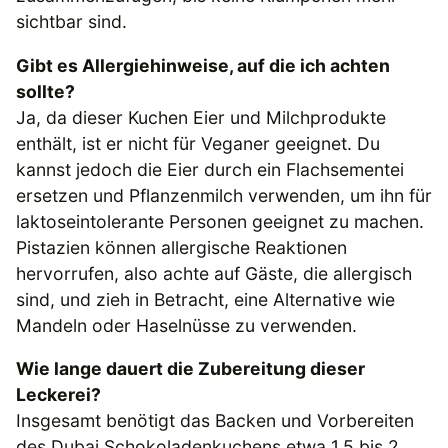
sichtbar sind.
Gibt es Allergiehinweise, auf die ich achten
sollte?
Ja, da dieser Kuchen Eier und Milchprodukte
enthält, ist er nicht für Veganer geeignet. Du
kannst jedoch die Eier durch ein Flachsementei
ersetzen und Pflanzenmilch verwenden, um ihn für
laktoseintolerante Personen geeignet zu machen.
Pistazien können allergische Reaktionen
hervorrufen, also achte auf Gäste, die allergisch
sind, und zieh in Betracht, eine Alternative wie
Mandeln oder Haselnüsse zu verwenden.
Wie lange dauert die Zubereitung dieser
Leckerei?
Insgesamt benötigt das Backen und Vorbereiten
des Dubai Schokoladenkuchens etwa 1,5 bis 2