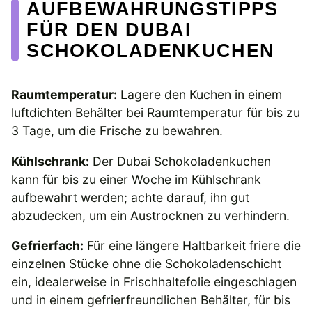
AUFBEWAHRUNGSTIPPS
FÜR DEN DUBAI
SCHOKOLADENKUCHEN
Raumtemperatur:
Lagere den Kuchen in einem
luftdichten Behälter bei Raumtemperatur für bis zu
3 Tage, um die Frische zu bewahren.
Kühlschrank:
Der Dubai Schokoladenkuchen
kann für bis zu einer Woche im Kühlschrank
aufbewahrt werden; achte darauf, ihn gut
abzudecken, um ein Austrocknen zu verhindern.
Gefrierfach:
Für eine längere Haltbarkeit friere die
einzelnen Stücke ohne die Schokoladenschicht
ein, idealerweise in Frischhaltefolie eingeschlagen
und in einem gefrierfreundlichen Behälter, für bis