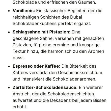
Schokolade und erfrischen den Gaumen.
Vanilleeis:
Ein klassischer Begleiter, der die
reichhaltigen Schichten des Dubai
Schokoladenkuchens perfekt ergänzt.
Schlagsahne mit Pistazien:
Eine
geschlagene Sahne, versehen mit gehackten
Pistazien, fügt eine cremige und knusprige
Textur hinzu, die harmonisch zu den Aromen
passt.
Espresso oder Kaffee:
Die Bitterkeit des
Kaffees verstärkt den Geschmacksreichtum
und intensiviert die Schokoladenaromen.
Zartbitter-Schokoladensauce:
Ein weiterer
Anstrich, der die Schokoladenschichten
aufwertet und die Dekadenz bei jedem Bissen
erhöht.