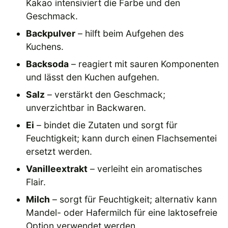
Kakao intensiviert die Farbe und den
Geschmack.
Backpulver
– hilft beim Aufgehen des
Kuchens.
Backsoda
– reagiert mit sauren Komponenten
und lässt den Kuchen aufgehen.
Salz
– verstärkt den Geschmack;
unverzichtbar in Backwaren.
Ei
– bindet die Zutaten und sorgt für
Feuchtigkeit; kann durch einen Flachsementei
ersetzt werden.
Vanilleextrakt
– verleiht ein aromatisches
Flair.
Milch
– sorgt für Feuchtigkeit; alternativ kann
Mandel- oder Hafermilch für eine laktosefreie
Option verwendet werden.