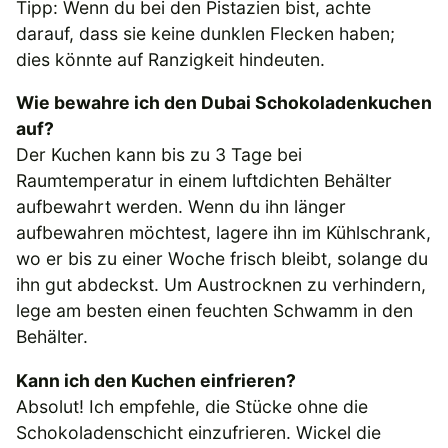
Tipp: Wenn du bei den Pistazien bist, achte
darauf, dass sie keine dunklen Flecken haben;
dies könnte auf Ranzigkeit hindeuten.
Wie bewahre ich den Dubai Schokoladenkuchen
auf?
Der Kuchen kann bis zu 3 Tage bei
Raumtemperatur in einem luftdichten Behälter
aufbewahrt werden. Wenn du ihn länger
aufbewahren möchtest, lagere ihn im Kühlschrank,
wo er bis zu einer Woche frisch bleibt, solange du
ihn gut abdeckst. Um Austrocknen zu verhindern,
lege am besten einen feuchten Schwamm in den
Behälter.
Kann ich den Kuchen einfrieren?
Absolut! Ich empfehle, die Stücke ohne die
Schokoladenschicht einzufrieren. Wickel die