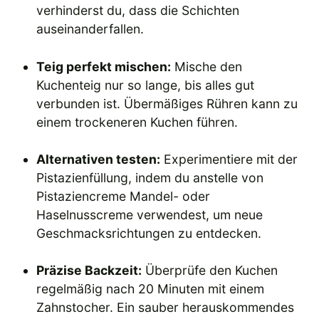
verhinderst du, dass die Schichten
auseinanderfallen.
Teig perfekt mischen:
Mische den
Kuchenteig nur so lange, bis alles gut
verbunden ist. Übermäßiges Rühren kann zu
einem trockeneren Kuchen führen.
Alternativen testen:
Experimentiere mit der
Pistazienfüllung, indem du anstelle von
Pistaziencreme Mandel- oder
Haselnusscreme verwendest, um neue
Geschmacksrichtungen zu entdecken.
Präzise Backzeit:
Überprüfe den Kuchen
regelmäßig nach 20 Minuten mit einem
Zahnstocher. Ein sauber herauskommendes