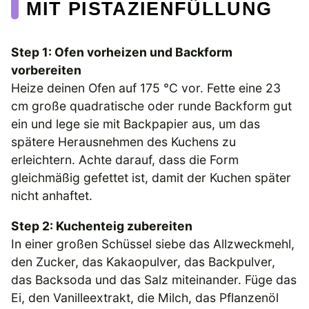
MIT PISTAZIENFÜLLUNG
Step 1: Ofen vorheizen und Backform
vorbereiten
Heize deinen Ofen auf 175 °C vor. Fette eine 23
cm große quadratische oder runde Backform gut
ein und lege sie mit Backpapier aus, um das
spätere Herausnehmen des Kuchens zu
erleichtern. Achte darauf, dass die Form
gleichmäßig gefettet ist, damit der Kuchen später
nicht anhaftet.
Step 2: Kuchenteig zubereiten
In einer großen Schüssel siebe das Allzweckmehl,
den Zucker, das Kakaopulver, das Backpulver,
das Backsoda und das Salz miteinander. Füge das
Ei, den Vanilleextrakt, die Milch, das Pflanzenöl