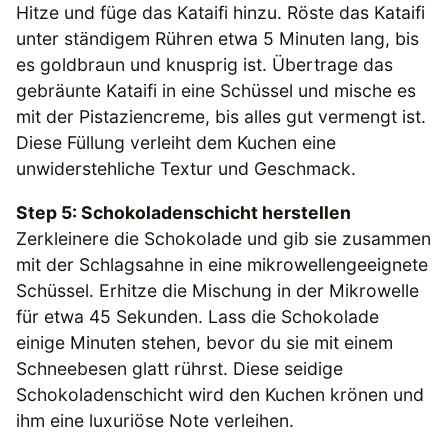
Hitze und füge das Kataifi hinzu. Röste das Kataifi
unter ständigem Rühren etwa 5 Minuten lang, bis
es goldbraun und knusprig ist. Übertrage das
gebräunte Kataifi in eine Schüssel und mische es
mit der Pistaziencreme, bis alles gut vermengt ist.
Diese Füllung verleiht dem Kuchen eine
unwiderstehliche Textur und Geschmack.
Step 5: Schokoladenschicht herstellen
Zerkleinere die Schokolade und gib sie zusammen
mit der Schlagsahne in eine mikrowellengeeignete
Schüssel. Erhitze die Mischung in der Mikrowelle
für etwa 45 Sekunden. Lass die Schokolade
einige Minuten stehen, bevor du sie mit einem
Schneebesen glatt rührst. Diese seidige
Schokoladenschicht wird den Kuchen krönen und
ihm eine luxuriöse Note verleihen.