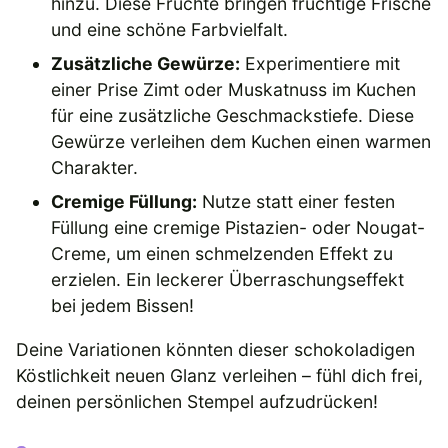
hinzu. Diese Früchte bringen fruchtige Frische
und eine schöne Farbvielfalt.
Zusätzliche Gewürze:
Experimentiere mit
einer Prise Zimt oder Muskatnuss im Kuchen
für eine zusätzliche Geschmackstiefe. Diese
Gewürze verleihen dem Kuchen einen warmen
Charakter.
Cremige Füllung:
Nutze statt einer festen
Füllung eine cremige Pistazien- oder Nougat-
Creme, um einen schmelzenden Effekt zu
erzielen. Ein leckerer Überraschungseffekt
bei jedem Bissen!
Deine Variationen könnten dieser schokoladigen
Köstlichkeit neuen Glanz verleihen – fühl dich frei,
deinen persönlichen Stempel aufzudrücken!