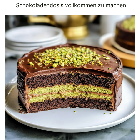
Schokoladendosis vollkommen zu machen.