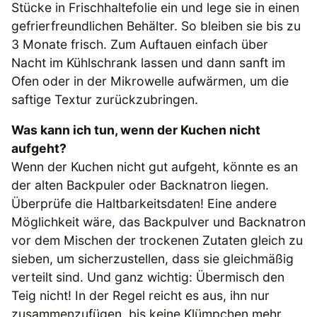
Stücke in Frischhaltefolie ein und lege sie in einen
gefrierfreundlichen Behälter. So bleiben sie bis zu
3 Monate frisch. Zum Auftauen einfach über
Nacht im Kühlschrank lassen und dann sanft im
Ofen oder in der Mikrowelle aufwärmen, um die
saftige Textur zurückzubringen.
Was kann ich tun, wenn der Kuchen nicht
aufgeht?
Wenn der Kuchen nicht gut aufgeht, könnte es an
der alten Backpuler oder Backnatron liegen.
Überprüfe die Haltbarkeitsdaten! Eine andere
Möglichkeit wäre, das Backpulver und Backnatron
vor dem Mischen der trockenen Zutaten gleich zu
sieben, um sicherzustellen, dass sie gleichmäßig
verteilt sind. Und ganz wichtig: Übermisch den
Teig nicht! In der Regel reicht es aus, ihn nur
zusammenzufügen, bis keine Klümpchen mehr