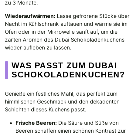
zu 3 Monate.
Wiederaufwärmen:
Lasse gefrorene Stücke über
Nacht im Kühlschrank auftauen und wärme sie im
Ofen oder in der Mikrowelle sanft auf, um die
zarten Aromen des Dubai Schokoladenkuchens
wieder aufleben zu lassen.
WAS PASST ZUM DUBAI
SCHOKOLADENKUCHEN?
Genieße ein festliches Mahl, das perfekt zum
himmlischen Geschmack und den dekadenten
Schichten dieses Kuchens passt.
Frische Beeren:
Die Säure und Süße von
Beeren schaffen einen schönen Kontrast zur