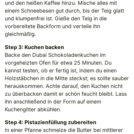
und den heißen Kaffee hinzu. Mische alles mit
einem Schneebesen gut durch, bis der Teig glatt
und klumpenfrei ist. Gieße den Teig in die
vorbereitete Backform und verteile ihn
gleichmäßig.
Step 3: Kuchen backen
Backe den Dubai Schokoladenkuchen im
vorgeheizten Ofen für etwa 25 Minuten. Du
kannst testen, ob er fertig ist, indem du einen
Holzstäbchen in die Mitte steckst; es sollte sauber
herauskommen. Achte darauf, den Kuchen nicht
zu überbacken damit er schön feucht bleibt. Lass
ihn anschließend in der Form auf einem
Kuchengitter abkühlen.
Step 4: Pistazienfüllung zubereiten
In einer Pfanne schmelze die Butter bei mittlerer