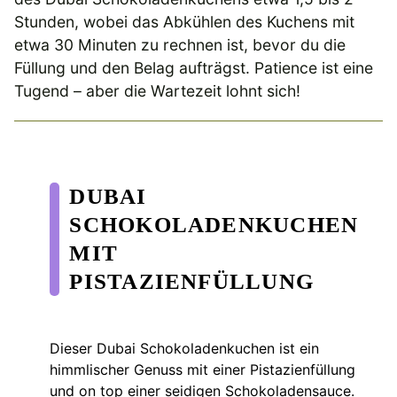
Stunden, wobei das Abkühlen des Kuchens mit
etwa 30 Minuten zu rechnen ist, bevor du die
Füllung und den Belag aufträgst. Patience ist eine
Tugend – aber die Wartezeit lohnt sich!
DUBAI
SCHOKOLADENKUCHEN
MIT
PISTAZIENFÜLLUNG
Dieser Dubai Schokoladenkuchen ist ein
himmlischer Genuss mit einer Pistazienfüllung
und on top einer seidigen Schokoladensauce.