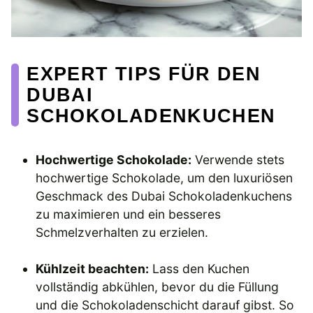
EXPERT TIPS FÜR DEN
DUBAI
SCHOKOLADENKUCHEN
Hochwertige Schokolade:
Verwende stets
hochwertige Schokolade, um den luxuriösen
Geschmack des Dubai Schokoladenkuchens
zu maximieren und ein besseres
Schmelzverhalten zu erzielen.
Kühlzeit beachten:
Lass den Kuchen
vollständig abkühlen, bevor du die Füllung
und die Schokoladenschicht darauf gibst. So