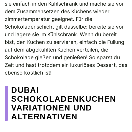
sie einfach in den Kühlschrank und mache sie vor
dem Zusammensetzen des Kuchens wieder
zimmertemperatur geeignet. Für die
Schokoladenschicht gilt dasselbe: bereite sie vor
und lagere sie im Kühlschrank. Wenn du bereit
bist, den Kuchen zu servieren, einfach die Füllung
auf dem abgekühlten Kuchen verteilen, die
Schokolade gießen und genießen! So sparst du
Zeit und hast trotzdem ein luxuriöses Dessert, das
ebenso köstlich ist!
DUBAI
SCHOKOLADENKUCHEN
VARIATIONEN UND
ALTERNATIVEN