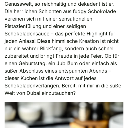
Genusswelt, so reichhaltig und dekadent ist er.
Die herrlichen Schichten aus fudgy Schokolade
vereinen sich mit einer sensationellen
Pistazienfüllung und einer seidigen
Schokoladensauce – das perfekte Highlight für
jeden Anlass! Diese himmlische Kreation ist nicht
nur ein wahrer Blickfang, sondern auch schnell
zubereitet und bringt Freude in jede Feier. Ob für
einen Geburtstag, ein Jubiläum oder einfach als
süßer Abschluss eines entspannten Abends –
dieser Kuchen ist die Antwort auf jedes
Schokoladenverlangen. Bereit, mit mir in die süße
Welt von Dubai einzutauchen?