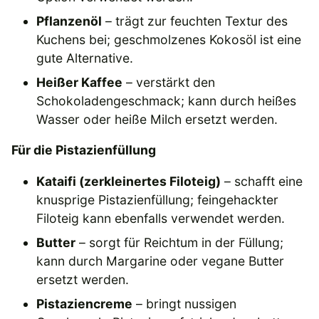
Pflanzenöl
– trägt zur feuchten Textur des
Kuchens bei; geschmolzenes Kokosöl ist eine
gute Alternative.
Heißer Kaffee
– verstärkt den
Schokoladengeschmack; kann durch heißes
Wasser oder heiße Milch ersetzt werden.
Für die Pistazienfüllung
Kataifi (zerkleinertes Filoteig)
– schafft eine
knusprige Pistazienfüllung; feingehackter
Filoteig kann ebenfalls verwendet werden.
Butter
– sorgt für Reichtum in der Füllung;
kann durch Margarine oder vegane Butter
ersetzt werden.
Pistaziencreme
– bringt nussigen