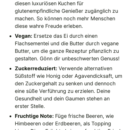
diesen luxuriösen Kuchen für
glutenempfindliche Genießer zugänglich zu
machen. So können noch mehr Menschen
diese wahre Freude erleben.
Vegan:
Ersetze das Ei durch einen
Flachsementei und die Butter durch vegane
Butter, um die ganze Rezeptur pflanzlich zu
gestalten. Gönn dir unbeschwerten Genuss!
Zuckerreduziert:
Verwende alternativen
Süßstoff wie Honig oder Agavendicksaft, um
den Zuckergehalt zu senken und dennoch
eine süße Verführung zu erzielen. Deine
Gesundheit und dein Gaumen stehen an
erster Stelle.
Fruchtige Note:
Füge frische Beeren, wie
Himbeeren oder Erdbeeren, als Topping