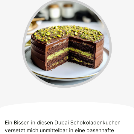
Ein Bissen in diesen Dubai Schokoladenkuchen
versetzt mich unmittelbar in eine oasenhafte