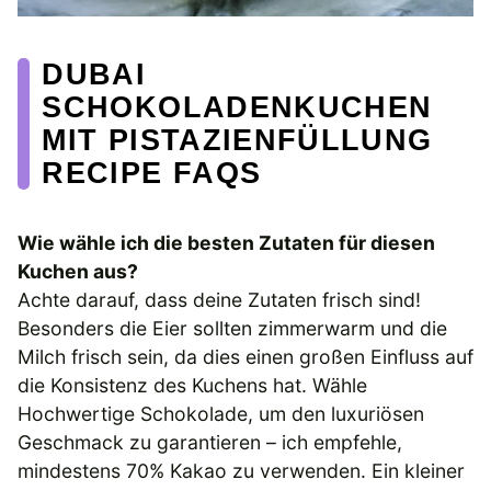
DUBAI
SCHOKOLADENKUCHEN
MIT PISTAZIENFÜLLUNG
RECIPE FAQS
Wie wähle ich die besten Zutaten für diesen
Kuchen aus?
Achte darauf, dass deine Zutaten frisch sind!
Besonders die Eier sollten zimmerwarm und die
Milch frisch sein, da dies einen großen Einfluss auf
die Konsistenz des Kuchens hat. Wähle
Hochwertige Schokolade, um den luxuriösen
Geschmack zu garantieren – ich empfehle,
mindestens 70% Kakao zu verwenden. Ein kleiner