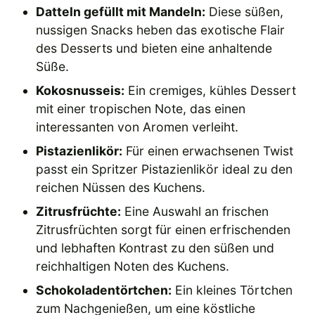
Datteln gefüllt mit Mandeln:
Diese süßen,
nussigen Snacks heben das exotische Flair
des Desserts und bieten eine anhaltende
Süße.
Kokosnusseis:
Ein cremiges, kühles Dessert
mit einer tropischen Note, das einen
interessanten von Aromen verleiht.
Pistazienlikör:
Für einen erwachsenen Twist
passt ein Spritzer Pistazienlikör ideal zu den
reichen Nüssen des Kuchens.
Zitrusfrüchte:
Eine Auswahl an frischen
Zitrusfrüchten sorgt für einen erfrischenden
und lebhaften Kontrast zu den süßen und
reichhaltigen Noten des Kuchens.
Schokoladentörtchen:
Ein kleines Törtchen
zum Nachgenießen, um eine köstliche