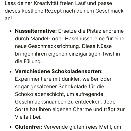
Lass deiner Kreativität freien Lauf und passe
dieses köstliche Rezept nach deinem Geschmack
an!
Nussalternative:
Ersetze die Pistaziencreme
durch Mandel- oder Haselnusscreme für eine
neue Geschmacksrichtung. Diese Nüsse
bringen ihren eigenen einzigartigen Twist in
die Füllung.
Verschiedene Schokoladensorten:
Experimentiere mit dunkler, weißer oder
sogar gesalzener Schokolade für die
Schokoladenschicht, um aufregende
Geschmacksnuancen zu entdecken. Jede
Sorte hat ihren eigenen Charme und trägt zur
Vielfalt bei.
Glutenfrei:
Verwende glutenfreies Mehl, um