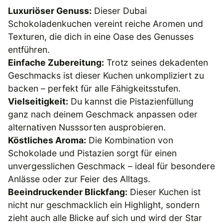
Luxuriöser Genuss:
Dieser Dubai
Schokoladenkuchen vereint reiche Aromen und
Texturen, die dich in eine Oase des Genusses
entführen.
Einfache Zubereitung:
Trotz seines dekadenten
Geschmacks ist dieser Kuchen unkompliziert zu
backen – perfekt für alle Fähigkeitsstufen.
Vielseitigkeit:
Du kannst die Pistazienfüllung
ganz nach deinem Geschmack anpassen oder
alternativen Nusssorten ausprobieren.
Köstliches Aroma:
Die Kombination von
Schokolade und Pistazien sorgt für einen
unvergesslichen Geschmack – ideal für besondere
Anlässe oder zur Feier des Alltags.
Beeindruckender Blickfang:
Dieser Kuchen ist
nicht nur geschmacklich ein Highlight, sondern
zieht auch alle Blicke auf sich und wird der Star