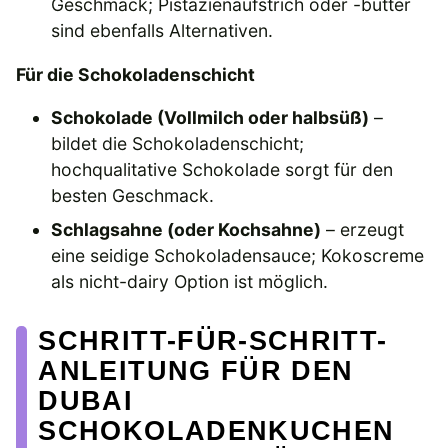
Geschmack; Pistazienaufstrich oder -butter
sind ebenfalls Alternativen.
Für die Schokoladenschicht
Schokolade (Vollmilch oder halbsüß)
–
bildet die Schokoladenschicht;
hochqualitative Schokolade sorgt für den
besten Geschmack.
Schlagsahne (oder Kochsahne)
– erzeugt
eine seidige Schokoladensauce; Kokoscreme
als nicht-dairy Option ist möglich.
SCHRITT-FÜR-SCHRITT-
ANLEITUNG FÜR DEN
DUBAI
SCHOKOLADENKUCHEN