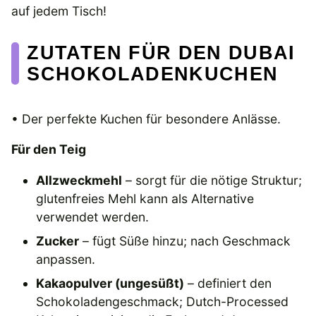
auf jedem Tisch!
ZUTATEN FÜR DEN DUBAI
SCHOKOLADENKUCHEN
• Der perfekte Kuchen für besondere Anlässe.
Für den Teig
Allzweckmehl
– sorgt für die nötige Struktur;
glutenfreies Mehl kann als Alternative
verwendet werden.
Zucker
– fügt Süße hinzu; nach Geschmack
anpassen.
Kakaopulver (ungesüßt)
– definiert den
Schokoladengeschmack; Dutch-Processed