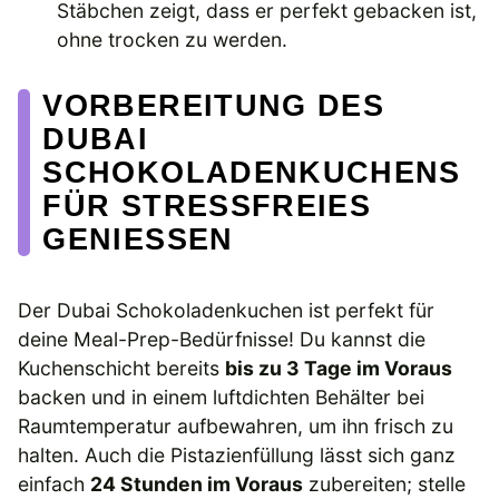
Stäbchen zeigt, dass er perfekt gebacken ist,
ohne trocken zu werden.
VORBEREITUNG DES
DUBAI
SCHOKOLADENKUCHENS
FÜR STRESSFREIES
GENIESSEN
Der Dubai Schokoladenkuchen ist perfekt für
deine Meal-Prep-Bedürfnisse! Du kannst die
Kuchenschicht bereits
bis zu 3 Tage im Voraus
backen und in einem luftdichten Behälter bei
Raumtemperatur aufbewahren, um ihn frisch zu
halten. Auch die Pistazienfüllung lässt sich ganz
einfach
24 Stunden im Voraus
zubereiten; stelle