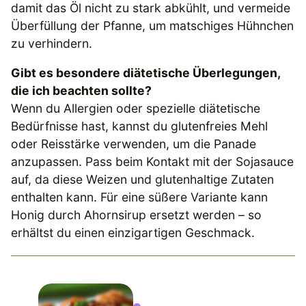
damit das Öl nicht zu stark abkühlt, und vermeide
Überfüllung der Pfanne, um matschiges Hühnchen
zu verhindern.
Gibt es besondere diätetische Überlegungen,
die ich beachten sollte?
Wenn du Allergien oder spezielle diätetische
Bedürfnisse hast, kannst du glutenfreies Mehl
oder Reisstärke verwenden, um die Panade
anzupassen. Pass beim Kontakt mit der Sojasauce
auf, da diese Weizen und glutenhaltige Zutaten
enthalten kann. Für eine süßere Variante kann
Honig durch Ahornsirup ersetzt werden – so
erhältst du einen einzigartigen Geschmack.