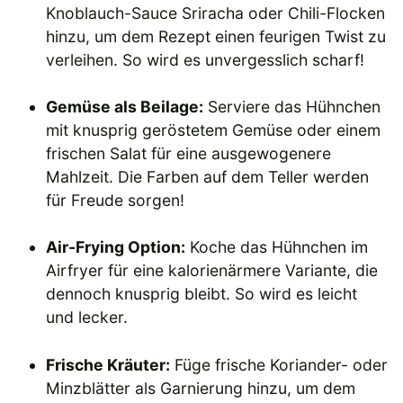
Knoblauch-Sauce Sriracha oder Chili-Flocken
hinzu, um dem Rezept einen feurigen Twist zu
verleihen. So wird es unvergesslich scharf!
Gemüse als Beilage:
Serviere das Hühnchen
mit knusprig geröstetem Gemüse oder einem
frischen Salat für eine ausgewogenere
Mahlzeit. Die Farben auf dem Teller werden
für Freude sorgen!
Air-Frying Option:
Koche das Hühnchen im
Airfryer für eine kalorienärmere Variante, die
dennoch knusprig bleibt. So wird es leicht
und lecker.
Frische Kräuter:
Füge frische Koriander- oder
Minzblätter als Garnierung hinzu, um dem