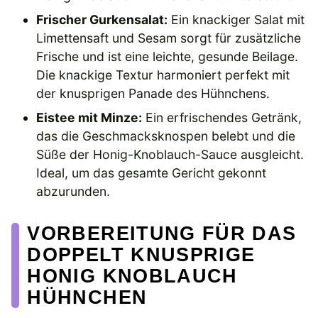
Frischer Gurkensalat:
Ein knackiger Salat mit
Limettensaft und Sesam sorgt für zusätzliche
Frische und ist eine leichte, gesunde Beilage.
Die knackige Textur harmoniert perfekt mit
der knusprigen Panade des Hühnchens.
Eistee mit Minze:
Ein erfrischendes Getränk,
das die Geschmacksknospen belebt und die
Süße der Honig-Knoblauch-Sauce ausgleicht.
Ideal, um das gesamte Gericht gekonnt
abzurunden.
VORBEREITUNG FÜR DAS
DOPPELT KNUSPRIGE
HONIG KNOBLAUCH
HÜHNCHEN