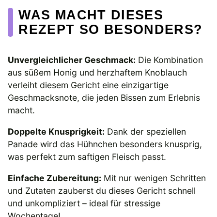
WAS MACHT DIESES
REZEPT SO BESONDERS?
Unvergleichlicher Geschmack:
Die Kombination
aus süßem Honig und herzhaftem Knoblauch
verleiht diesem Gericht eine einzigartige
Geschmacksnote, die jeden Bissen zum Erlebnis
macht.
Doppelte Knusprigkeit:
Dank der speziellen
Panade wird das Hühnchen besonders knusprig,
was perfekt zum saftigen Fleisch passt.
Einfache Zubereitung:
Mit nur wenigen Schritten
und Zutaten zauberst du dieses Gericht schnell
und unkompliziert – ideal für stressige
Wochentage!