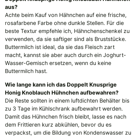
aus?
Achte beim Kauf von Hähnchen auf eine frische,
rosafarbene Farbe ohne dunkle Stellen. Für die
beste Textur empfehle ich, Hähnchenschenkel zu
verwenden, da sie saftiger sind als Bruststücke.
Buttermilch ist ideal, da sie das Fleisch zart
macht, kannst sie aber auch durch ein Joghurt-
Wasser-Gemisch ersetzen, wenn du keine
Buttermilch hast.
Wie lange kann ich das Doppelt Knusprige
Honig Knoblauch Hühnchen aufbewahren?
Die Reste sollten in einem luftdichten Behälter bis
zu 3 Tage im Kühlschrank aufbewahrt werden.
Damit das Hühnchen frisch bleibt, lasse es nach
dem Frittieren kurz abkühlen, bevor du es
verpackst, um die Bildung von Kondenswasser zu