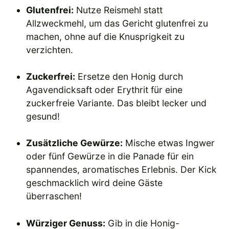
Glutenfrei:
Nutze Reismehl statt
Allzweckmehl, um das Gericht glutenfrei zu
machen, ohne auf die Knusprigkeit zu
verzichten.
Zuckerfrei:
Ersetze den Honig durch
Agavendicksaft oder Erythrit für eine
zuckerfreie Variante. Das bleibt lecker und
gesund!
Zusätzliche Gewürze:
Mische etwas Ingwer
oder fünf Gewürze in die Panade für ein
spannendes, aromatisches Erlebnis. Der Kick
geschmacklich wird deine Gäste
überraschen!
Würziger Genuss:
Gib in die Honig-