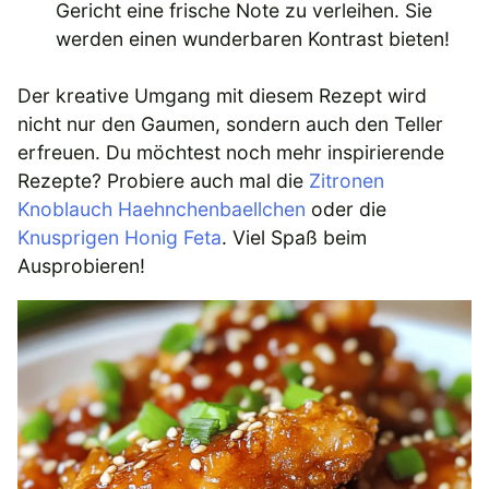
Gericht eine frische Note zu verleihen. Sie
werden einen wunderbaren Kontrast bieten!
Der kreative Umgang mit diesem Rezept wird
nicht nur den Gaumen, sondern auch den Teller
erfreuen. Du möchtest noch mehr inspirierende
Rezepte? Probiere auch mal die
Zitronen
Knoblauch Haehnchenbaellchen
oder die
Knusprigen Honig Feta
. Viel Spaß beim
Ausprobieren!