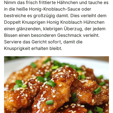
Nimm das frisch frittierte Hähnchen und tauche es
in die heiße Honig-Knoblauch-Sauce oder
bestreiche es großzügig damit. Dies verleiht dem
Doppelt Knusprigen Honig Knoblauch Hühnchen
einen glänzenden, klebrigen Überzug, der jedem
Bissen einen besonderen Geschmack verleiht.
Serviere das Gericht sofort, damit die
Knusprigkeit erhalten bleibt.