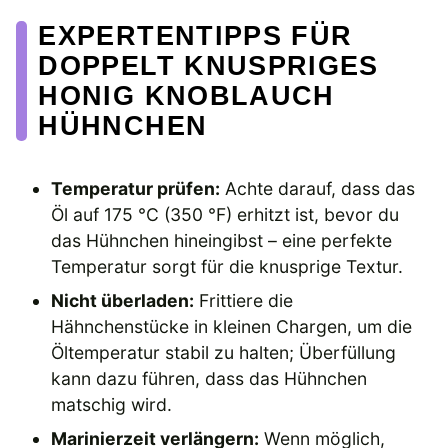
EXPERTENTIPPS FÜR
DOPPELT KNUSPRIGES
HONIG KNOBLAUCH
HÜHNCHEN
Temperatur prüfen:
Achte darauf, dass das
Öl auf 175 °C (350 °F) erhitzt ist, bevor du
das Hühnchen hineingibst – eine perfekte
Temperatur sorgt für die knusprige Textur.
Nicht überladen:
Frittiere die
Hähnchenstücke in kleinen Chargen, um die
Öltemperatur stabil zu halten; Überfüllung
kann dazu führen, dass das Hühnchen
matschig wird.
Marinierzeit verlängern:
Wenn möglich,