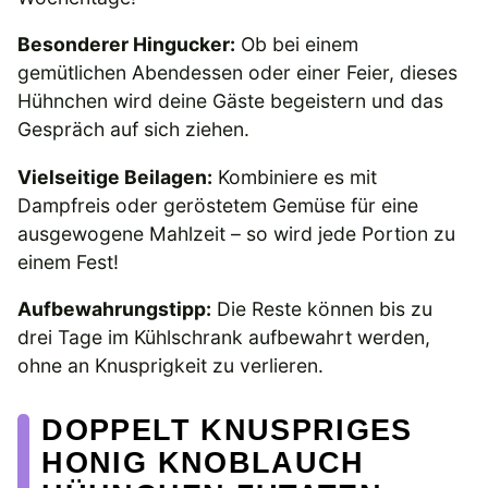
Besonderer Hingucker:
Ob bei einem
gemütlichen Abendessen oder einer Feier, dieses
Hühnchen wird deine Gäste begeistern und das
Gespräch auf sich ziehen.
Vielseitige Beilagen:
Kombiniere es mit
Dampfreis oder geröstetem Gemüse für eine
ausgewogene Mahlzeit – so wird jede Portion zu
einem Fest!
Aufbewahrungstipp:
Die Reste können bis zu
drei Tage im Kühlschrank aufbewahrt werden,
ohne an Knusprigkeit zu verlieren.
DOPPELT KNUSPRIGES
HONIG KNOBLAUCH