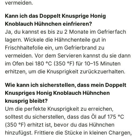
vermeiden.
Kann ich das Doppelt Knusprige Honig
Knoblauch Hühnchen einfrieren?
Ja, du kannst es bis zu 2 Monate im Gefrierfach
lagern. Wickele die Hähnchenteile gut in
Frischhaltefolie ein, um Gefrierbrand zu
vermeiden. Vor dem Servieren kannst du sie dann
im Ofen bei 180 °C (350 °F) für 10–15 Minuten
erhitzen, um die Knusprigkeit zurückzuerhalten.
Wie kann ich sicherstellen, dass mein Doppelt
Knuspriges Honig Knoblauch Hühnchen
knusprig bleibt?
Um die perfekte Knusprigkeit zu erreichen,
solltest du sicherstellen, dass das Öl auf 175 °C
(350 °F) erhitzt ist, bevor du das Hühnchen
hinzufügst. Frittiere die Stücke in kleinen Chargen,