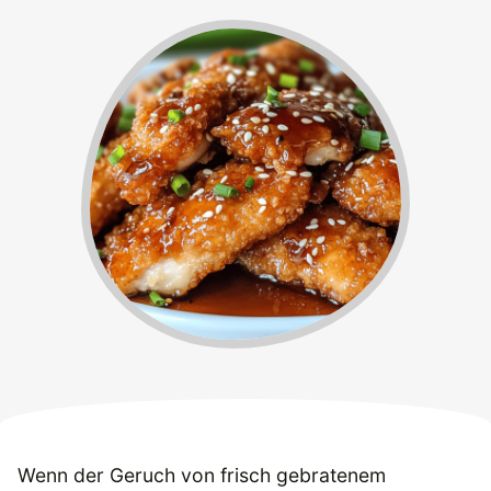
Wenn der Geruch von frisch gebratenem