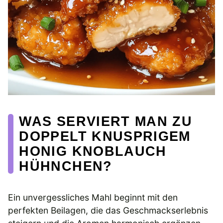
WAS SERVIERT MAN ZU
DOPPELT KNUSPRIGEM
HONIG KNOBLAUCH
HÜHNCHEN?
Ein unvergessliches Mahl beginnt mit den
perfekten Beilagen, die das Geschmackserlebnis