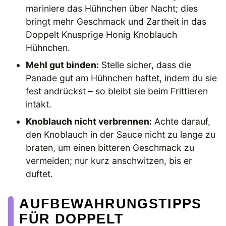
mariniere das Hühnchen über Nacht; dies
bringt mehr Geschmack und Zartheit in das
Doppelt Knusprige Honig Knoblauch
Hühnchen.
Mehl gut binden:
Stelle sicher, dass die
Panade gut am Hühnchen haftet, indem du sie
fest andrückst – so bleibt sie beim Frittieren
intakt.
Knoblauch nicht verbrennen:
Achte darauf,
den Knoblauch in der Sauce nicht zu lange zu
braten, um einen bitteren Geschmack zu
vermeiden; nur kurz anschwitzen, bis er
duftet.
AUFBEWAHRUNGSTIPPS
FÜR DOPPELT