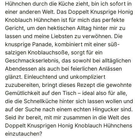
Hühnchen durch die Küche zieht, bin ich sofort in
einer anderen Welt. Das Doppelt Knusprige Honig
Knoblauch Hühnchen ist für mich das perfekte
Gericht, um den hektischen Alltag hinter mir zu
lassen und meine Liebsten zu verwöhnen. Die
knusprige Panade, kombiniert mit einer süß-
salzigen Knoblauchsoße, sorgt für ein
Geschmackserlebnis, das sowohl bei alltäglichen
Abendessen als auch bei feierlichen Anlässen
glänzt. Einleuchtend und unkompliziert
zuzubereiten, bringt dieses Rezept die gewohnte
Gemütlichkeit auf den Tisch – ideal also für alle,
die die Schnellküche hinter sich lassen wollen und
auf der Suche nach einem echten Hingucker sind.
Seid ihr bereit, mit mir zusammen in die Welt des
Doppelt Knusprigen Honig Knoblauch Hühnchens
einzutauchen?