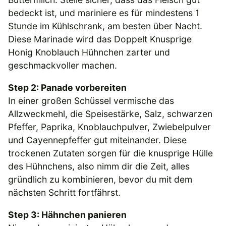
bedeckt ist, und mariniere es für mindestens 1
Stunde im Kühlschrank, am besten über Nacht.
Diese Marinade wird das Doppelt Knusprige
Honig Knoblauch Hühnchen zarter und
geschmackvoller machen.
Step 2: Panade vorbereiten
In einer großen Schüssel vermische das
Allzweckmehl, die Speisestärke, Salz, schwarzen
Pfeffer, Paprika, Knoblauchpulver, Zwiebelpulver
und Cayennepfeffer gut miteinander. Diese
trockenen Zutaten sorgen für die knusprige Hülle
des Hühnchens, also nimm dir die Zeit, alles
gründlich zu kombinieren, bevor du mit dem
nächsten Schritt fortfährst.
Step 3: Hähnchen panieren