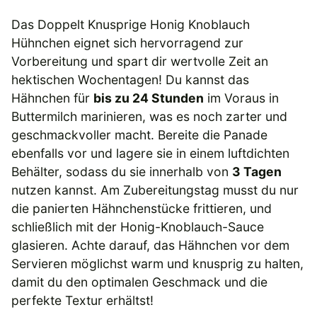
Das Doppelt Knusprige Honig Knoblauch
Hühnchen eignet sich hervorragend zur
Vorbereitung und spart dir wertvolle Zeit an
hektischen Wochentagen! Du kannst das
Hähnchen für
bis zu 24 Stunden
im Voraus in
Buttermilch marinieren, was es noch zarter und
geschmackvoller macht. Bereite die Panade
ebenfalls vor und lagere sie in einem luftdichten
Behälter, sodass du sie innerhalb von
3 Tagen
nutzen kannst. Am Zubereitungstag musst du nur
die panierten Hähnchenstücke frittieren, und
schließlich mit der Honig-Knoblauch-Sauce
glasieren. Achte darauf, das Hähnchen vor dem
Servieren möglichst warm und knusprig zu halten,
damit du den optimalen Geschmack und die
perfekte Textur erhältst!