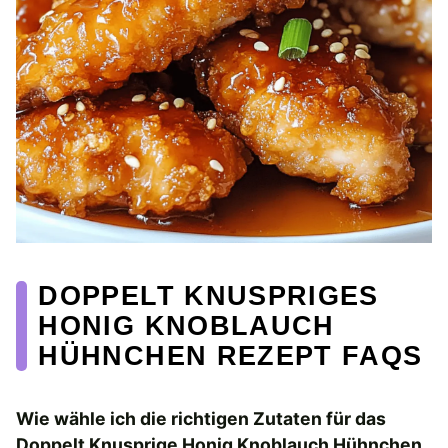
DOPPELT KNUSPRIGES
HONIG KNOBLAUCH
HÜHNCHEN REZEPT FAQS
Wie wähle ich die richtigen Zutaten für das
Doppelt Knusprige Honig Knoblauch Hühnchen