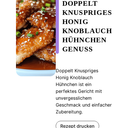
DOPPELT
KNUSPRIGES
HONIG
KNOBLAUCH
HÜHNCHEN
GENUSS
Doppelt Knuspriges
Honig Knoblauch
Hühnchen ist ein
perfektes Gericht mit
unvergesslichem
Geschmack und einfacher
Zubereitung.
Rezept drucken