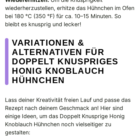
wiederherzustellen, erhitze das Hühnchen im Ofen
bei 180 °C (350 °F) für ca. 10–15 Minuten. So
bleibt es knusprig und lecker!
VARIATIONEN &
ALTERNATIVEN FÜR
DOPPELT KNUSPRIGES
HONIG KNOBLAUCH
HÜHNCHEN
Lass deiner Kreativität freien Lauf und passe das
Rezept nach deinem Geschmack an! Hier sind
einige Ideen, um das Doppelt Knusprige Honig
Knoblauch Hühnchen noch vielseitiger zu
gestalten: