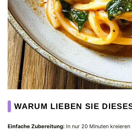
WARUM LIEBEN SIE DIESE
Einfache Zubereitung:
In nur 20 Minuten kreieren 