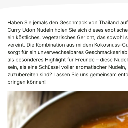
Haben Sie jemals den Geschmack von Thailand auf 
Curry Udon Nudeln holen Sie sich dieses exotische 
ein köstliches, vegetarisches Gericht, das sowohl 
vereint. Die Kombination aus mildem Kokosnuss-C
sorgt für ein unverwechselbares Geschmackserleb
als besonderes Highlight für Freunde – diese Nudel
sein, als eine Schüssel voller aromatischer Nudeln
zuzubereiten sind? Lassen Sie uns gemeinsam entde
bringen können!