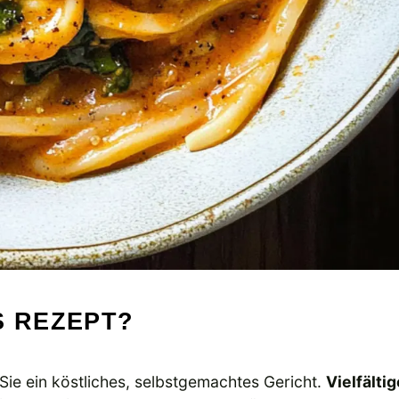
S REZEPT?
Sie ein köstliches, selbstgemachtes Gericht.
Vielfältig