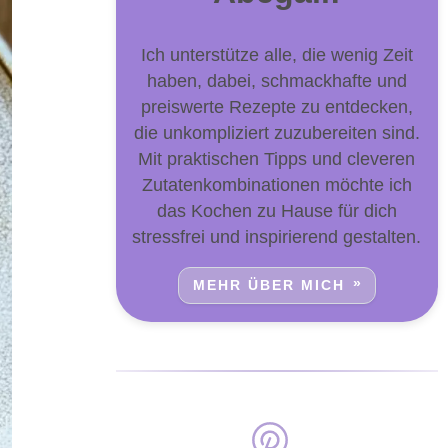
Ich unterstütze alle, die wenig Zeit
haben, dabei, schmackhafte und
preiswerte Rezepte zu entdecken,
die unkompliziert zuzubereiten sind.
Mit praktischen Tipps und cleveren
Zutatenkombinationen möchte ich
das Kochen zu Hause für dich
stressfrei und inspirierend gestalten.
MEHR ÜBER MICH