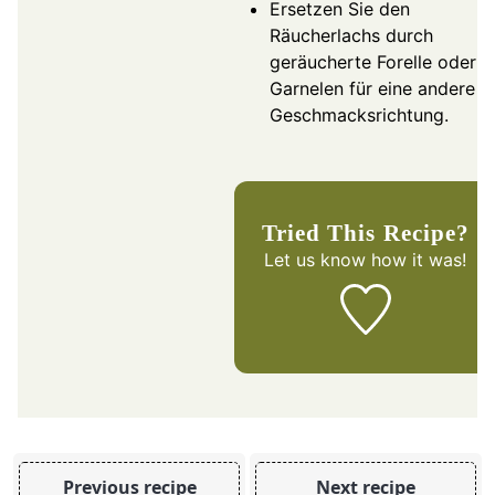
Ersetzen Sie den
Räucherlachs durch
geräucherte Forelle oder
Garnelen für eine andere
Geschmacksrichtung.
Tried This Recipe?
Let us know
how it was!
Previous recipe
Next recipe