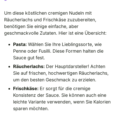
Um diese köstlichen cremigen Nudeln mit
Räucherlachs und Frischkäse zuzubereiten,
benötigen Sie einige einfache, aber
geschmackvolle Zutaten. Hier ist eine Übersicht:
Pasta:
Wählen Sie Ihre Lieblingssorte, wie
Penne oder Fusilli. Diese Formen halten die
Sauce gut fest.
Räucherlachs:
Der Hauptdarsteller! Achten
Sie auf frischen, hochwertigen Räucherlachs,
um den besten Geschmack zu erzielen.
Frischkäse:
Er sorgt für die cremige
Konsistenz der Sauce. Sie können auch eine
leichte Variante verwenden, wenn Sie Kalorien
sparen möchten.