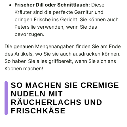
Frischer Dill oder Schnittlauch:
Diese
Kräuter sind die perfekte Garnitur und
bringen Frische ins Gericht. Sie können auch
Petersilie verwenden, wenn Sie das
bevorzugen.
Die genauen Mengenangaben finden Sie am Ende
des Artikels, wo Sie sie auch ausdrucken können.
So haben Sie alles griffbereit, wenn Sie sich ans
Kochen machen!
SO MACHEN SIE CREMIGE
NUDELN MIT
RÄUCHERLACHS UND
FRISCHKÄSE