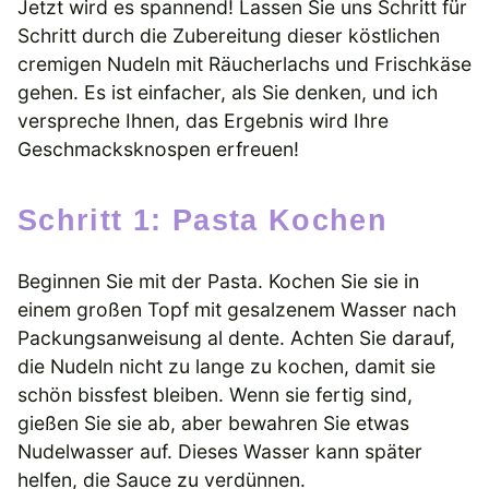
Jetzt wird es spannend! Lassen Sie uns Schritt für
Schritt durch die Zubereitung dieser köstlichen
cremigen Nudeln mit Räucherlachs und Frischkäse
gehen. Es ist einfacher, als Sie denken, und ich
verspreche Ihnen, das Ergebnis wird Ihre
Geschmacksknospen erfreuen!
Schritt 1: Pasta Kochen
Beginnen Sie mit der Pasta. Kochen Sie sie in
einem großen Topf mit gesalzenem Wasser nach
Packungsanweisung al dente. Achten Sie darauf,
die Nudeln nicht zu lange zu kochen, damit sie
schön bissfest bleiben. Wenn sie fertig sind,
gießen Sie sie ab, aber bewahren Sie etwas
Nudelwasser auf. Dieses Wasser kann später
helfen, die Sauce zu verdünnen.