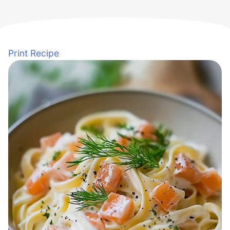
Print Recipe