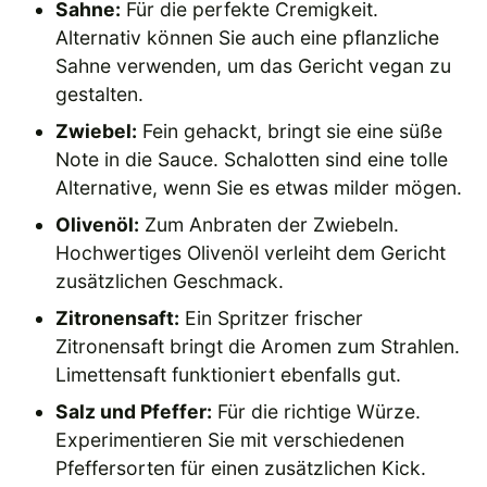
Sahne:
Für die perfekte Cremigkeit.
Alternativ können Sie auch eine pflanzliche
Sahne verwenden, um das Gericht vegan zu
gestalten.
Zwiebel:
Fein gehackt, bringt sie eine süße
Note in die Sauce. Schalotten sind eine tolle
Alternative, wenn Sie es etwas milder mögen.
Olivenöl:
Zum Anbraten der Zwiebeln.
Hochwertiges Olivenöl verleiht dem Gericht
zusätzlichen Geschmack.
Zitronensaft:
Ein Spritzer frischer
Zitronensaft bringt die Aromen zum Strahlen.
Limettensaft funktioniert ebenfalls gut.
Salz und Pfeffer:
Für die richtige Würze.
Experimentieren Sie mit verschiedenen
Pfeffersorten für einen zusätzlichen Kick.