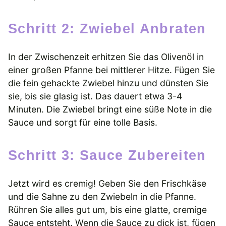
Schritt 2: Zwiebel Anbraten
In der Zwischenzeit erhitzen Sie das Olivenöl in
einer großen Pfanne bei mittlerer Hitze. Fügen Sie
die fein gehackte Zwiebel hinzu und dünsten Sie
sie, bis sie glasig ist. Das dauert etwa 3-4
Minuten. Die Zwiebel bringt eine süße Note in die
Sauce und sorgt für eine tolle Basis.
Schritt 3: Sauce Zubereiten
Jetzt wird es cremig! Geben Sie den Frischkäse
und die Sahne zu den Zwiebeln in die Pfanne.
Rühren Sie alles gut um, bis eine glatte, cremige
Sauce entsteht. Wenn die Sauce zu dick ist, fügen