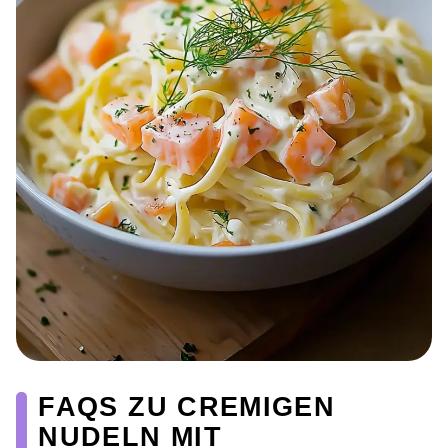
FAQS ZU CREMIGEN
NUDELN MIT