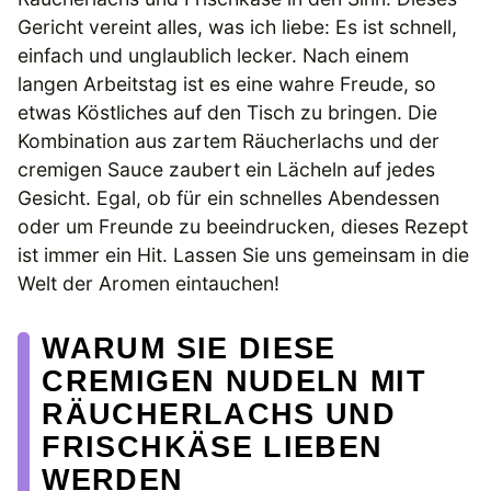
Gericht vereint alles, was ich liebe: Es ist schnell,
einfach und unglaublich lecker. Nach einem
langen Arbeitstag ist es eine wahre Freude, so
etwas Köstliches auf den Tisch zu bringen. Die
Kombination aus zartem Räucherlachs und der
cremigen Sauce zaubert ein Lächeln auf jedes
Gesicht. Egal, ob für ein schnelles Abendessen
oder um Freunde zu beeindrucken, dieses Rezept
ist immer ein Hit. Lassen Sie uns gemeinsam in die
Welt der Aromen eintauchen!
WARUM SIE DIESE
CREMIGEN NUDELN MIT
RÄUCHERLACHS UND
FRISCHKÄSE LIEBEN
WERDEN