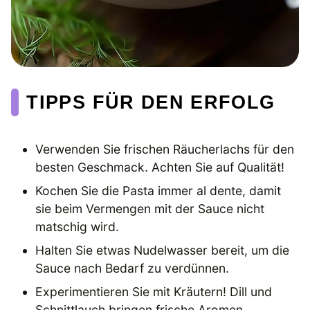
TIPPS FÜR DEN ERFOLG
Verwenden Sie frischen Räucherlachs für den
besten Geschmack. Achten Sie auf Qualität!
Kochen Sie die Pasta immer al dente, damit
sie beim Vermengen mit der Sauce nicht
matschig wird.
Halten Sie etwas Nudelwasser bereit, um die
Sauce nach Bedarf zu verdünnen.
Experimentieren Sie mit Kräutern! Dill und
Schnittlauch bringen frische Aromen.