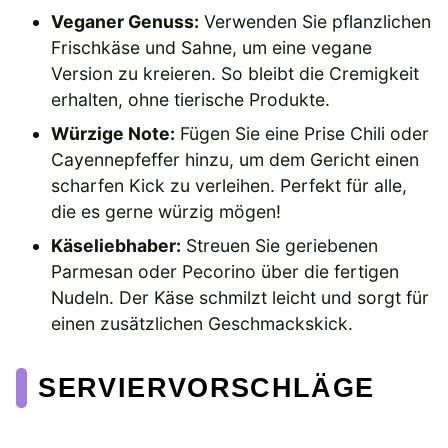
Veganer Genuss:
Verwenden Sie pflanzlichen
Frischkäse und Sahne, um eine vegane
Version zu kreieren. So bleibt die Cremigkeit
erhalten, ohne tierische Produkte.
Würzige Note:
Fügen Sie eine Prise Chili oder
Cayennepfeffer hinzu, um dem Gericht einen
scharfen Kick zu verleihen. Perfekt für alle,
die es gerne würzig mögen!
Käseliebhaber:
Streuen Sie geriebenen
Parmesan oder Pecorino über die fertigen
Nudeln. Der Käse schmilzt leicht und sorgt für
einen zusätzlichen Geschmackskick.
SERVIERVORSCHLÄGE