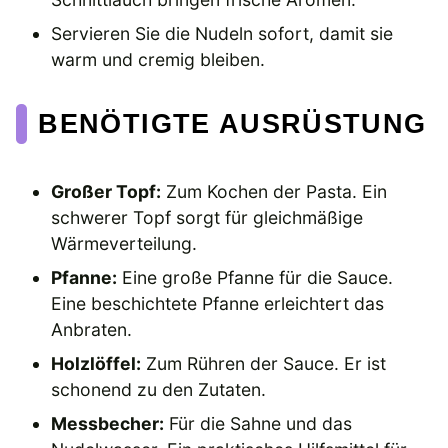
Servieren Sie die Nudeln sofort, damit sie
warm und cremig bleiben.
BENÖTIGTE AUSRÜSTUNG
Großer Topf:
Zum Kochen der Pasta. Ein
schwerer Topf sorgt für gleichmäßige
Wärmeverteilung.
Pfanne:
Eine große Pfanne für die Sauce.
Eine beschichtete Pfanne erleichtert das
Anbraten.
Holzlöffel:
Zum Rühren der Sauce. Er ist
schonend zu den Zutaten.
Messbecher:
Für die Sahne und das