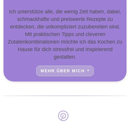
Ich unterstütze alle, die wenig Zeit haben, dabei,
schmackhafte und preiswerte Rezepte zu
entdecken, die unkompliziert zuzubereiten sind.
Mit praktischen Tipps und cleveren
Zutatenkombinationen möchte ich das Kochen zu
Hause für dich stressfrei und inspirierend
gestalten.
MEHR ÜBER MICH