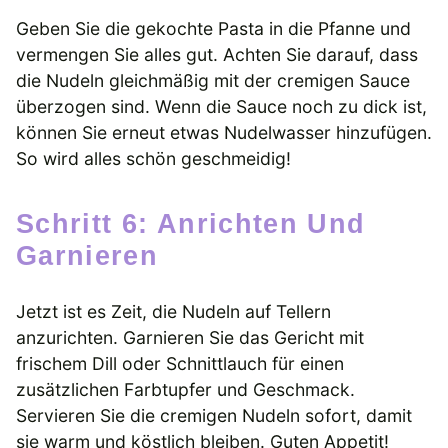
Geben Sie die gekochte Pasta in die Pfanne und
vermengen Sie alles gut. Achten Sie darauf, dass
die Nudeln gleichmäßig mit der cremigen Sauce
überzogen sind. Wenn die Sauce noch zu dick ist,
können Sie erneut etwas Nudelwasser hinzufügen.
So wird alles schön geschmeidig!
Schritt 6: Anrichten Und
Garnieren
Jetzt ist es Zeit, die Nudeln auf Tellern
anzurichten. Garnieren Sie das Gericht mit
frischem Dill oder Schnittlauch für einen
zusätzlichen Farbtupfer und Geschmack.
Servieren Sie die cremigen Nudeln sofort, damit
sie warm und köstlich bleiben. Guten Appetit!