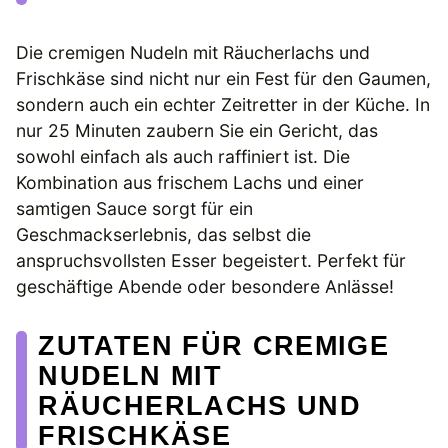
Die cremigen Nudeln mit Räucherlachs und
Frischkäse sind nicht nur ein Fest für den Gaumen,
sondern auch ein echter Zeitretter in der Küche. In
nur 25 Minuten zaubern Sie ein Gericht, das
sowohl einfach als auch raffiniert ist. Die
Kombination aus frischem Lachs und einer
samtigen Sauce sorgt für ein
Geschmackserlebnis, das selbst die
anspruchsvollsten Esser begeistert. Perfekt für
geschäftige Abende oder besondere Anlässe!
ZUTATEN FÜR CREMIGE
NUDELN MIT
RÄUCHERLACHS UND
FRISCHKÄSE