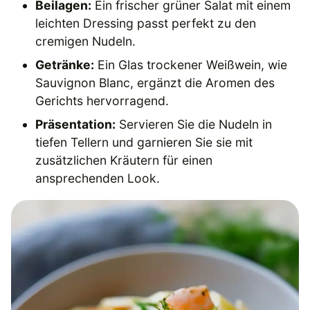
Beilagen:
Ein frischer grüner Salat mit einem
leichten Dressing passt perfekt zu den
cremigen Nudeln.
Getränke:
Ein Glas trockener Weißwein, wie
Sauvignon Blanc, ergänzt die Aromen des
Gerichts hervorragend.
Präsentation:
Servieren Sie die Nudeln in
tiefen Tellern und garnieren Sie sie mit
zusätzlichen Kräutern für einen
ansprechenden Look.