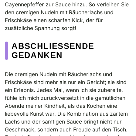
Cayennepfeffer zur Sauce hinzu. So verleihen Sie
den cremigen Nudeln mit Räucherlachs und
Frischkäse einen scharfen Kick, der für
zusätzliche Spannung sorgt!
ABSCHLIESSENDE G
EDANKEN
Die cremigen Nudeln mit Räucherlachs und
Frischkäse sind mehr als nur ein Gericht; sie sind
ein Erlebnis. Jedes Mal, wenn ich sie zubereite,
fühle ich mich zurückversetzt in die gemütlichen
Abende meiner Kindheit, als das Kochen eine
liebevolle Kunst war. Die Kombination aus zartem
Lachs und der samtigen Sauce bringt nicht nur
Geschmack, sondern auch Freude auf den Tisch.