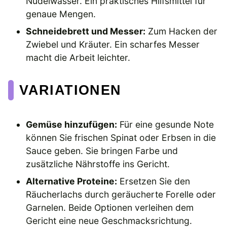
Nudelwasser. Ein praktisches Hilfsmittel für
genaue Mengen.
Schneidebrett und Messer:
Zum Hacken der
Zwiebel und Kräuter. Ein scharfes Messer
macht die Arbeit leichter.
VARIATIONEN
Gemüse hinzufügen:
Für eine gesunde Note
können Sie frischen Spinat oder Erbsen in die
Sauce geben. Sie bringen Farbe und
zusätzliche Nährstoffe ins Gericht.
Alternative Proteine:
Ersetzen Sie den
Räucherlachs durch geräucherte Forelle oder
Garnelen. Beide Optionen verleihen dem
Gericht eine neue Geschmacksrichtung.