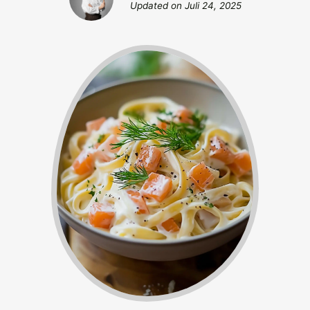
Updated on
Juli 24, 2025