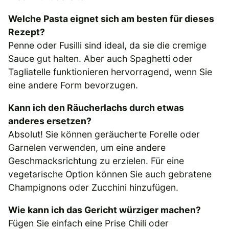
Welche Pasta eignet sich am besten für dieses
Rezept?
Penne oder Fusilli sind ideal, da sie die cremige
Sauce gut halten. Aber auch Spaghetti oder
Tagliatelle funktionieren hervorragend, wenn Sie
eine andere Form bevorzugen.
Kann ich den Räucherlachs durch etwas
anderes ersetzen?
Absolut! Sie können geräucherte Forelle oder
Garnelen verwenden, um eine andere
Geschmacksrichtung zu erzielen. Für eine
vegetarische Option können Sie auch gebratene
Champignons oder Zucchini hinzufügen.
Wie kann ich das Gericht würziger machen?
Fügen Sie einfach eine Prise Chili oder