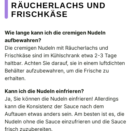
RÄUCHERLACHS UND
FRISCHKÄSE
Wie lange kann ich die cremigen Nudeln
aufbewahren?
Die cremigen Nudeln mit Räucherlachs und
Frischkäse sind im Kühlschrank etwa 2-3 Tage
haltbar. Achten Sie darauf, sie in einem luftdichten
Behälter aufzubewahren, um die Frische zu
erhalten.
Kann ich die Nudeln einfrieren?
Ja, Sie können die Nudeln einfrieren! Allerdings
kann die Konsistenz der Sauce nach dem
Auftauen etwas anders sein. Am besten ist es, die
Nudeln ohne die Sauce einzufrieren und die Sauce
frisch zuzubereiten.