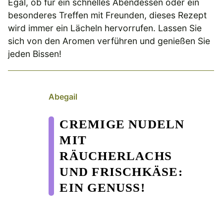
Egal, ob für ein schnelles Abendessen oder ein
besonderes Treffen mit Freunden, dieses Rezept
wird immer ein Lächeln hervorrufen. Lassen Sie
sich von den Aromen verführen und genießen Sie
jeden Bissen!
Abegail
CREMIGE NUDELN
MIT
RÄUCHERLACHS
UND FRISCHKÄSE:
EIN GENUSS!