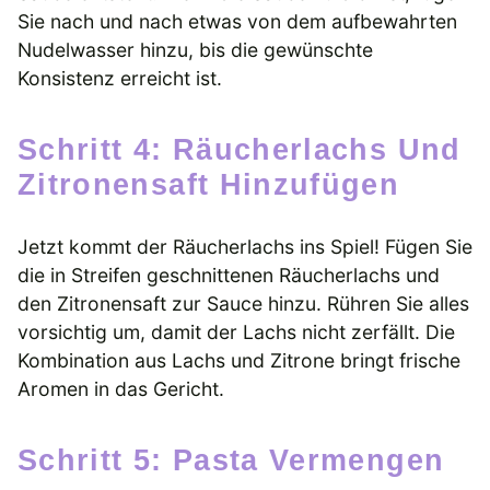
Sie nach und nach etwas von dem aufbewahrten
Nudelwasser hinzu, bis die gewünschte
Konsistenz erreicht ist.
Schritt 4: Räucherlachs Und
Zitronensaft Hinzufügen
Jetzt kommt der Räucherlachs ins Spiel! Fügen Sie
die in Streifen geschnittenen Räucherlachs und
den Zitronensaft zur Sauce hinzu. Rühren Sie alles
vorsichtig um, damit der Lachs nicht zerfällt. Die
Kombination aus Lachs und Zitrone bringt frische
Aromen in das Gericht.
Schritt 5: Pasta Vermengen