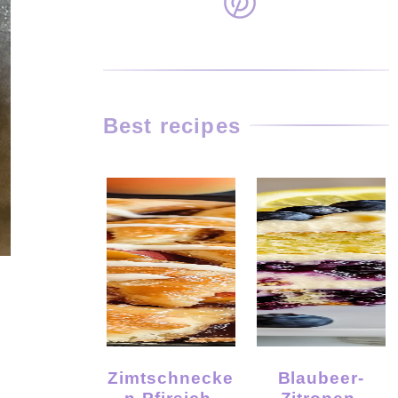
Best recipes
Zimtschnecke
Blaubeer-