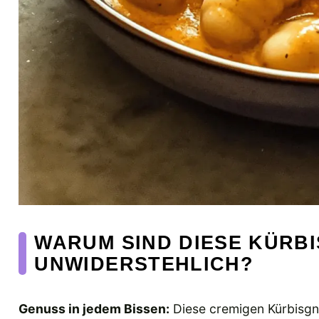
WARUM SIND DIESE KÜRB
UNWIDERSTEHLICH?
Genuss in jedem Bissen:
Diese cremigen Kürbisgn