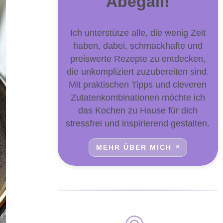
Abegail!
Ich unterstütze alle, die wenig Zeit
haben, dabei, schmackhafte und
preiswerte Rezepte zu entdecken,
die unkompliziert zuzubereiten sind.
Mit praktischen Tipps und cleveren
Zutatenkombinationen möchte ich
das Kochen zu Hause für dich
stressfrei und inspirierend gestalten.
MEHR ÜBER MICH