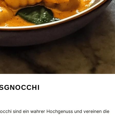
ISGNOCCHI
occhi sind ein wahrer Hochgenuss und vereinen die