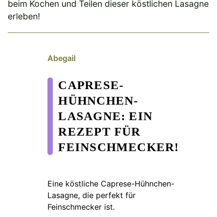
beim Kochen und Teilen dieser köstlichen Lasagne
erleben!
Abegail
CAPRESE-
HÜHNCHEN-
LASAGNE: EIN
REZEPT FÜR
FEINSCHMECKER!
Eine köstliche Caprese-Hühnchen-
Lasagne, die perfekt für
Feinschmecker ist.