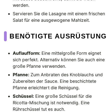
werden.
Servieren Sie die Lasagne mit einem frischen
Salat für eine ausgewogene Mahlzeit.
BENÖTIGTE AUSRÜSTUNG
Auflaufform:
Eine mittelgroße Form eignet
sich perfekt. Alternativ können Sie auch eine
große Pfanne verwenden.
Pfanne:
Zum Anbraten des Knoblauchs und
Zubereiten der Sauce. Eine beschichtete
Pfanne erleichtert die Reinigung.
Schüssel:
Eine große Schüssel für die
Ricotta-Mischung ist notwendig. Eine
Rührschüssel tut es auch.