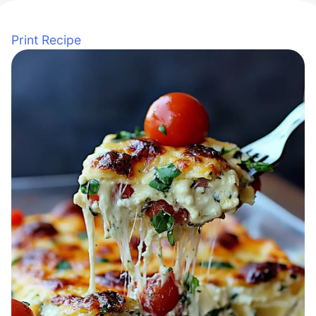
Print Recipe