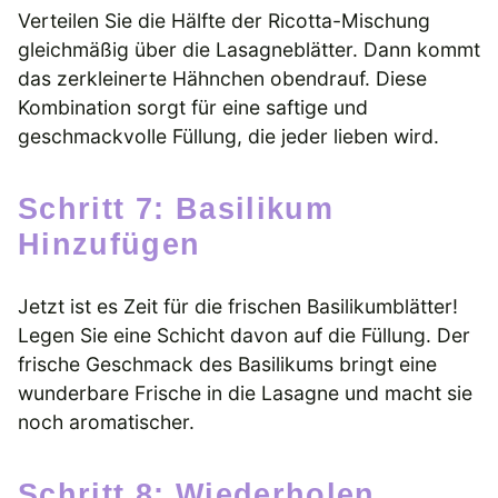
Verteilen Sie die Hälfte der Ricotta-Mischung
gleichmäßig über die Lasagneblätter. Dann kommt
das zerkleinerte Hähnchen obendrauf. Diese
Kombination sorgt für eine saftige und
geschmackvolle Füllung, die jeder lieben wird.
Schritt 7: Basilikum
Hinzufügen
Jetzt ist es Zeit für die frischen Basilikumblätter!
Legen Sie eine Schicht davon auf die Füllung. Der
frische Geschmack des Basilikums bringt eine
wunderbare Frische in die Lasagne und macht sie
noch aromatischer.
Schritt 8: Wiederholen