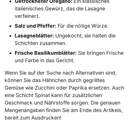
Getrockneter Oregano:
Ein klassisches
italienisches Gewürz, das die Lasagne
verfeinert.
Salz und Pfeffer:
Für die nötige Würze.
Lasagneblätter:
Ungekocht, sie halten die
Schichten zusammen.
Frische Basilikumblätter:
Sie bringen Frische
und Farbe in das Gericht.
Wenn Sie auf der Suche nach Alternativen sind,
können Sie das Hähnchen durch gegrilltes
Gemüse wie Zucchini oder Paprika ersetzen. Auch
eine Schicht Spinat kann für zusätzlichen
Geschmack und Nährstoffe sorgen. Die genauen
Mengenangaben finden Sie am Ende des Artikels,
bereit zum Ausdrucken!