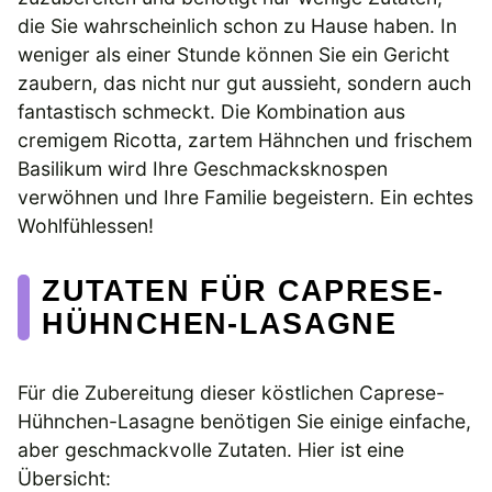
die Sie wahrscheinlich schon zu Hause haben. In
weniger als einer Stunde können Sie ein Gericht
zaubern, das nicht nur gut aussieht, sondern auch
fantastisch schmeckt. Die Kombination aus
cremigem Ricotta, zartem Hähnchen und frischem
Basilikum wird Ihre Geschmacksknospen
verwöhnen und Ihre Familie begeistern. Ein echtes
Wohlfühlessen!
ZUTATEN FÜR CAPRESE-
HÜHNCHEN-LASAGNE
Für die Zubereitung dieser köstlichen Caprese-
Hühnchen-Lasagne benötigen Sie einige einfache,
aber geschmackvolle Zutaten. Hier ist eine
Übersicht: