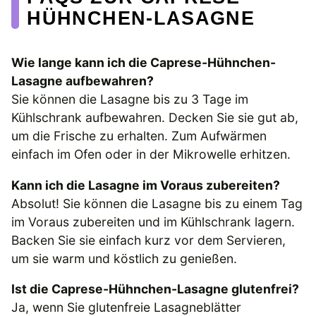
HÜHNCHEN-LASAGNE
Wie lange kann ich die Caprese-Hühnchen-
Lasagne aufbewahren?
Sie können die Lasagne bis zu 3 Tage im
Kühlschrank aufbewahren. Decken Sie sie gut ab,
um die Frische zu erhalten. Zum Aufwärmen
einfach im Ofen oder in der Mikrowelle erhitzen.
Kann ich die Lasagne im Voraus zubereiten?
Absolut! Sie können die Lasagne bis zu einem Tag
im Voraus zubereiten und im Kühlschrank lagern.
Backen Sie sie einfach kurz vor dem Servieren,
um sie warm und köstlich zu genießen.
Ist die Caprese-Hühnchen-Lasagne glutenfrei?
Ja, wenn Sie glutenfreie Lasagneblätter