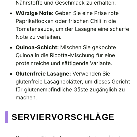
Nährstoffe und Geschmack zu erhalten.
Würzige Note:
Geben Sie eine Prise rote
Paprikaflocken oder frischen Chili in die
Tomatensauce, um der Lasagne eine scharfe
Note zu verleihen.
Quinoa-Schicht:
Mischen Sie gekochte
Quinoa in die Ricotta-Mischung für eine
proteinreiche und sättigende Variante.
Glutenfreie Lasagne:
Verwenden Sie
glutenfreie Lasagneblätter, um dieses Gericht
für glutenempfindliche Gäste zugänglich zu
machen.
SERVIERVORSCHLÄGE