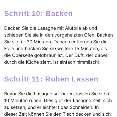
Schritt 10: Backen
Decken Sie die Lasagne mit Alufolie ab und
schieben Sie sie in den vorgeheizten Ofen. Backen
Sie sie für 30 Minuten. Danach entfernen Sie die
Folie und backen Sie sie weitere 15 Minuten, bis
die Oberseite goldbraun ist. Der Duft, der dabei
durch die Küche zieht, ist einfach himmlisch!
Schritt 11: Ruhen Lassen
Bevor Sie die Lasagne servieren, lassen Sie sie für
10 Minuten ruhen. Dies gibt der Lasagne Zeit, sich
zu setzen, und erleichtert das Schneiden. In
dieser Zeit können Sie den Tisch decken und sich