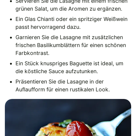
Servieren Sie die Lasagne mit einem frischen
grünen Salat, um die Aromen zu ergänzen.
Ein Glas Chianti oder ein spritziger Weißwein
passt hervorragend dazu.
Garnieren Sie die Lasagne mit zusätzlichen
frischen Basilikumblättern für einen schönen
Farbkontrast.
Ein Stück knuspriges Baguette ist ideal, um
die köstliche Sauce aufzutunken.
Präsentieren Sie die Lasagne in der
Auflaufform für einen rustikalen Look.