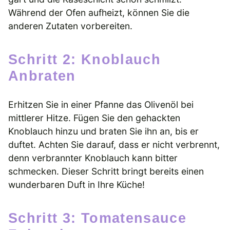
Während der Ofen aufheizt, können Sie die
anderen Zutaten vorbereiten.
Schritt 2: Knoblauch
Anbraten
Erhitzen Sie in einer Pfanne das Olivenöl bei
mittlerer Hitze. Fügen Sie den gehackten
Knoblauch hinzu und braten Sie ihn an, bis er
duftet. Achten Sie darauf, dass er nicht verbrennt,
denn verbrannter Knoblauch kann bitter
schmecken. Dieser Schritt bringt bereits einen
wunderbaren Duft in Ihre Küche!
Schritt 3: Tomatensauce