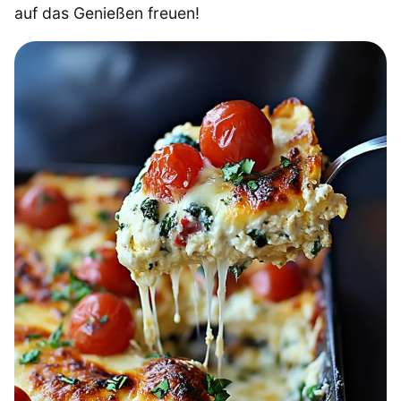
auf das Genießen freuen!