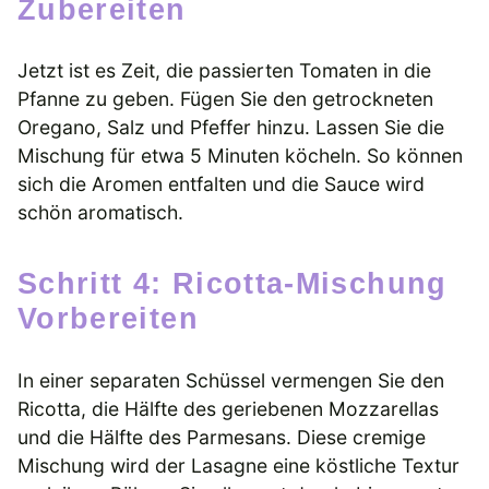
Zubereiten
Jetzt ist es Zeit, die passierten Tomaten in die
Pfanne zu geben. Fügen Sie den getrockneten
Oregano, Salz und Pfeffer hinzu. Lassen Sie die
Mischung für etwa 5 Minuten köcheln. So können
sich die Aromen entfalten und die Sauce wird
schön aromatisch.
Schritt 4: Ricotta-Mischung
Vorbereiten
In einer separaten Schüssel vermengen Sie den
Ricotta, die Hälfte des geriebenen Mozzarellas
und die Hälfte des Parmesans. Diese cremige
Mischung wird der Lasagne eine köstliche Textur