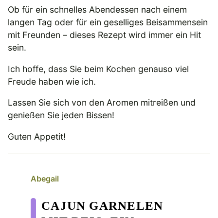
Ob für ein schnelles Abendessen nach einem
langen Tag oder für ein geselliges Beisammensein
mit Freunden – dieses Rezept wird immer ein Hit
sein.
Ich hoffe, dass Sie beim Kochen genauso viel
Freude haben wie ich.
Lassen Sie sich von den Aromen mitreißen und
genießen Sie jeden Bissen!
Guten Appetit!
Abegail
CAJUN GARNELEN