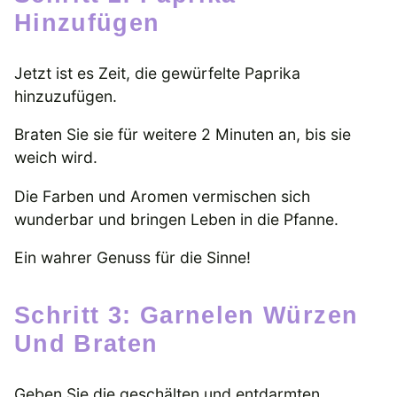
Hinzufügen
Jetzt ist es Zeit, die gewürfelte Paprika
hinzuzufügen.
Braten Sie sie für weitere 2 Minuten an, bis sie
weich wird.
Die Farben und Aromen vermischen sich
wunderbar und bringen Leben in die Pfanne.
Ein wahrer Genuss für die Sinne!
Schritt 3: Garnelen Würzen
Und Braten
Geben Sie die geschälten und entdarmten