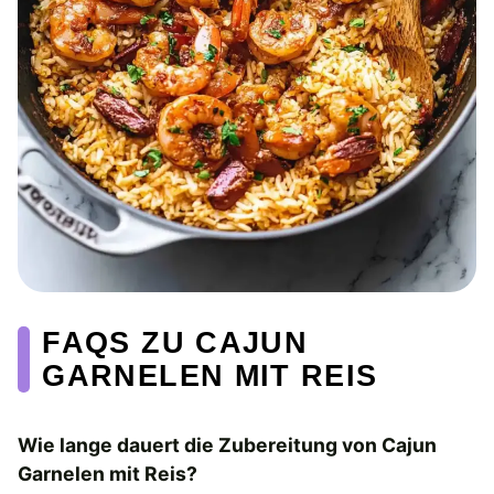
FAQS ZU CAJUN
GARNELEN MIT REIS
Wie lange dauert die Zubereitung von Cajun
Garnelen mit Reis?