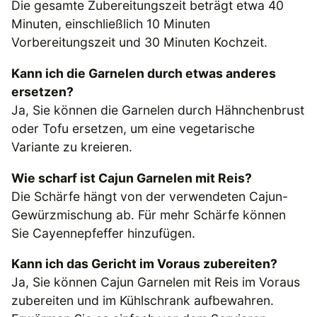
Die gesamte Zubereitungszeit beträgt etwa 40
Minuten, einschließlich 10 Minuten
Vorbereitungszeit und 30 Minuten Kochzeit.
Kann ich die Garnelen durch etwas anderes
ersetzen?
Ja, Sie können die Garnelen durch Hähnchenbrust
oder Tofu ersetzen, um eine vegetarische
Variante zu kreieren.
Wie scharf ist Cajun Garnelen mit Reis?
Die Schärfe hängt von der verwendeten Cajun-
Gewürzmischung ab. Für mehr Schärfe können
Sie Cayennepfeffer hinzufügen.
Kann ich das Gericht im Voraus zubereiten?
Ja, Sie können Cajun Garnelen mit Reis im Voraus
zubereiten und im Kühlschrank aufbewahren.