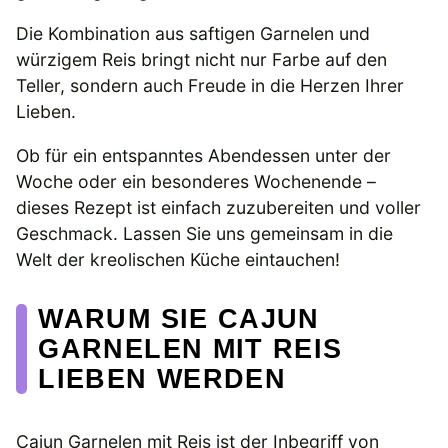
Die Kombination aus saftigen Garnelen und
würzigem Reis bringt nicht nur Farbe auf den
Teller, sondern auch Freude in die Herzen Ihrer
Lieben.
Ob für ein entspanntes Abendessen unter der
Woche oder ein besonderes Wochenende –
dieses Rezept ist einfach zuzubereiten und voller
Geschmack. Lassen Sie uns gemeinsam in die
Welt der kreolischen Küche eintauchen!
WARUM SIE CAJUN
GARNELEN MIT REIS
LIEBEN WERDEN
Cajun Garnelen mit Reis ist der Inbegriff von