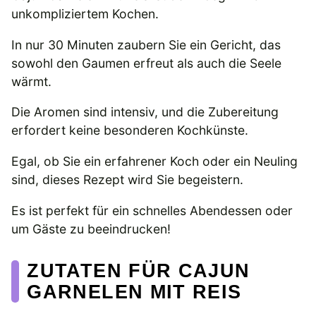
unkompliziertem Kochen.
In nur 30 Minuten zaubern Sie ein Gericht, das
sowohl den Gaumen erfreut als auch die Seele
wärmt.
Die Aromen sind intensiv, und die Zubereitung
erfordert keine besonderen Kochkünste.
Egal, ob Sie ein erfahrener Koch oder ein Neuling
sind, dieses Rezept wird Sie begeistern.
Es ist perfekt für ein schnelles Abendessen oder
um Gäste zu beeindrucken!
ZUTATEN FÜR CAJUN
GARNELEN MIT REIS