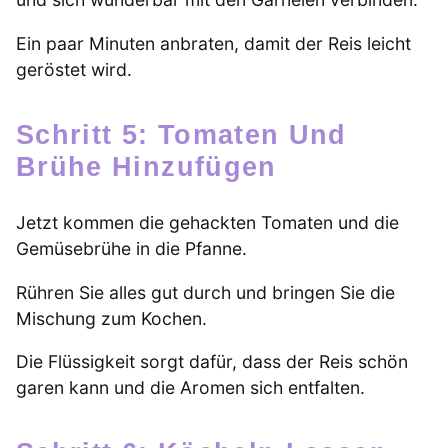
Ein paar Minuten anbraten, damit der Reis leicht
geröstet wird.
Schritt 5: Tomaten Und
Brühe Hinzufügen
Jetzt kommen die gehackten Tomaten und die
Gemüsebrühe in die Pfanne.
Rühren Sie alles gut durch und bringen Sie die
Mischung zum Kochen.
Die Flüssigkeit sorgt dafür, dass der Reis schön
garen kann und die Aromen sich entfalten.