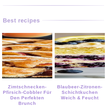
Best recipes
Zimtschnecken-
Blaubeer-Zitronen-
Pfirsich-Cobbler Für
Schichtkuchen
Den Perfekten
Weich & Feucht
Brunch