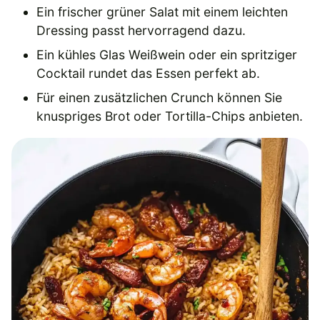
Ein frischer grüner Salat mit einem leichten
Dressing passt hervorragend dazu.
Ein kühles Glas Weißwein oder ein spritziger
Cocktail rundet das Essen perfekt ab.
Für einen zusätzlichen Crunch können Sie
knuspriges Brot oder Tortilla-Chips anbieten.