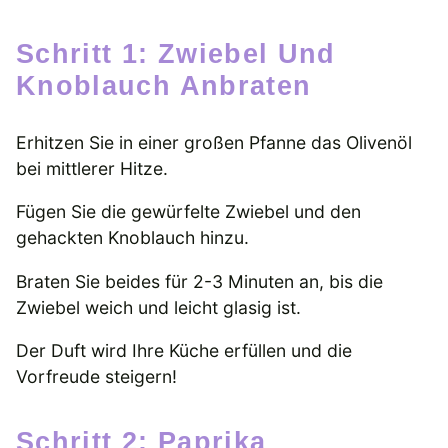
Schritt 1: Zwiebel Und
Knoblauch Anbraten
Erhitzen Sie in einer großen Pfanne das Olivenöl
bei mittlerer Hitze.
Fügen Sie die gewürfelte Zwiebel und den
gehackten Knoblauch hinzu.
Braten Sie beides für 2-3 Minuten an, bis die
Zwiebel weich und leicht glasig ist.
Der Duft wird Ihre Küche erfüllen und die
Vorfreude steigern!
Schritt 2: Paprika