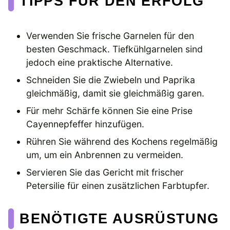
TIPPS FÜR DEN ERFOLG
Verwenden Sie frische Garnelen für den
besten Geschmack. Tiefkühlgarnelen sind
jedoch eine praktische Alternative.
Schneiden Sie die Zwiebeln und Paprika
gleichmäßig, damit sie gleichmäßig garen.
Für mehr Schärfe können Sie eine Prise
Cayennepfeffer hinzufügen.
Rühren Sie während des Kochens regelmäßig
um, um ein Anbrennen zu vermeiden.
Servieren Sie das Gericht mit frischer
Petersilie für einen zusätzlichen Farbtupfer.
BENÖTIGTE AUSRÜSTUNG