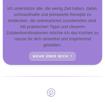
Ich unterstütze alle, die wenig Zeit haben, dabei,
schmackhafte und preiswerte Rezepte zu
entdecken, die unkompliziert zuzubereiten sind.
Mit praktischen Tipps und cleveren
Zutatenkombinationen möchte ich das Kochen zu
Hause für dich stressfrei und inspirierend
gestalten.
MEHR ÜBER MICH