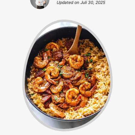
Updated on
Juli 30, 2025