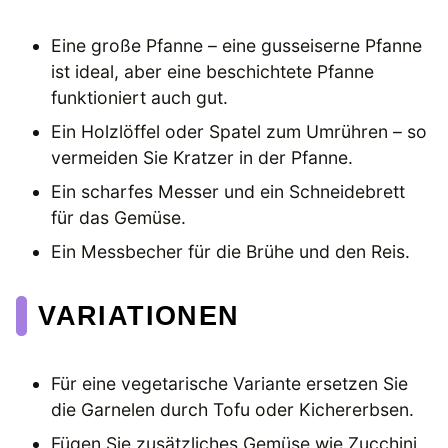
Eine große Pfanne – eine gusseiserne Pfanne
ist ideal, aber eine beschichtete Pfanne
funktioniert auch gut.
Ein Holzlöffel oder Spatel zum Umrühren – so
vermeiden Sie Kratzer in der Pfanne.
Ein scharfes Messer und ein Schneidebrett
für das Gemüse.
Ein Messbecher für die Brühe und den Reis.
VARIATIONEN
Für eine vegetarische Variante ersetzen Sie
die Garnelen durch Tofu oder Kichererbsen.
Fügen Sie zusätzliches Gemüse wie Zucchini