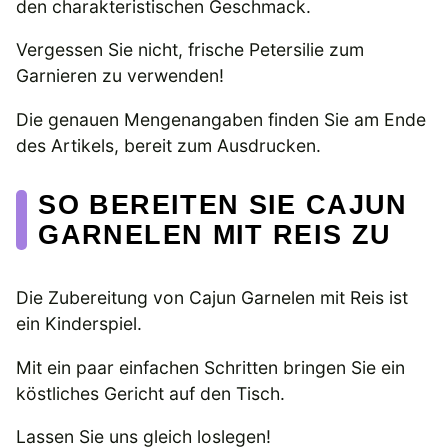
den charakteristischen Geschmack.
Vergessen Sie nicht, frische Petersilie zum
Garnieren zu verwenden!
Die genauen Mengenangaben finden Sie am Ende
des Artikels, bereit zum Ausdrucken.
SO BEREITEN SIE CAJUN
GARNELEN MIT REIS ZU
Die Zubereitung von Cajun Garnelen mit Reis ist
ein Kinderspiel.
Mit ein paar einfachen Schritten bringen Sie ein
köstliches Gericht auf den Tisch.
Lassen Sie uns gleich loslegen!