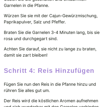
Garnelen in die Pfanne.
Würzen Sie sie mit der Cajun-Gewürzmischung,
Paprikapulver, Salz und Pfeffer.
Braten Sie die Garnelen 3-4 Minuten lang, bis sie
rosa und durchgegart sind.
Achten Sie darauf, sie nicht zu lange zu braten,
damit sie zart bleiben!
Schritt 4: Reis Hinzufügen
Fügen Sie nun den Reis in die Pfanne hinzu und
rühren Sie alles gut um.
Der Reis wird die köstlichen Aromen aufnehmen
und sich wunderbar mit den Garnelen verbinden.