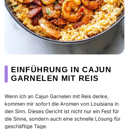
EINFÜHRUNG IN CAJUN
GARNELEN MIT REIS
Wenn ich an Cajun Garnelen mit Reis denke,
kommen mir sofort die Aromen von Louisiana in
den Sinn. Dieses Gericht ist nicht nur ein Fest für
die Sinne, sondern auch eine schnelle Lösung für
geschäftige Tage.