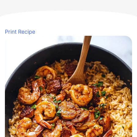
Print Recipe