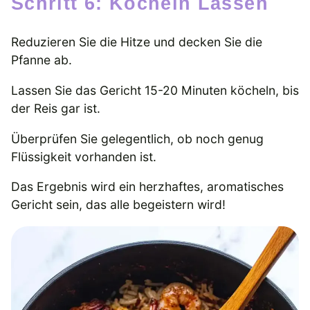
Schritt 6: Köcheln Lassen
Reduzieren Sie die Hitze und decken Sie die
Pfanne ab.
Lassen Sie das Gericht 15-20 Minuten köcheln, bis
der Reis gar ist.
Überprüfen Sie gelegentlich, ob noch genug
Flüssigkeit vorhanden ist.
Das Ergebnis wird ein herzhaftes, aromatisches
Gericht sein, das alle begeistern wird!