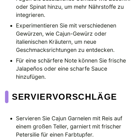
oder Spinat hinzu, um mehr Nährstoffe zu
integrieren.
Experimentieren Sie mit verschiedenen
Gewürzen, wie Cajun-Gewürz oder
italienischen Kräutern, um neue
Geschmacksrichtungen zu entdecken.
Für eine schärfere Note können Sie frische
Jalapeños oder eine scharfe Sauce
hinzufügen.
SERVIERVORSCHLÄGE
Servieren Sie Cajun Garnelen mit Reis auf
einem großen Teller, garniert mit frischer
Petersilie für einen Farbtupfer.