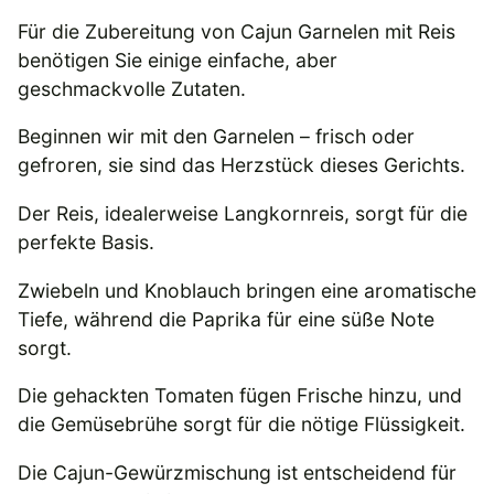
Für die Zubereitung von Cajun Garnelen mit Reis
benötigen Sie einige einfache, aber
geschmackvolle Zutaten.
Beginnen wir mit den Garnelen – frisch oder
gefroren, sie sind das Herzstück dieses Gerichts.
Der Reis, idealerweise Langkornreis, sorgt für die
perfekte Basis.
Zwiebeln und Knoblauch bringen eine aromatische
Tiefe, während die Paprika für eine süße Note
sorgt.
Die gehackten Tomaten fügen Frische hinzu, und
die Gemüsebrühe sorgt für die nötige Flüssigkeit.
Die Cajun-Gewürzmischung ist entscheidend für