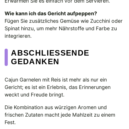
Erwärmen Sie es einfach vor dem Servieren.
Wie kann ich das Gericht aufpeppen?
Fügen Sie zusätzliches Gemüse wie Zucchini oder
Spinat hinzu, um mehr Nährstoffe und Farbe zu
integrieren.
ABSCHLIESSENDE G
EDANKEN
Cajun Garnelen mit Reis ist mehr als nur ein
Gericht; es ist ein Erlebnis, das Erinnerungen
weckt und Freude bringt.
Die Kombination aus würzigen Aromen und
frischen Zutaten macht jede Mahlzeit zu einem
Fest.