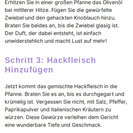
Erhitzen Sie in einer großen Pfanne das Olivenöl
bei mittlerer Hitze. Fügen Sie die gewürfelte
Zwiebel und den gehackten Knoblauch hinzu.
Braten Sie beides an, bis die Zwiebel glasig ist.
Der Duft, der dabei entsteht, ist einfach
unwiderstehlich und macht Lust auf mehr!
Schritt 3: Hackfleisch
Hinzufügen
Jetzt kommt das gemischte Hackfleisch in die
Pfanne. Braten Sie es an, bis es durchgegart und
krümelig ist. Vergessen Sie nicht, mit Salz, Pfeffer,
Paprikapulver und italienischen Kräutern zu
würzen. Diese Gewürze verleihen dem Gericht
eine wunderbare Tiefe und Geschmack.