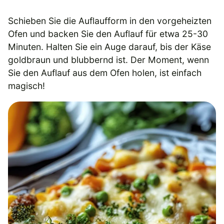
Schieben Sie die Auflaufform in den vorgeheizten
Ofen und backen Sie den Auflauf für etwa 25-30
Minuten. Halten Sie ein Auge darauf, bis der Käse
goldbraun und blubbernd ist. Der Moment, wenn
Sie den Auflauf aus dem Ofen holen, ist einfach
magisch!