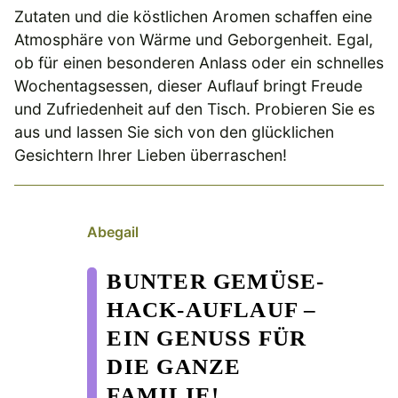
Zutaten und die köstlichen Aromen schaffen eine
Atmosphäre von Wärme und Geborgenheit. Egal,
ob für einen besonderen Anlass oder ein schnelles
Wochentagsessen, dieser Auflauf bringt Freude
und Zufriedenheit auf den Tisch. Probieren Sie es
aus und lassen Sie sich von den glücklichen
Gesichtern Ihrer Lieben überraschen!
Abegail
BUNTER GEMÜSE-
HACK-AUFLAUF –
EIN GENUSS FÜR
DIE GANZE
FAMILIE!