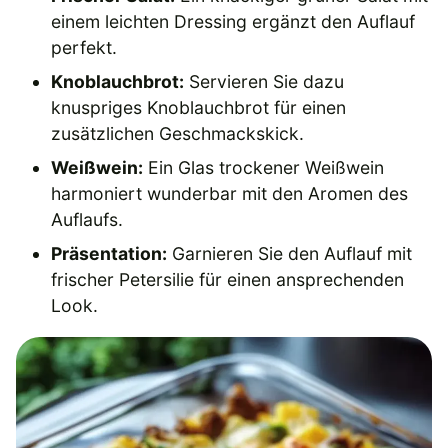
einem leichten Dressing ergänzt den Auflauf
perfekt.
Knoblauchbrot:
Servieren Sie dazu
knuspriges Knoblauchbrot für einen
zusätzlichen Geschmackskick.
Weißwein:
Ein Glas trockener Weißwein
harmoniert wunderbar mit den Aromen des
Auflaufs.
Präsentation:
Garnieren Sie den Auflauf mit
frischer Petersilie für einen ansprechenden
Look.