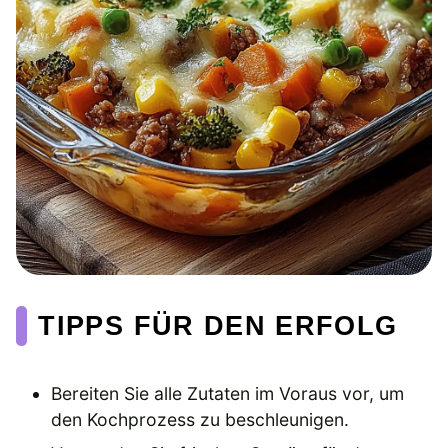
TIPPS FÜR DEN ERFOLG
Bereiten Sie alle Zutaten im Voraus vor, um
den Kochprozess zu beschleunigen.