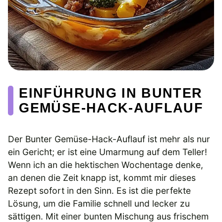
EINFÜHRUNG IN BUNTER
GEMÜSE-HACK-AUFLAUF
Der Bunter Gemüse-Hack-Auflauf ist mehr als nur
ein Gericht; er ist eine Umarmung auf dem Teller!
Wenn ich an die hektischen Wochentage denke,
an denen die Zeit knapp ist, kommt mir dieses
Rezept sofort in den Sinn. Es ist die perfekte
Lösung, um die Familie schnell und lecker zu
sättigen. Mit einer bunten Mischung aus frischem