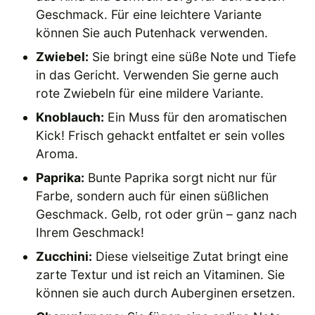
Geschmack. Für eine leichtere Variante
können Sie auch Putenhack verwenden.
Zwiebel:
Sie bringt eine süße Note und Tiefe
in das Gericht. Verwenden Sie gerne auch
rote Zwiebeln für eine mildere Variante.
Knoblauch:
Ein Muss für den aromatischen
Kick! Frisch gehackt entfaltet er sein volles
Aroma.
Paprika:
Bunte Paprika sorgt nicht nur für
Farbe, sondern auch für einen süßlichen
Geschmack. Gelb, rot oder grün – ganz nach
Ihrem Geschmack!
Zucchini:
Diese vielseitige Zutat bringt eine
zarte Textur und ist reich an Vitaminen. Sie
können sie auch durch Auberginen ersetzen.