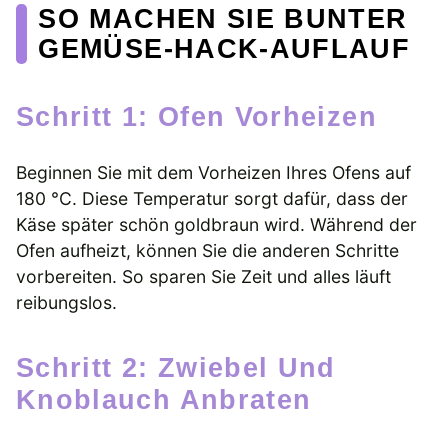
SO MACHEN SIE BUNTER
GEMÜSE-HACK-AUFLAUF
Schritt 1: Ofen Vorheizen
Beginnen Sie mit dem Vorheizen Ihres Ofens auf
180 °C. Diese Temperatur sorgt dafür, dass der
Käse später schön goldbraun wird. Während der
Ofen aufheizt, können Sie die anderen Schritte
vorbereiten. So sparen Sie Zeit und alles läuft
reibungslos.
Schritt 2: Zwiebel Und
Knoblauch Anbraten