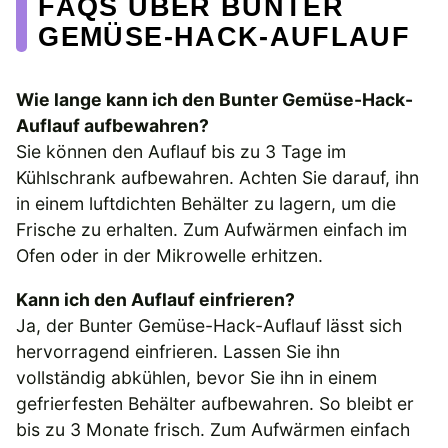
FAQS ÜBER BUNTER
GEMÜSE-HACK-AUFLAUF
Wie lange kann ich den Bunter Gemüse-Hack-
Auflauf aufbewahren?
Sie können den Auflauf bis zu 3 Tage im
Kühlschrank aufbewahren. Achten Sie darauf, ihn
in einem luftdichten Behälter zu lagern, um die
Frische zu erhalten. Zum Aufwärmen einfach im
Ofen oder in der Mikrowelle erhitzen.
Kann ich den Auflauf einfrieren?
Ja, der Bunter Gemüse-Hack-Auflauf lässt sich
hervorragend einfrieren. Lassen Sie ihn
vollständig abkühlen, bevor Sie ihn in einem
gefrierfesten Behälter aufbewahren. So bleibt er
bis zu 3 Monate frisch. Zum Aufwärmen einfach