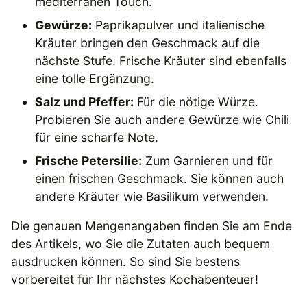
mediterranen Touch.
Gewürze:
Paprikapulver und italienische
Kräuter bringen den Geschmack auf die
nächste Stufe. Frische Kräuter sind ebenfalls
eine tolle Ergänzung.
Salz und Pfeffer:
Für die nötige Würze.
Probieren Sie auch andere Gewürze wie Chili
für eine scharfe Note.
Frische Petersilie:
Zum Garnieren und für
einen frischen Geschmack. Sie können auch
andere Kräuter wie Basilikum verwenden.
Die genauen Mengenangaben finden Sie am Ende
des Artikels, wo Sie die Zutaten auch bequem
ausdrucken können. So sind Sie bestens
vorbereitet für Ihr nächstes Kochabenteuer!