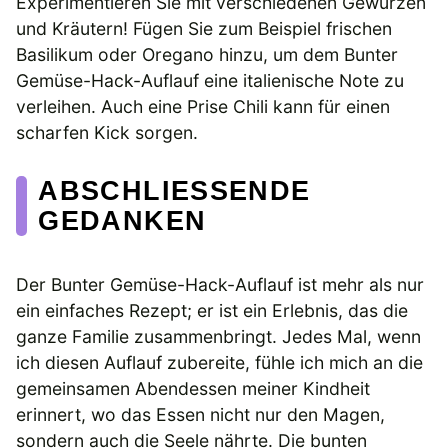
Experimentieren Sie mit verschiedenen Gewürzen
und Kräutern! Fügen Sie zum Beispiel frischen
Basilikum oder Oregano hinzu, um dem Bunter
Gemüse-Hack-Auflauf eine italienische Note zu
verleihen. Auch eine Prise Chili kann für einen
scharfen Kick sorgen.
ABSCHLIESSENDE G
EDANKEN
Der Bunter Gemüse-Hack-Auflauf ist mehr als nur
ein einfaches Rezept; er ist ein Erlebnis, das die
ganze Familie zusammenbringt. Jedes Mal, wenn
ich diesen Auflauf zubereite, fühle ich mich an die
gemeinsamen Abendessen meiner Kindheit
erinnert, wo das Essen nicht nur den Magen,
sondern auch die Seele nährte. Die bunten