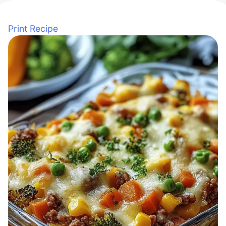
Print Recipe