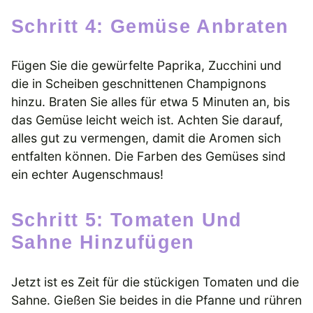
Schritt 4: Gemüse Anbraten
Fügen Sie die gewürfelte Paprika, Zucchini und
die in Scheiben geschnittenen Champignons
hinzu. Braten Sie alles für etwa 5 Minuten an, bis
das Gemüse leicht weich ist. Achten Sie darauf,
alles gut zu vermengen, damit die Aromen sich
entfalten können. Die Farben des Gemüses sind
ein echter Augenschmaus!
Schritt 5: Tomaten Und
Sahne Hinzufügen
Jetzt ist es Zeit für die stückigen Tomaten und die
Sahne. Gießen Sie beides in die Pfanne und rühren