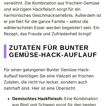
verwöhnt. Die Kombination aus frischem Gemüse
und würzigem Hackfleisch sorgt für ein
harmonisches Geschmackserlebnis. Außerdem ist
er perfekt für die ganze Familie – selbst die
wählerischsten Esser werden begeistert sein. Ein
Rezept, das Freude und Zufriedenheit bringt!
ZUTATEN FÜR BUNTER
GEMÜSE-HACK-AUFLAUF
Für einen gelungenen Bunter Gemüse-Hack-
Auflauf benötigen Sie eine Vielzahl an frischen
Zutaten, die nicht nur lecker, sondern auch
nahrhaft sind. Hier ist eine Übersicht:
Gemischtes Hackfleisch:
Eine Kombination
aus Rind und Schwein sorgt für den besten