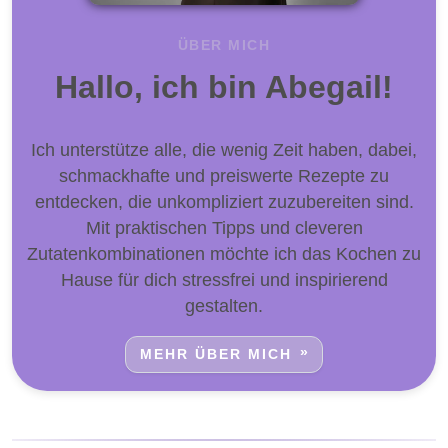
ÜBER MICH
Hallo, ich bin Abegail!
Ich unterstütze alle, die wenig Zeit haben, dabei,
schmackhafte und preiswerte Rezepte zu
entdecken, die unkompliziert zuzubereiten sind.
Mit praktischen Tipps und cleveren
Zutatenkombinationen möchte ich das Kochen zu
Hause für dich stressfrei und inspirierend
gestalten.
MEHR ÜBER MICH