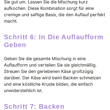
Sie gut um. Lassen Sie die Mischung kurz
aufkochen. Diese Kombination sorgt für eine
cremige und saftige Basis, die den Auflauf perfekt
macht.
Schritt 6: In Die Auflaufform
Geben
Geben Sie die gesamte Mischung in eine
Auflaufform und verteilen Sie sie gleichmäßig.
Streuen Sie den geriebenen Käse großzügig
darüber. Der Käse wird beim Backen schmelzen
und eine köstliche Kruste bilden, die einfach
unwiderstehlich ist.
Schritt 7: Backen