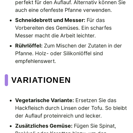
perfekt für den Auflauf. Alternativ können Sie
auch eine ofenfeste Pfanne verwenden.
Schneidebrett und Messer:
Für das
Vorbereiten des Gemüses. Ein scharfes
Messer macht die Arbeit leichter.
Rührlöffel:
Zum Mischen der Zutaten in der
Pfanne. Holz- oder Silikonlöffel sind
empfehlenswert.
VARIATIONEN
Vegetarische Variante:
Ersetzen Sie das
Hackfleisch durch Linsen oder Tofu. So bleibt
der Auflauf proteinreich und lecker.
Zusätzliches Gemüse:
Fügen Sie Spinat,