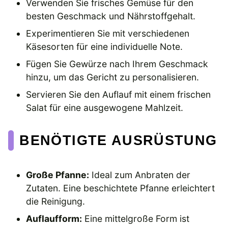
Verwenden Sie frisches Gemüse für den
besten Geschmack und Nährstoffgehalt.
Experimentieren Sie mit verschiedenen
Käsesorten für eine individuelle Note.
Fügen Sie Gewürze nach Ihrem Geschmack
hinzu, um das Gericht zu personalisieren.
Servieren Sie den Auflauf mit einem frischen
Salat für eine ausgewogene Mahlzeit.
BENÖTIGTE AUSRÜSTUNG
Große Pfanne:
Ideal zum Anbraten der
Zutaten. Eine beschichtete Pfanne erleichtert
die Reinigung.
Auflaufform:
Eine mittelgroße Form ist