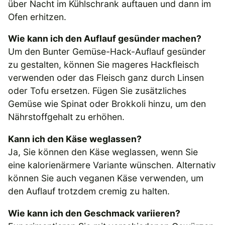
über Nacht im Kühlschrank auftauen und dann im
Ofen erhitzen.
Wie kann ich den Auflauf gesünder machen?
Um den Bunter Gemüse-Hack-Auflauf gesünder
zu gestalten, können Sie mageres Hackfleisch
verwenden oder das Fleisch ganz durch Linsen
oder Tofu ersetzen. Fügen Sie zusätzliches
Gemüse wie Spinat oder Brokkoli hinzu, um den
Nährstoffgehalt zu erhöhen.
Kann ich den Käse weglassen?
Ja, Sie können den Käse weglassen, wenn Sie
eine kalorienärmere Variante wünschen. Alternativ
können Sie auch veganen Käse verwenden, um
den Auflauf trotzdem cremig zu halten.
Wie kann ich den Geschmack variieren?