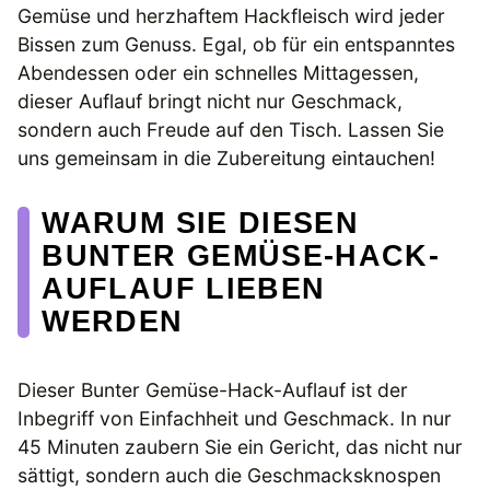
Gemüse und herzhaftem Hackfleisch wird jeder
Bissen zum Genuss. Egal, ob für ein entspanntes
Abendessen oder ein schnelles Mittagessen,
dieser Auflauf bringt nicht nur Geschmack,
sondern auch Freude auf den Tisch. Lassen Sie
uns gemeinsam in die Zubereitung eintauchen!
WARUM SIE DIESEN
BUNTER GEMÜSE-HACK-
AUFLAUF LIEBEN
WERDEN
Dieser Bunter Gemüse-Hack-Auflauf ist der
Inbegriff von Einfachheit und Geschmack. In nur
45 Minuten zaubern Sie ein Gericht, das nicht nur
sättigt, sondern auch die Geschmacksknospen