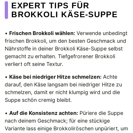
EXPERT TIPS FÜR
BROKKOLI KÄSE-SUPPE
•
Frischen Brokkoli wählen:
Verwende unbedingt
frischen Brokkoli, um den besten Geschmack und
Nährstoffe in deiner Brokkoli Käse-Suppe selbst
gemacht zu erhalten. Tiefgefrorener Brokkoli
verliert oft seine Textur.
•
Käse bei niedriger Hitze schmelzen:
Achte
darauf, den Käse langsam bei niedriger Hitze zu
schmelzen, damit er nicht klumpig wird und die
Suppe schön cremig bleibt.
•
Auf die Konsistenz achten:
Püriere die Suppe
nach deinem Geschmack; für eine stückige
Variante lass einige Brokkoliröschen unpüriert, um