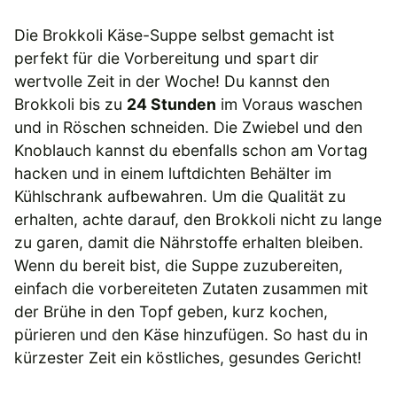
Die Brokkoli Käse-Suppe selbst gemacht ist
perfekt für die Vorbereitung und spart dir
wertvolle Zeit in der Woche! Du kannst den
Brokkoli bis zu
24 Stunden
im Voraus waschen
und in Röschen schneiden. Die Zwiebel und den
Knoblauch kannst du ebenfalls schon am Vortag
hacken und in einem luftdichten Behälter im
Kühlschrank aufbewahren. Um die Qualität zu
erhalten, achte darauf, den Brokkoli nicht zu lange
zu garen, damit die Nährstoffe erhalten bleiben.
Wenn du bereit bist, die Suppe zuzubereiten,
einfach die vorbereiteten Zutaten zusammen mit
der Brühe in den Topf geben, kurz kochen,
pürieren und den Käse hinzufügen. So hast du in
kürzester Zeit ein köstliches, gesundes Gericht!