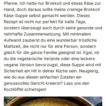
Pfanne. Ich hatte nur Brokkoli und etwas Käse zur
Hand, doch daraus sollte meine cremige Brokkoli
Käse-Suppe selbst gemacht werden. Dieses
Rezept ist nicht nur perfekt für kalte Tage,
sondern überzeugt auch durch seine gesunde und
nahrhafte Zusammensetzung. Mit minimalem
Aufwand zauberst du eine wunderbar tröstliche
Mahlzeit, die nicht nur für eine Person, sondern
gleich für die ganze Familie geeignet ist. Egal, ob
du die vegetarische Variante oder eine leckere
vegane Version bevorzugst, diese Suppe wird mit
Sicherheit ein Hit in deiner Küche sein. Neugierig,
wie du aus diesen einfachen Zutaten ein
genussvolles Gericht kreierst? Lass uns den
Kochlöffel schwingen!