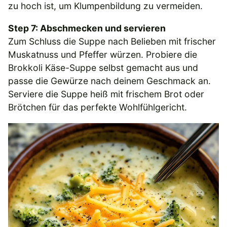
zu hoch ist, um Klumpenbildung zu vermeiden.
Step 7: Abschmecken und servieren
Zum Schluss die Suppe nach Belieben mit frischer
Muskatnuss und Pfeffer würzen. Probiere die
Brokkoli Käse-Suppe selbst gemacht aus und
passe die Gewürze nach deinem Geschmack an.
Serviere die Suppe heiß mit frischem Brot oder
Brötchen für das perfekte Wohlfühlgericht.