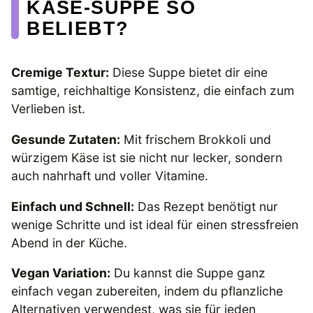
KÄSE-SUPPE SO
BELIEBT?
Cremige Textur:
Diese Suppe bietet dir eine
samtige, reichhaltige Konsistenz, die einfach zum
Verlieben ist.
Gesunde Zutaten:
Mit frischem Brokkoli und
würzigem Käse ist sie nicht nur lecker, sondern
auch nahrhaft und voller Vitamine.
Einfach und Schnell:
Das Rezept benötigt nur
wenige Schritte und ist ideal für einen stressfreien
Abend in der Küche.
Vegan Variation:
Du kannst die Suppe ganz
einfach vegan zubereiten, indem du pflanzliche
Alternativen verwendest, was sie für jeden