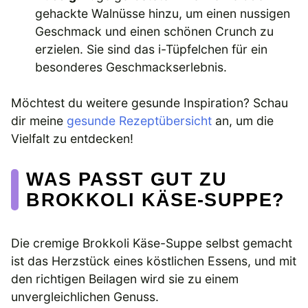
gehackte Walnüsse hinzu, um einen nussigen
Geschmack und einen schönen Crunch zu
erzielen. Sie sind das i-Tüpfelchen für ein
besonderes Geschmackserlebnis.
Möchtest du weitere gesunde Inspiration? Schau
dir meine
gesunde Rezeptübersicht
an, um die
Vielfalt zu entdecken!
WAS PASST GUT ZU
BROKKOLI KÄSE-SUPPE?
Die cremige Brokkoli Käse-Suppe selbst gemacht
ist das Herzstück eines köstlichen Essens, und mit
den richtigen Beilagen wird sie zu einem
unvergleichlichen Genuss.