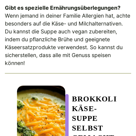
Gibt es spezielle Ernährungsüberlegungen?
Wenn jemand in deiner Familie Allergien hat, achte
besonders auf die Käse- und Milchalternativen.
Du kannst die Suppe auch vegan zubereiten,
indem du pflanzliche Brühe und geeignete
Käseersatzprodukte verwendest. So kannst du
sicherstellen, dass alle mit Genuss speisen
können!
BROKKOLI
KÄSE-
SUPPE
SELBST