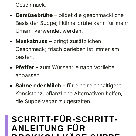
Geschmack.
Gemüsebrühe
– bildet die geschmackliche
Basis der Suppe; Hühnerbrühe kann für mehr
Umami verwendet werden.
Muskatnuss
– bringt zusätzlichen
Geschmack; frisch gerieben ist immer am
besten.
Pfeffer
– zum Würzen; je nach Vorliebe
anpassen.
Sahne oder Milch
– für eine reichhaltigere
Konsistenz; pflanzliche Alternativen helfen,
die Suppe vegan zu gestalten.
SCHRITT-FÜR-SCHRITT-
ANLEITUNG FÜR