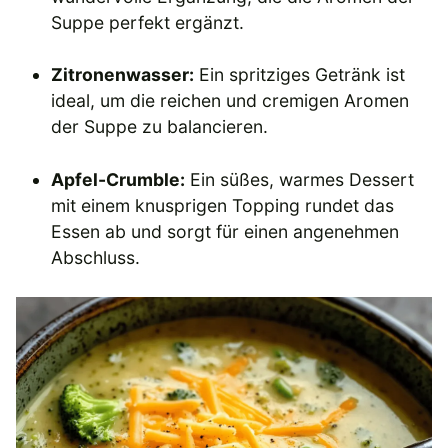
Suppe perfekt ergänzt.
Zitronenwasser:
Ein spritziges Getränk ist
ideal, um die reichen und cremigen Aromen
der Suppe zu balancieren.
Apfel-Crumble:
Ein süßes, warmes Dessert
mit einem knusprigen Topping rundet das
Essen ab und sorgt für einen angenehmen
Abschluss.