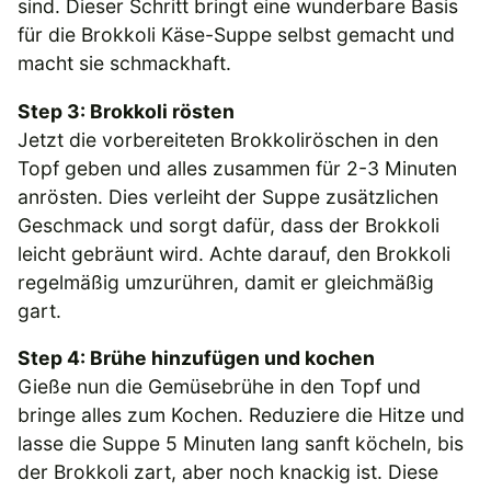
sind. Dieser Schritt bringt eine wunderbare Basis
für die Brokkoli Käse-Suppe selbst gemacht und
macht sie schmackhaft.
Step 3: Brokkoli rösten
Jetzt die vorbereiteten Brokkoliröschen in den
Topf geben und alles zusammen für 2-3 Minuten
anrösten. Dies verleiht der Suppe zusätzlichen
Geschmack und sorgt dafür, dass der Brokkoli
leicht gebräunt wird. Achte darauf, den Brokkoli
regelmäßig umzurühren, damit er gleichmäßig
gart.
Step 4: Brühe hinzufügen und kochen
Gieße nun die Gemüsebrühe in den Topf und
bringe alles zum Kochen. Reduziere die Hitze und
lasse die Suppe 5 Minuten lang sanft köcheln, bis
der Brokkoli zart, aber noch knackig ist. Diese