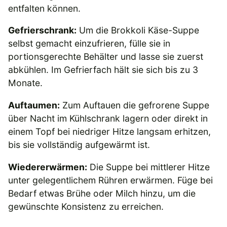
entfalten können.
Gefrierschrank:
Um die Brokkoli Käse-Suppe
selbst gemacht einzufrieren, fülle sie in
portionsgerechte Behälter und lasse sie zuerst
abkühlen. Im Gefrierfach hält sie sich bis zu 3
Monate.
Auftaumen:
Zum Auftauen die gefrorene Suppe
über Nacht im Kühlschrank lagern oder direkt in
einem Topf bei niedriger Hitze langsam erhitzen,
bis sie vollständig aufgewärmt ist.
Wiedererwärmen:
Die Suppe bei mittlerer Hitze
unter gelegentlichem Rühren erwärmen. Füge bei
Bedarf etwas Brühe oder Milch hinzu, um die
gewünschte Konsistenz zu erreichen.