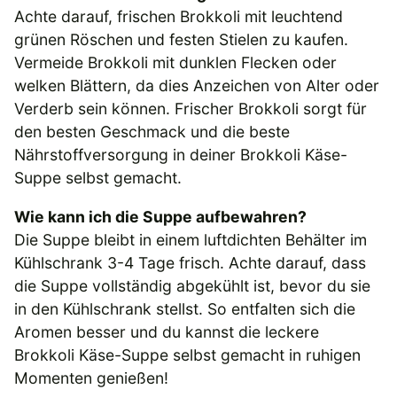
Achte darauf, frischen Brokkoli mit leuchtend
grünen Röschen und festen Stielen zu kaufen.
Vermeide Brokkoli mit dunklen Flecken oder
welken Blättern, da dies Anzeichen von Alter oder
Verderb sein können. Frischer Brokkoli sorgt für
den besten Geschmack und die beste
Nährstoffversorgung in deiner Brokkoli Käse-
Suppe selbst gemacht.
Wie kann ich die Suppe aufbewahren?
Die Suppe bleibt in einem luftdichten Behälter im
Kühlschrank 3-4 Tage frisch. Achte darauf, dass
die Suppe vollständig abgekühlt ist, bevor du sie
in den Kühlschrank stellst. So entfalten sich die
Aromen besser und du kannst die leckere
Brokkoli Käse-Suppe selbst gemacht in ruhigen
Momenten genießen!