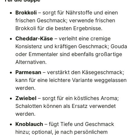
Brokkoli
– sorgt für Nährstoffe und einen
frischen Geschmack; verwende frischen
Brokkoli für die besten Ergebnisse.
Cheddar-Käse
– verleiht eine cremige
Konsistenz und kräftigen Geschmack; Gouda
oder Emmentaler sind ebenfalls großartige
Alternativen.
Parmesan
– verstärkt den Käsegeschmack;
kann für eine leichtere Variante weggelassen
werden.
Zwiebel
– sorgt für ein köstliches Aroma;
Schalotten können als Ersatz verwendet
werden.
Knoblauch
– fügt Tiefe und Geschmack
hinzu; optional, je nach persönlichem