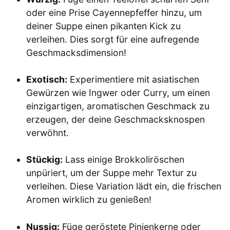
oder eine Prise Cayennepfeffer hinzu, um
deiner Suppe einen pikanten Kick zu
verleihen. Dies sorgt für eine aufregende
Geschmacksdimension!
Exotisch:
Experimentiere mit asiatischen
Gewürzen wie Ingwer oder Curry, um einen
einzigartigen, aromatischen Geschmack zu
erzeugen, der deine Geschmacksknospen
verwöhnt.
Stückig:
Lass einige Brokkoliröschen
unpüriert, um der Suppe mehr Textur zu
verleihen. Diese Variation lädt ein, die frischen
Aromen wirklich zu genießen!
Nussig:
Füge geröstete Pinienkerne oder