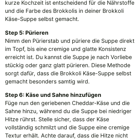
kurze Kochzeit ist entscheidend für die Nährstoffe
und die Farbe des Brokkolis in deiner Brokkoli
Käse-Suppe selbst gemacht.
Step 5: Pürieren
Nimm den Pürierstab und püriere die Suppe direkt
im Topf, bis eine cremige und glatte Konsistenz
erreicht ist. Du kannst die Suppe je nach Vorliebe
stückig oder ganz glatt pürieren. Diese Methode
sorgt dafür, dass die Brokkoli Käse-Suppe selbst
gemacht besonders samtig wird.
Step 6: Käse und Sahne hinzufügen
Füge nun den geriebenen Cheddar-Käse und die
Sahne hinzu, während du die Suppe bei niedriger
Hitze rührst. Stelle sicher, dass der Käse
vollständig schmilzt und die Suppe eine cremige
Textur erhält. Achte darauf, dass die Hitze nicht