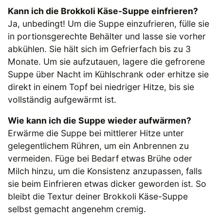
Kann ich die Brokkoli Käse-Suppe einfrieren?
Ja, unbedingt! Um die Suppe einzufrieren, fülle sie
in portionsgerechte Behälter und lasse sie vorher
abkühlen. Sie hält sich im Gefrierfach bis zu 3
Monate. Um sie aufzutauen, lagere die gefrorene
Suppe über Nacht im Kühlschrank oder erhitze sie
direkt in einem Topf bei niedriger Hitze, bis sie
vollständig aufgewärmt ist.
Wie kann ich die Suppe wieder aufwärmen?
Erwärme die Suppe bei mittlerer Hitze unter
gelegentlichem Rühren, um ein Anbrennen zu
vermeiden. Füge bei Bedarf etwas Brühe oder
Milch hinzu, um die Konsistenz anzupassen, falls
sie beim Einfrieren etwas dicker geworden ist. So
bleibt die Textur deiner Brokkoli Käse-Suppe
selbst gemacht angenehm cremig.