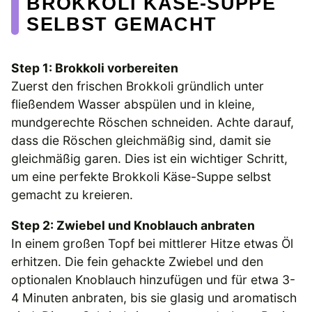
BROKKOLI KÄSE-SUPPE
SELBST GEMACHT
Step 1: Brokkoli vorbereiten
Zuerst den frischen Brokkoli gründlich unter
fließendem Wasser abspülen und in kleine,
mundgerechte Röschen schneiden. Achte darauf,
dass die Röschen gleichmäßig sind, damit sie
gleichmäßig garen. Dies ist ein wichtiger Schritt,
um eine perfekte Brokkoli Käse-Suppe selbst
gemacht zu kreieren.
Step 2: Zwiebel und Knoblauch anbraten
In einem großen Topf bei mittlerer Hitze etwas Öl
erhitzen. Die fein gehackte Zwiebel und den
optionalen Knoblauch hinzufügen und für etwa 3-
4 Minuten anbraten, bis sie glasig und aromatisch