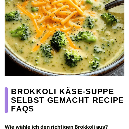
BROKKOLI KÄSE-SUPPE
SELBST GEMACHT RECIPE
FAQS
Wie wähle ich den richtigen Brokkoli aus?