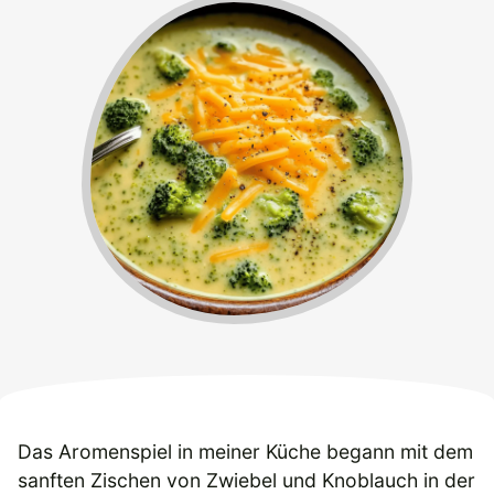
Das Aromenspiel in meiner Küche begann mit dem
sanften Zischen von Zwiebel und Knoblauch in der