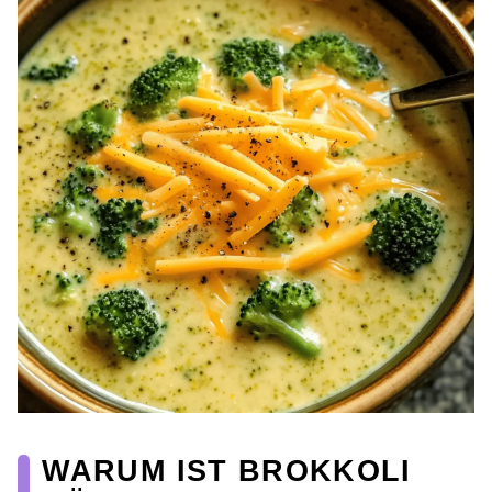
WARUM IST BROKKOLI