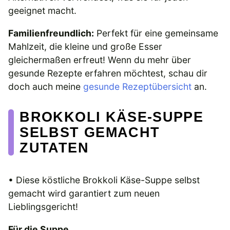
geeignet macht.
Familienfreundlich:
Perfekt für eine gemeinsame
Mahlzeit, die kleine und große Esser
gleichermaßen erfreut! Wenn du mehr über
gesunde Rezepte erfahren möchtest, schau dir
doch auch meine
gesunde Rezeptübersicht
an.
BROKKOLI KÄSE-SUPPE
SELBST GEMACHT
ZUTATEN
• Diese köstliche Brokkoli Käse-Suppe selbst
gemacht wird garantiert zum neuen
Lieblingsgericht!
Für die Suppe