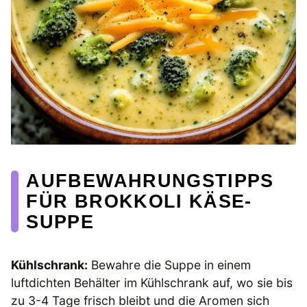
AUFBEWAHRUNGSTIPPS
FÜR BROKKOLI KÄSE-
SUPPE
Kühlschrank:
Bewahre die Suppe in einem
luftdichten Behälter im Kühlschrank auf, wo sie bis
zu 3-4 Tage frisch bleibt und die Aromen sich