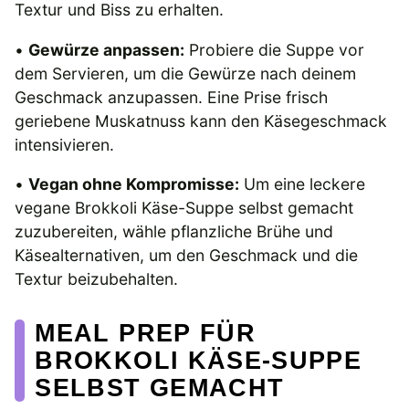
Textur und Biss zu erhalten.
•
Gewürze anpassen:
Probiere die Suppe vor
dem Servieren, um die Gewürze nach deinem
Geschmack anzupassen. Eine Prise frisch
geriebene Muskatnuss kann den Käsegeschmack
intensivieren.
•
Vegan ohne Kompromisse:
Um eine leckere
vegane Brokkoli Käse-Suppe selbst gemacht
zuzubereiten, wähle pflanzliche Brühe und
Käsealternativen, um den Geschmack und die
Textur beizubehalten.
MEAL PREP FÜR
BROKKOLI KÄSE-SUPPE
SELBST GEMACHT