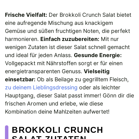
Frische Vielfalt:
Der Brokkoli Crunch Salat bietet
eine aufregende Mischung aus knackigem
Gemüse und süßen fruchtigen Noten, die perfekt
harmonieren.
Einfach zuzubereiten:
Mit nur
wenigen Zutaten ist dieser Salat schnell gemacht
und ideal für jeden Anlass.
Gesunde Energie:
Vollgepackt mit Nährstoffen sorgt er für einen
energietransparenten Genuss.
Vielseitig
einsetzbar:
Ob als Beilage zu gegrilltem Fleisch,
zu deinem Lieblingsdressing
oder als leichter
Hauptgang, dieser Salat passt immer! Gönn dir die
frischen Aromen und erlebe, wie diese
Kombination deine Mahlzeiten aufwertet!
BROKKOLI CRUNCH