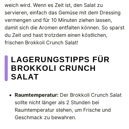
weich wird. Wenn es Zeit ist, den Salat zu
servieren, einfach das Gemüse mit dem Dressing
vermengen und für 10 Minuten ziehen lassen,
damit sich die Aromen entfalten können. So sparst
du Zeit und hast trotzdem einen köstlichen,
frischen Brokkoli Crunch Salat!
LAGERUNGSTIPPS FÜR
BROKKOLI CRUNCH
SALAT
Raumtemperatur:
Der Brokkoli Crunch Salat
sollte nicht länger als 2 Stunden bei
Raumtemperatur stehen, um Frische und
Geschmack zu bewahren.