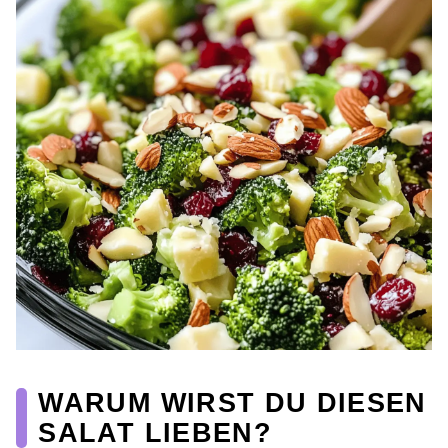
WARUM WIRST DU DIESEN
SALAT LIEBEN?