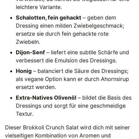
leichtere Variante.
Schalotten, fein gehackt
– geben dem
Dressing einen milden Zwiebelgeschmack;
ersetze sie durch fein gehackte rote
Zwiebeln.
Dijon-Senf
– liefert eine subtile Schärfe und
verbessert die Emulsion des Dressings.
Honig
– balanciert die Säure des Dressings;
als vegane Option kann er durch Ahornsirup
ersetzt werden.
Extra-Natives Olivenöl
– bildet die Basis des
Dressings und sorgt für eine geschmeidige
Textur.
Dieser Brokkoli Crunch Salat wird dich mit seiner
vielseitigen Kombination von Aromen und