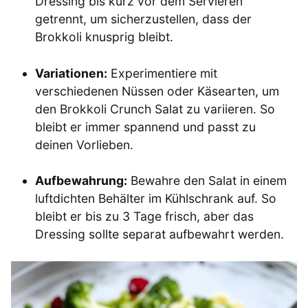
Dressing bis kurz vor dem Servieren
getrennt, um sicherzustellen, dass der
Brokkoli knusprig bleibt.
Variationen:
Experimentiere mit
verschiedenen Nüssen oder Käsearten, um
den Brokkoli Crunch Salat zu variieren. So
bleibt er immer spannend und passt zu
deinen Vorlieben.
Aufbewahrung:
Bewahre den Salat in einem
luftdichten Behälter im Kühlschrank auf. So
bleibt er bis zu 3 Tage frisch, aber das
Dressing sollte separat aufbewahrt werden.