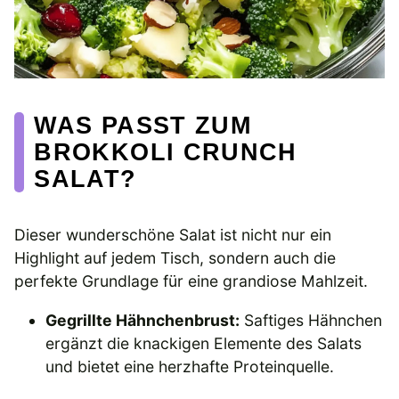
WAS PASST ZUM
BROKKOLI CRUNCH
SALAT?
Dieser wunderschöne Salat ist nicht nur ein
Highlight auf jedem Tisch, sondern auch die
perfekte Grundlage für eine grandiose Mahlzeit.
Gegrillte Hähnchenbrust:
Saftiges Hähnchen
ergänzt die knackigen Elemente des Salats
und bietet eine herzhafte Proteinquelle.