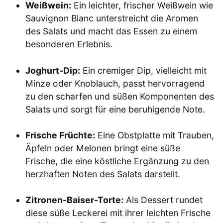
Weißwein:
Ein leichter, frischer Weißwein wie
Sauvignon Blanc unterstreicht die Aromen
des Salats und macht das Essen zu einem
besonderen Erlebnis.
Joghurt-Dip:
Ein cremiger Dip, vielleicht mit
Minze oder Knoblauch, passt hervorragend
zu den scharfen und süßen Komponenten des
Salats und sorgt für eine beruhigende Note.
Frische Früchte:
Eine Obstplatte mit Trauben,
Äpfeln oder Melonen bringt eine süße
Frische, die eine köstliche Ergänzung zu den
herzhaften Noten des Salats darstellt.
Zitronen-Baiser-Torte:
Als Dessert rundet
diese süße Leckerei mit ihrer leichten Frische