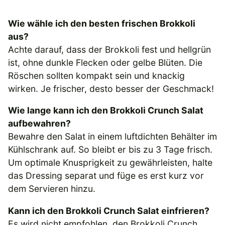
Wie wähle ich den besten frischen Brokkoli
aus?
Achte darauf, dass der Brokkoli fest und hellgrün
ist, ohne dunkle Flecken oder gelbe Blüten. Die
Röschen sollten kompakt sein und knackig
wirken. Je frischer, desto besser der Geschmack!
Wie lange kann ich den Brokkoli Crunch Salat
aufbewahren?
Bewahre den Salat in einem luftdichten Behälter im
Kühlschrank auf. So bleibt er bis zu 3 Tage frisch.
Um optimale Knusprigkeit zu gewährleisten, halte
das Dressing separat und füge es erst kurz vor
dem Servieren hinzu.
Kann ich den Brokkoli Crunch Salat einfrieren?
Es wird nicht empfohlen, den Brokkoli Crunch