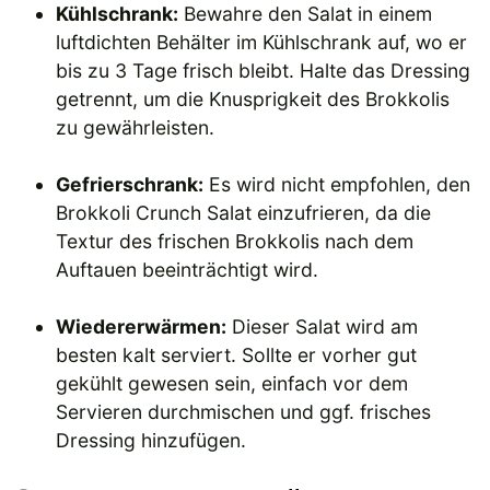
Kühlschrank:
Bewahre den Salat in einem
luftdichten Behälter im Kühlschrank auf, wo er
bis zu 3 Tage frisch bleibt. Halte das Dressing
getrennt, um die Knusprigkeit des Brokkolis
zu gewährleisten.
Gefrierschrank:
Es wird nicht empfohlen, den
Brokkoli Crunch Salat einzufrieren, da die
Textur des frischen Brokkolis nach dem
Auftauen beeinträchtigt wird.
Wiedererwärmen:
Dieser Salat wird am
besten kalt serviert. Sollte er vorher gut
gekühlt gewesen sein, einfach vor dem
Servieren durchmischen und ggf. frisches
Dressing hinzufügen.