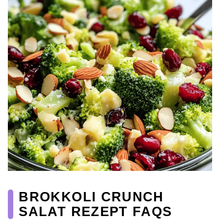
BROKKOLI CRUNCH
SALAT REZEPT FAQS