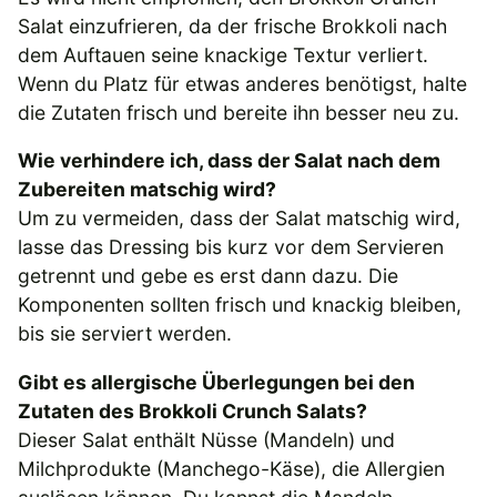
Salat einzufrieren, da der frische Brokkoli nach
dem Auftauen seine knackige Textur verliert.
Wenn du Platz für etwas anderes benötigst, halte
die Zutaten frisch und bereite ihn besser neu zu.
Wie verhindere ich, dass der Salat nach dem
Zubereiten matschig wird?
Um zu vermeiden, dass der Salat matschig wird,
lasse das Dressing bis kurz vor dem Servieren
getrennt und gebe es erst dann dazu. Die
Komponenten sollten frisch und knackig bleiben,
bis sie serviert werden.
Gibt es allergische Überlegungen bei den
Zutaten des Brokkoli Crunch Salats?
Dieser Salat enthält Nüsse (Mandeln) und
Milchprodukte (Manchego-Käse), die Allergien