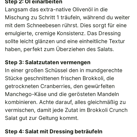
Step 2: Öl einarbeiten
Langsam das extra-native Olivenöl in die
Mischung zu Schritt 1 träufeln, während du weiter
mit dem Schneebesen rührst. Dies sorgt für eine
emulgierte, cremige Konsistenz. Das Dressing
sollte leicht glänzen und eine einheitliche Textur
haben, perfekt zum Überziehen des Salats.
Step 3: Salatzutaten vermengen
In einer großen Schüssel den in mundgerechte
Stücke geschnittenen frischen Brokkoli, die
getrockneten Cranberries, den gewürfelten
Manchego-Käse und die gerösteten Mandeln
kombinieren. Achte darauf, alles gleichmäßig zu
vermischen, damit jede Zutat im Brokkoli Crunch
Salat gut zur Geltung kommt.
Step 4: Salat mit Dressing beträufeln