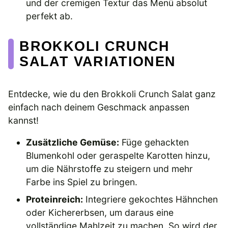
und der cremigen Textur das Menü absolut
perfekt ab.
BROKKOLI CRUNCH
SALAT VARIATIONEN
Entdecke, wie du den Brokkoli Crunch Salat ganz
einfach nach deinem Geschmack anpassen
kannst!
Zusätzliche Gemüse:
Füge gehackten
Blumenkohl oder geraspelte Karotten hinzu,
um die Nährstoffe zu steigern und mehr
Farbe ins Spiel zu bringen.
Proteinreich:
Integriere gekochtes Hähnchen
oder Kichererbsen, um daraus eine
vollständige Mahlzeit zu machen. So wird der