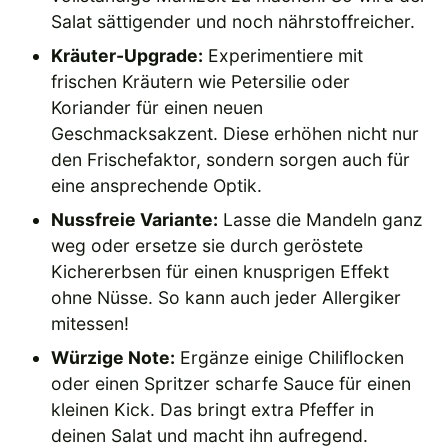
Salat sättigender und noch nährstoffreicher.
Kräuter-Upgrade:
Experimentiere mit
frischen Kräutern wie Petersilie oder
Koriander für einen neuen
Geschmacksakzent. Diese erhöhen nicht nur
den Frischefaktor, sondern sorgen auch für
eine ansprechende Optik.
Nussfreie Variante:
Lasse die Mandeln ganz
weg oder ersetze sie durch geröstete
Kichererbsen für einen knusprigen Effekt
ohne Nüsse. So kann auch jeder Allergiker
mitessen!
Würzige Note:
Ergänze einige Chiliflocken
oder einen Spritzer scharfe Sauce für einen
kleinen Kick. Das bringt extra Pfeffer in
deinen Salat und macht ihn aufregend.