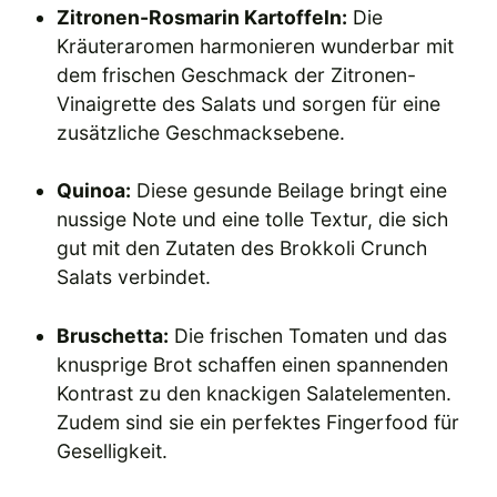
Zitronen-Rosmarin Kartoffeln:
Die
Kräuteraromen harmonieren wunderbar mit
dem frischen Geschmack der Zitronen-
Vinaigrette des Salats und sorgen für eine
zusätzliche Geschmacksebene.
Quinoa:
Diese gesunde Beilage bringt eine
nussige Note und eine tolle Textur, die sich
gut mit den Zutaten des Brokkoli Crunch
Salats verbindet.
Bruschetta:
Die frischen Tomaten und das
knusprige Brot schaffen einen spannenden
Kontrast zu den knackigen Salatelementen.
Zudem sind sie ein perfektes Fingerfood für
Geselligkeit.