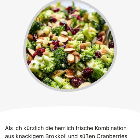
Als ich kürzlich die herrlich frische Kombination
aus knackigem Brokkoli und süßen Cranberries