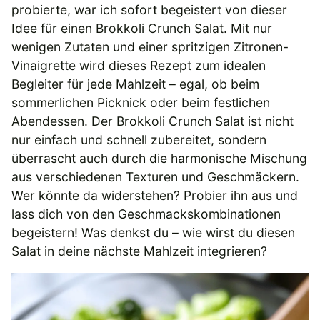
probierte, war ich sofort begeistert von dieser
Idee für einen Brokkoli Crunch Salat. Mit nur
wenigen Zutaten und einer spritzigen Zitronen-
Vinaigrette wird dieses Rezept zum idealen
Begleiter für jede Mahlzeit – egal, ob beim
sommerlichen Picknick oder beim festlichen
Abendessen. Der Brokkoli Crunch Salat ist nicht
nur einfach und schnell zubereitet, sondern
überrascht auch durch die harmonische Mischung
aus verschiedenen Texturen und Geschmäckern.
Wer könnte da widerstehen? Probier ihn aus und
lass dich von den Geschmackskombinationen
begeistern! Was denkst du – wie wirst du diesen
Salat in deine nächste Mahlzeit integrieren?