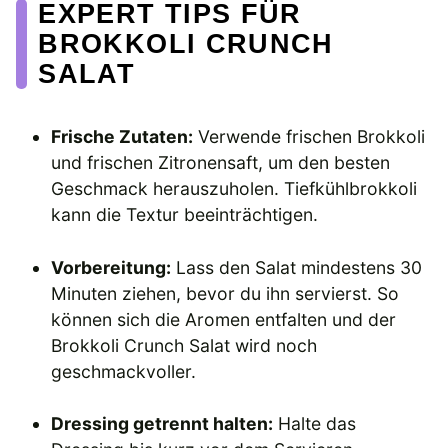
EXPERT TIPS FÜR
BROKKOLI CRUNCH
SALAT
Frische Zutaten:
Verwende frischen Brokkoli
und frischen Zitronensaft, um den besten
Geschmack herauszuholen. Tiefkühlbrokkoli
kann die Textur beeinträchtigen.
Vorbereitung:
Lass den Salat mindestens 30
Minuten ziehen, bevor du ihn servierst. So
können sich die Aromen entfalten und der
Brokkoli Crunch Salat wird noch
geschmackvoller.
Dressing getrennt halten:
Halte das