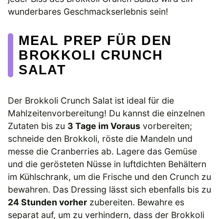
wunderbares Geschmackserlebnis sein!
MEAL PREP FÜR DEN
BROKKOLI CRUNCH
SALAT
Der Brokkoli Crunch Salat ist ideal für die
Mahlzeitenvorbereitung! Du kannst die einzelnen
Zutaten bis zu
3 Tage im Voraus
vorbereiten;
schneide den Brokkoli, röste die Mandeln und
messe die Cranberries ab. Lagere das Gemüse
und die gerösteten Nüsse in luftdichten Behältern
im Kühlschrank, um die Frische und den Crunch zu
bewahren. Das Dressing lässt sich ebenfalls bis zu
24 Stunden vorher
zubereiten. Bewahre es
separat auf, um zu verhindern, dass der Brokkoli