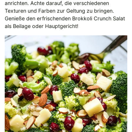
anrichten. Achte darauf, die verschiedenen
Texturen und Farben zur Geltung zu bringen.
Genieße den erfrischenden Brokkoli Crunch Salat
als Beilage oder Hauptgericht!