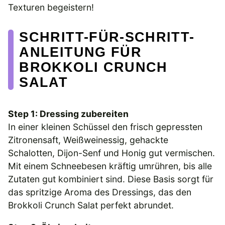
Texturen begeistern!
SCHRITT-FÜR-SCHRITT-
ANLEITUNG FÜR
BROKKOLI CRUNCH
SALAT
Step 1: Dressing zubereiten
In einer kleinen Schüssel den frisch gepressten
Zitronensaft, Weißweinessig, gehackte
Schalotten, Dijon-Senf und Honig gut vermischen.
Mit einem Schneebesen kräftig umrühren, bis alle
Zutaten gut kombiniert sind. Diese Basis sorgt für
das spritzige Aroma des Dressings, das den
Brokkoli Crunch Salat perfekt abrundet.