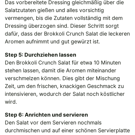
Das vorbereitete Dressing gleichmäßig über die
Salatzutaten gießen und alles vorsichtig
vermengen, bis die Zutaten vollständig mit dem
Dressing überzogen sind. Dieser Schritt sorgt
dafür, dass der Brokkoli Crunch Salat die leckeren
Aromen aufnimmt und gut gewürzt ist.
Step 5: Durchziehen lassen
Den Brokkoli Crunch Salat für etwa 10 Minuten
stehen lassen, damit die Aromen miteinander
verschmelzen können. Dies gibt der Mischung
Zeit, um den frischen, knackigen Geschmack zu
intensivieren, wodurch der Salat noch köstlicher
wird.
Step 6: Anrichten und servieren
Den Salat vor dem Servieren nochmals
durchmischen und auf einer schönen Servierplatte