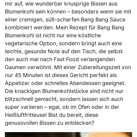
mir auf, wie wunderbar knusprige Bissen aus
Blumenkohl sein können – besonders wenn sie mit
einer cremigen, süß-scharfen Bang Bang Sauce
kombiniert werden. Mein Rezept für Bang Bang
Blumenkohl ist nicht nur eine köstliche
vegetarische Option, sondern bringt auch eine
leichte, gesunde Note auf den Tisch, die selbst
den auch mal nach Fast Food verlangenden
Gaumen verwöhnt. Mit einer Zubereitungszeit von
nur 45 Minuten ist dieses Gericht perfekt als
Appetizer oder schnelles Abendessen geeignet.
Die knackigen Blumenkohlstücke sind nicht nur
blitzschnell gemacht, sondern lassen sich auch
super variieren – egal, ob im Ofen oder in der
Heißluftfritteuse! Bist du bereit, diese
genussvollen Bissen zu entdecken?