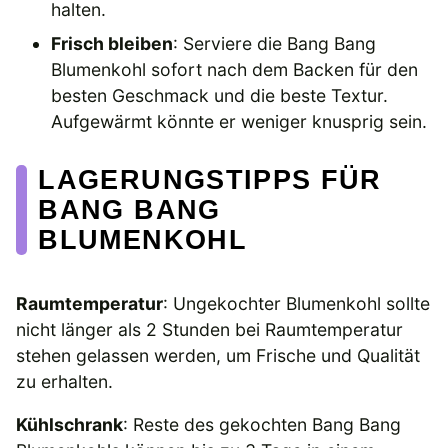
halten.
Frisch bleiben
: Serviere die Bang Bang
Blumenkohl sofort nach dem Backen für den
besten Geschmack und die beste Textur.
Aufgewärmt könnte er weniger knusprig sein.
LAGERUNGSTIPPS FÜR
BANG BANG
BLUMENKOHL
Raumtemperatur
: Ungekochter Blumenkohl sollte
nicht länger als 2 Stunden bei Raumtemperatur
stehen gelassen werden, um Frische und Qualität
zu erhalten.
Kühlschrank
: Reste des gekochten Bang Bang