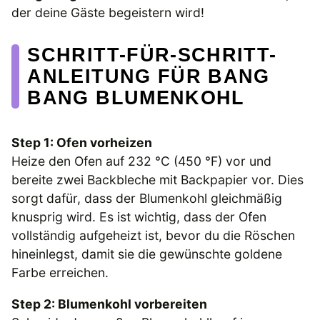
der deine Gäste begeistern wird!
SCHRITT-FÜR-SCHRITT-
ANLEITUNG FÜR BANG
BANG BLUMENKOHL
Step 1: Ofen vorheizen
Heize den Ofen auf 232 °C (450 °F) vor und
bereite zwei Backbleche mit Backpapier vor. Dies
sorgt dafür, dass der Blumenkohl gleichmäßig
knusprig wird. Es ist wichtig, dass der Ofen
vollständig aufgeheizt ist, bevor du die Röschen
hineinlegst, damit sie die gewünschte goldene
Farbe erreichen.
Step 2: Blumenkohl vorbereiten