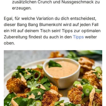
zusätzlichen Crunch und Nussgeschmack zu
erzeugen.
Egal, für welche Variation du dich entscheidest,
dieser Bang Bang Blumenkohl wird auf jeden Fall
ein Hit auf deinem Tisch sein! Tipps zur optimalen
Zubereitung findest du auch in den
Tipps
weiter
oben.