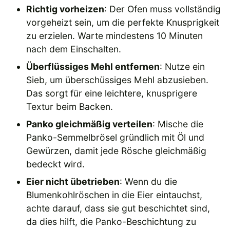
Richtig vorheizen
: Der Ofen muss vollständig
vorgeheizt sein, um die perfekte Knusprigkeit
zu erzielen. Warte mindestens 10 Minuten
nach dem Einschalten.
Überflüssiges Mehl entfernen
: Nutze ein
Sieb, um überschüssiges Mehl abzusieben.
Das sorgt für eine leichtere, knusprigere
Textur beim Backen.
Panko gleichmäßig verteilen
: Mische die
Panko-Semmelbrösel gründlich mit Öl und
Gewürzen, damit jede Rösche gleichmäßig
bedeckt wird.
Eier nicht übetrieben
: Wenn du die
Blumenkohlröschen in die Eier eintauchst,
achte darauf, dass sie gut beschichtet sind,
da dies hilft, die Panko-Beschichtung zu