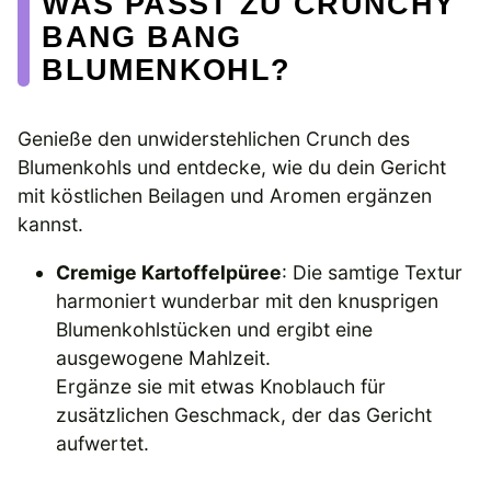
WAS PASST ZU CRUNCHY
BANG BANG
BLUMENKOHL?
Genieße den unwiderstehlichen Crunch des
Blumenkohls und entdecke, wie du dein Gericht
mit köstlichen Beilagen und Aromen ergänzen
kannst.
Cremige Kartoffelpüree
: Die samtige Textur
harmoniert wunderbar mit den knusprigen
Blumenkohlstücken und ergibt eine
ausgewogene Mahlzeit.
Ergänze sie mit etwas Knoblauch für
zusätzlichen Geschmack, der das Gericht
aufwertet.