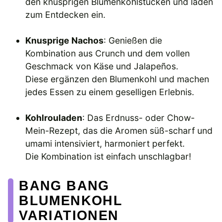
den knusprigen Blumenkohlstücken und laden
zum Entdecken ein.
Knusprige Nachos
: Genießen die
Kombination aus Crunch und dem vollen
Geschmack von Käse und Jalapeños.
Diese ergänzen den Blumenkohl und machen
jedes Essen zu einem geselligen Erlebnis.
Kohlrouladen
: Das Erdnuss- oder Chow-
Mein-Rezept, das die Aromen süß-scharf und
umami intensiviert, harmoniert perfekt.
Die Kombination ist einfach unschlagbar!
BANG BANG
BLUMENKOHL
VARIATIONEN