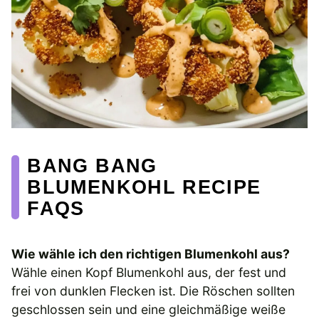
BANG BANG
BLUMENKOHL RECIPE
FAQS
Wie wähle ich den richtigen Blumenkohl aus?
Wähle einen Kopf Blumenkohl aus, der fest und
frei von dunklen Flecken ist. Die Röschen sollten
geschlossen sein und eine gleichmäßige weiße