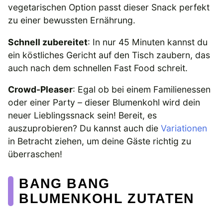
vegetarischen Option passt dieser Snack perfekt
zu einer bewussten Ernährung.
Schnell zubereitet
: In nur 45 Minuten kannst du
ein köstliches Gericht auf den Tisch zaubern, das
auch nach dem schnellen Fast Food schreit.
Crowd-Pleaser
: Egal ob bei einem Familienessen
oder einer Party – dieser Blumenkohl wird dein
neuer Lieblingssnack sein! Bereit, es
auszuprobieren? Du kannst auch die
Variationen
in Betracht ziehen, um deine Gäste richtig zu
überraschen!
BANG BANG
BLUMENKOHL ZUTATEN