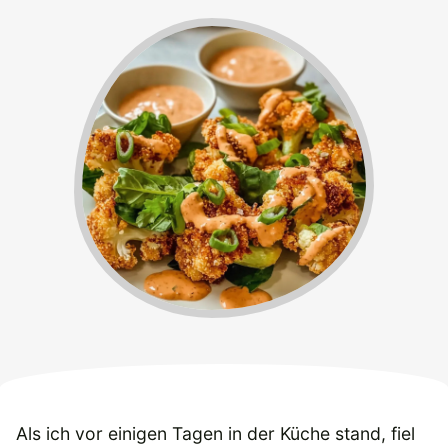
Als ich vor einigen Tagen in der Küche stand, fiel