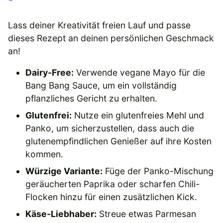
Lass deiner Kreativität freien Lauf und passe
dieses Rezept an deinen persönlichen Geschmack
an!
Dairy-Free:
Verwende vegane Mayo für die
Bang Bang Sauce, um ein vollständig
pflanzliches Gericht zu erhalten.
Glutenfrei:
Nutze ein glutenfreies Mehl und
Panko, um sicherzustellen, dass auch die
glutenempfindlichen Genießer auf ihre Kosten
kommen.
Würzige Variante:
Füge der Panko-Mischung
geräucherten Paprika oder scharfen Chili-
Flocken hinzu für einen zusätzlichen Kick.
Käse-Liebhaber:
Streue etwas Parmesan