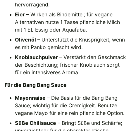
hervorragend.
Eier
– Wirken als Bindemittel; für vegane
Alternativen nutze 1 Tasse pflanzliche Milch
mit 1 EL Essig oder Aquafaba.
Olivenöl
– Unterstützt die Knusprigkeit, wenn
es mit Panko gemischt wird.
Knoblauchpulver
– Verstärkt den Geschmack
der Beschichtung; frischer Knoblauch sorgt
für ein intensiveres Aroma.
Für die Bang Bang Sauce
Mayonnaise
– Die Basis für die Bang Bang
Sauce; wichtig für die Cremigkeit. Benutze
vegane Mayo für eine rein pflanzliche Option.
Süße Chilisauce
– Bringt Süße und Schärfe;
unverzichtbar für die charakteristische