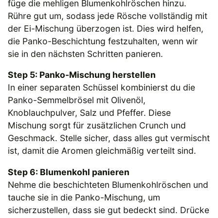
füge die mehligen Blumenkohlröschen hinzu.
Rühre gut um, sodass jede Rösche vollständig mit
der Ei-Mischung überzogen ist. Dies wird helfen,
die Panko-Beschichtung festzuhalten, wenn wir
sie in den nächsten Schritten panieren.
Step 5: Panko-Mischung herstellen
In einer separaten Schüssel kombinierst du die
Panko-Semmelbrösel mit Olivenöl,
Knoblauchpulver, Salz und Pfeffer. Diese
Mischung sorgt für zusätzlichen Crunch und
Geschmack. Stelle sicher, dass alles gut vermischt
ist, damit die Aromen gleichmäßig verteilt sind.
Step 6: Blumenkohl panieren
Nehme die beschichteten Blumenkohlröschen und
tauche sie in die Panko-Mischung, um
sicherzustellen, dass sie gut bedeckt sind. Drücke