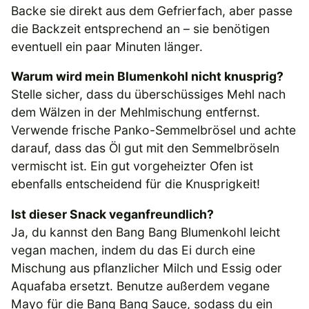
Backe sie direkt aus dem Gefrierfach, aber passe
die Backzeit entsprechend an – sie benötigen
eventuell ein paar Minuten länger.
Warum wird mein Blumenkohl nicht knusprig?
Stelle sicher, dass du überschüssiges Mehl nach
dem Wälzen in der Mehlmischung entfernst.
Verwende frische Panko-Semmelbrösel und achte
darauf, dass das Öl gut mit den Semmelbröseln
vermischt ist. Ein gut vorgeheizter Ofen ist
ebenfalls entscheidend für die Knusprigkeit!
Ist dieser Snack veganfreundlich?
Ja, du kannst den Bang Bang Blumenkohl leicht
vegan machen, indem du das Ei durch eine
Mischung aus pflanzlicher Milch und Essig oder
Aquafaba ersetzt. Benutze außerdem vegane
Mayo für die Bang Bang Sauce, sodass du ein