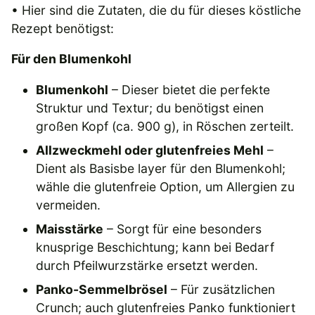
• Hier sind die Zutaten, die du für dieses köstliche
Rezept benötigst:
Für den Blumenkohl
Blumenkohl
– Dieser bietet die perfekte
Struktur und Textur; du benötigst einen
großen Kopf (ca. 900 g), in Röschen zerteilt.
Allzweckmehl oder glutenfreies Mehl
–
Dient als Basisbe layer für den Blumenkohl;
wähle die glutenfreie Option, um Allergien zu
vermeiden.
Maisstärke
– Sorgt für eine besonders
knusprige Beschichtung; kann bei Bedarf
durch Pfeilwurzstärke ersetzt werden.
Panko-Semmelbrösel
– Für zusätzlichen
Crunch; auch glutenfreies Panko funktioniert