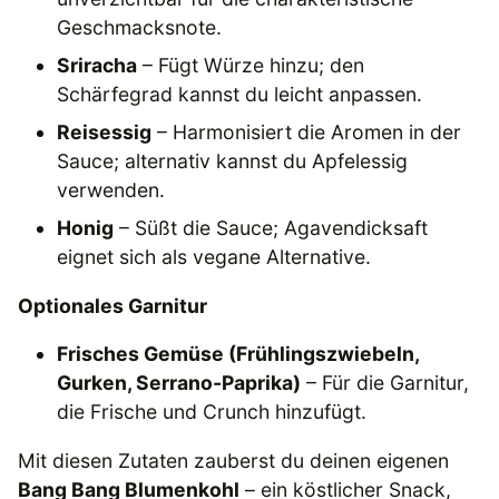
Geschmacksnote.
Sriracha
– Fügt Würze hinzu; den
Schärfegrad kannst du leicht anpassen.
Reisessig
– Harmonisiert die Aromen in der
Sauce; alternativ kannst du Apfelessig
verwenden.
Honig
– Süßt die Sauce; Agavendicksaft
eignet sich als vegane Alternative.
Optionales Garnitur
Frisches Gemüse (Frühlingszwiebeln,
Gurken, Serrano-Paprika)
– Für die Garnitur,
die Frische und Crunch hinzufügt.
Mit diesen Zutaten zauberst du deinen eigenen
Bang Bang Blumenkohl
– ein köstlicher Snack,