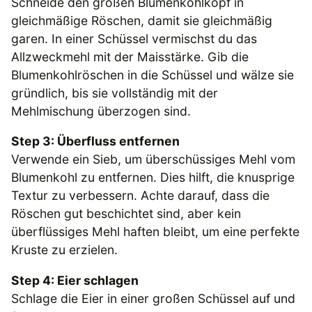
Schneide den großen Blumenkohlkopf in
gleichmäßige Röschen, damit sie gleichmäßig
garen. In einer Schüssel vermischst du das
Allzweckmehl mit der Maisstärke. Gib die
Blumenkohlröschen in die Schüssel und wälze sie
gründlich, bis sie vollständig mit der
Mehlmischung überzogen sind.
Step 3: Überfluss entfernen
Verwende ein Sieb, um überschüssiges Mehl vom
Blumenkohl zu entfernen. Dies hilft, die knusprige
Textur zu verbessern. Achte darauf, dass die
Röschen gut beschichtet sind, aber kein
überflüssiges Mehl haften bleibt, um eine perfekte
Kruste zu erzielen.
Step 4: Eier schlagen
Schlage die Eier in einer großen Schüssel auf und