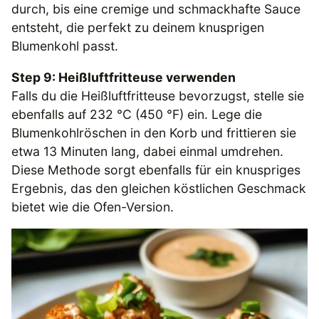
durch, bis eine cremige und schmackhafte Sauce
entsteht, die perfekt zu deinem knusprigen
Blumenkohl passt.
Step 9: Heißluftfritteuse verwenden
Falls du die Heißluftfritteuse bevorzugst, stelle sie
ebenfalls auf 232 °C (450 °F) ein. Lege die
Blumenkohlröschen in den Korb und frittieren sie
etwa 13 Minuten lang, dabei einmal umdrehen.
Diese Methode sorgt ebenfalls für ein knuspriges
Ergebnis, das den gleichen köstlichen Geschmack
bietet wie die Ofen-Version.