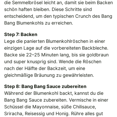
die Semmelbrösel leicht an, damit sie beim Backen
schön haften bleiben. Diese Schritte sind
entscheidend, um den typischen Crunch des Bang
Bang Blumenkohls zu erreichen.
Step 7: Backen
Lege die panierten Blumenkohlröschen in einer
einzigen Lage auf die vorbereiteten Backbleche.
Backe sie 22–25 Minuten lang, bis sie goldbraun
und super knusprig sind. Wende die Röschen
nach der Hälfte der Backzeit, um eine
gleichmäßige Bräunung zu gewährleisten.
Step 8: Bang Bang Sauce zubereiten
Während der Blumenkohl backt, kannst du die
Bang Bang Sauce zubereiten. Vermische in einer
Schüssel die Mayonnaise, süße Chilisauce,
Sriracha, Reisessig und Honig. Rühre alles gut