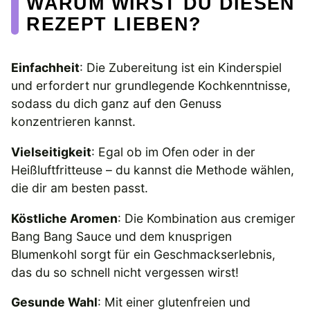
WARUM WIRST DU DIESEN
REZEPT LIEBEN?
Einfachheit
: Die Zubereitung ist ein Kinderspiel
und erfordert nur grundlegende Kochkenntnisse,
sodass du dich ganz auf den Genuss
konzentrieren kannst.
Vielseitigkeit
: Egal ob im Ofen oder in der
Heißluftfritteuse – du kannst die Methode wählen,
die dir am besten passt.
Köstliche Aromen
: Die Kombination aus cremiger
Bang Bang Sauce und dem knusprigen
Blumenkohl sorgt für ein Geschmackserlebnis,
das du so schnell nicht vergessen wirst!
Gesunde Wahl
: Mit einer glutenfreien und