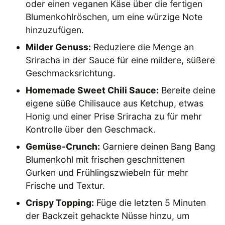
oder einen veganen Käse über die fertigen
Blumenkohlröschen, um eine würzige Note
hinzuzufügen.
Milder Genuss:
Reduziere die Menge an
Sriracha in der Sauce für eine mildere, süßere
Geschmacksrichtung.
Homemade Sweet Chili Sauce:
Bereite deine
eigene süße Chilisauce aus Ketchup, etwas
Honig und einer Prise Sriracha zu für mehr
Kontrolle über den Geschmack.
Gemüse-Crunch:
Garniere deinen Bang Bang
Blumenkohl mit frischen geschnittenen
Gurken und Frühlingszwiebeln für mehr
Frische und Textur.
Crispy Topping:
Füge die letzten 5 Minuten
der Backzeit gehackte Nüsse hinzu, um