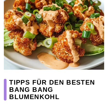
TIPPS FÜR DEN BESTEN
BANG BANG
BLUMENKOHL