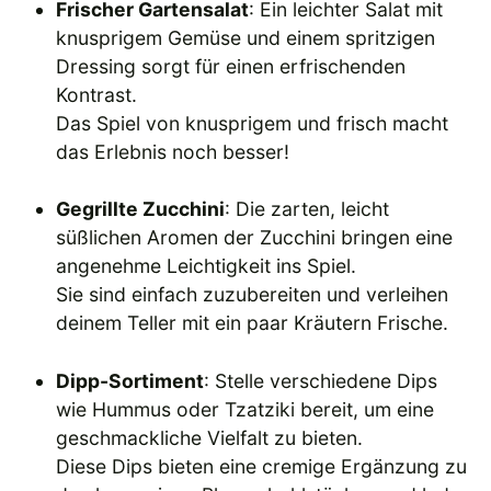
Frischer Gartensalat
: Ein leichter Salat mit
knusprigem Gemüse und einem spritzigen
Dressing sorgt für einen erfrischenden
Kontrast.
Das Spiel von knusprigem und frisch macht
das Erlebnis noch besser!
Gegrillte Zucchini
: Die zarten, leicht
süßlichen Aromen der Zucchini bringen eine
angenehme Leichtigkeit ins Spiel.
Sie sind einfach zuzubereiten und verleihen
deinem Teller mit ein paar Kräutern Frische.
Dipp-Sortiment
: Stelle verschiedene Dips
wie Hummus oder Tzatziki bereit, um eine
geschmackliche Vielfalt zu bieten.
Diese Dips bieten eine cremige Ergänzung zu