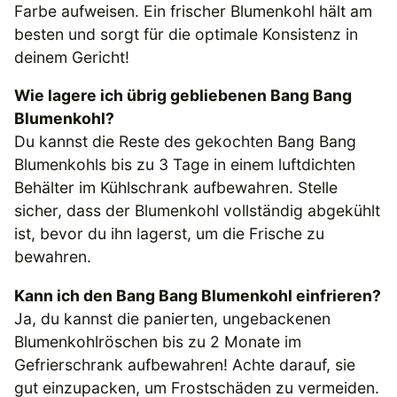
Farbe aufweisen. Ein frischer Blumenkohl hält am
besten und sorgt für die optimale Konsistenz in
deinem Gericht!
Wie lagere ich übrig gebliebenen Bang Bang
Blumenkohl?
Du kannst die Reste des gekochten Bang Bang
Blumenkohls bis zu 3 Tage in einem luftdichten
Behälter im Kühlschrank aufbewahren. Stelle
sicher, dass der Blumenkohl vollständig abgekühlt
ist, bevor du ihn lagerst, um die Frische zu
bewahren.
Kann ich den Bang Bang Blumenkohl einfrieren?
Ja, du kannst die panierten, ungebackenen
Blumenkohlröschen bis zu 2 Monate im
Gefrierschrank aufbewahren! Achte darauf, sie
gut einzupacken, um Frostschäden zu vermeiden.