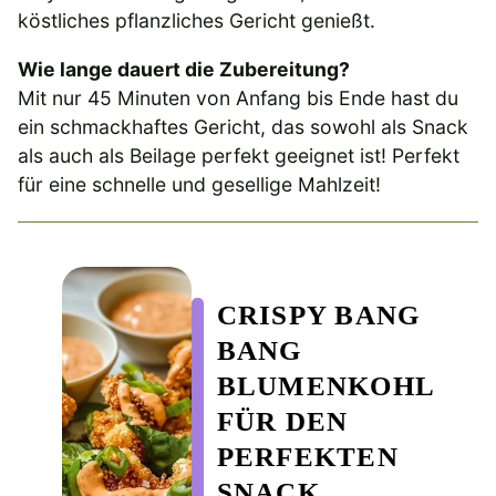
köstliches pflanzliches Gericht genießt.
Wie lange dauert die Zubereitung?
Mit nur 45 Minuten von Anfang bis Ende hast du
ein schmackhaftes Gericht, das sowohl als Snack
als auch als Beilage perfekt geeignet ist! Perfekt
für eine schnelle und gesellige Mahlzeit!
CRISPY BANG
BANG
BLUMENKOHL
FÜR DEN
PERFEKTEN
SNACK