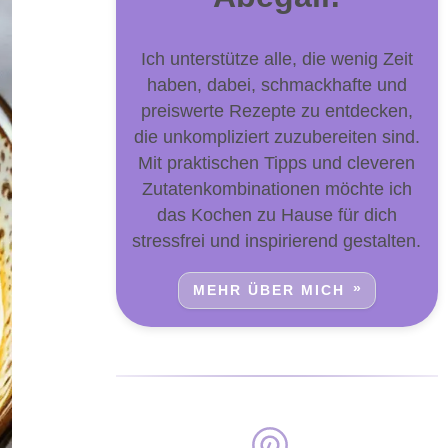
Ich unterstütze alle, die wenig Zeit
haben, dabei, schmackhafte und
preiswerte Rezepte zu entdecken,
die unkompliziert zuzubereiten sind.
Mit praktischen Tipps und cleveren
Zutatenkombinationen möchte ich
das Kochen zu Hause für dich
stressfrei und inspirierend gestalten.
MEHR ÜBER MICH