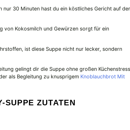
 in nur 30 Minuten hast du ein köstliches Gericht auf d
g von Kokosmilch und Gewürzen sorgt für ein
hrstoffen, ist diese Suppe nicht nur lecker, sondern
itung gelingt dir die Suppe ohne großen Küchenstress
er als Begleitung zu knusprigem
Knoblauchbrot Mit
Y-SUPPE ZUTATEN