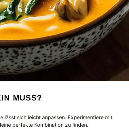
EIN MUSS?
 lässt sich leicht anpassen. Experimentiere mit
ine perfekte Kombination zu finden.