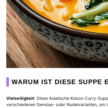
WARUM IST DIESE SUPPE 
Vielseitigkeit
: Diese Asiatische Kokos-Curry-Suppe
verschiedenen Gemüse- oder Nudelvarianten, um de