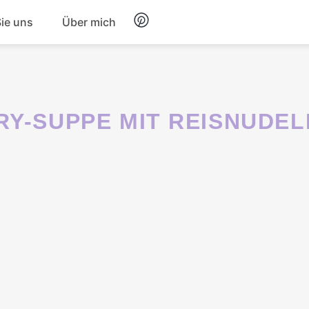
Sie uns
Über mich
Frühstück
Nachtisch