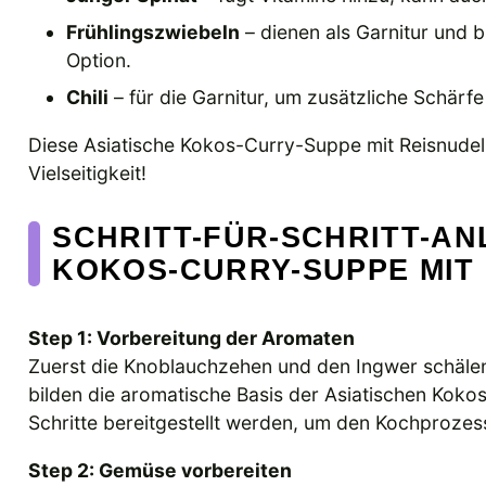
Frühlingszwiebeln
– dienen als Garnitur und b
Option.
Chili
– für die Garnitur, um zusätzliche Schärfe
Diese Asiatische Kokos-Curry-Suppe mit Reisnudel
Vielseitigkeit!
SCHRITT-FÜR-SCHRITT-AN
KOKOS-CURRY-SUPPE MIT
Step 1: Vorbereitung der Aromaten
Zuerst die Knoblauchzehen und den Ingwer schälen
bilden die aromatische Basis der Asiatischen Koko
Schritte bereitgestellt werden, um den Kochprozess
Step 2: Gemüse vorbereiten