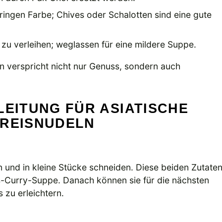
ringen Farbe; Chives oder Schalotten sind eine gute
 zu verleihen; weglassen für eine mildere Suppe.
n verspricht nicht nur Genuss, sondern auch
LEITUNG FÜR ASIATISCHE
 REISNUDELN
 und in kleine Stücke schneiden. Diese beiden Zutate
s-Curry-Suppe. Danach können sie für die nächsten
 zu erleichtern.