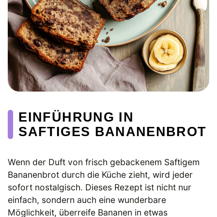
EINFÜHRUNG IN
SAFTIGES BANANENBROT
Wenn der Duft von frisch gebackenem Saftigem
Bananenbrot durch die Küche zieht, wird jeder
sofort nostalgisch. Dieses Rezept ist nicht nur
einfach, sondern auch eine wunderbare
Möglichkeit, überreife Bananen in etwas