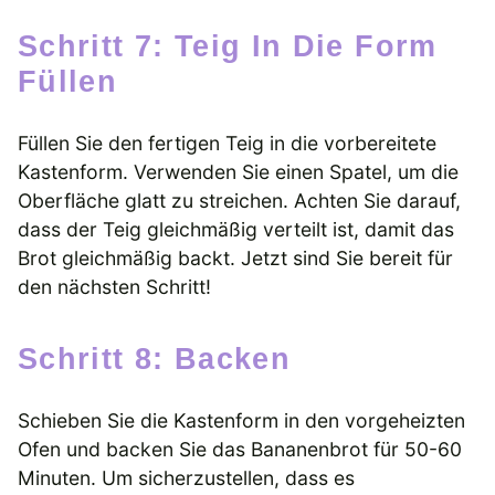
Schritt 7: Teig In Die Form
Füllen
Füllen Sie den fertigen Teig in die vorbereitete
Kastenform. Verwenden Sie einen Spatel, um die
Oberfläche glatt zu streichen. Achten Sie darauf,
dass der Teig gleichmäßig verteilt ist, damit das
Brot gleichmäßig backt. Jetzt sind Sie bereit für
den nächsten Schritt!
Schritt 8: Backen
Schieben Sie die Kastenform in den vorgeheizten
Ofen und backen Sie das Bananenbrot für 50-60
Minuten. Um sicherzustellen, dass es