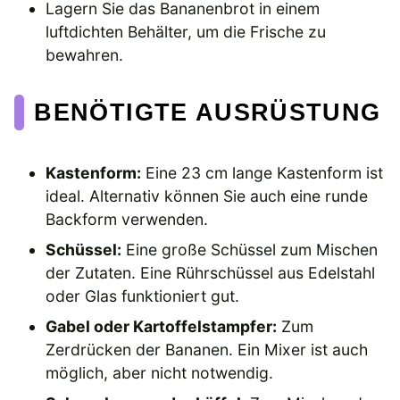
Lagern Sie das Bananenbrot in einem
luftdichten Behälter, um die Frische zu
bewahren.
BENÖTIGTE AUSRÜSTUNG
Kastenform:
Eine 23 cm lange Kastenform ist
ideal. Alternativ können Sie auch eine runde
Backform verwenden.
Schüssel:
Eine große Schüssel zum Mischen
der Zutaten. Eine Rührschüssel aus Edelstahl
oder Glas funktioniert gut.
Gabel oder Kartoffelstampfer:
Zum
Zerdrücken der Bananen. Ein Mixer ist auch
möglich, aber nicht notwendig.