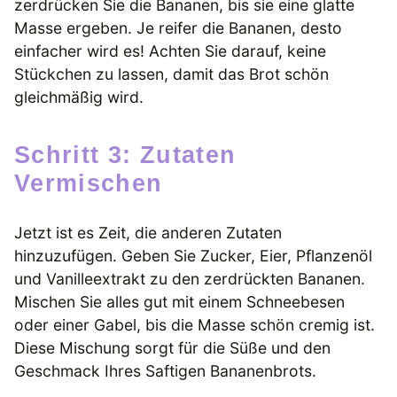
zerdrücken Sie die Bananen, bis sie eine glatte
Masse ergeben. Je reifer die Bananen, desto
einfacher wird es! Achten Sie darauf, keine
Stückchen zu lassen, damit das Brot schön
gleichmäßig wird.
Schritt 3: Zutaten
Vermischen
Jetzt ist es Zeit, die anderen Zutaten
hinzuzufügen. Geben Sie Zucker, Eier, Pflanzenöl
und Vanilleextrakt zu den zerdrückten Bananen.
Mischen Sie alles gut mit einem Schneebesen
oder einer Gabel, bis die Masse schön cremig ist.
Diese Mischung sorgt für die Süße und den
Geschmack Ihres Saftigen Bananenbrots.