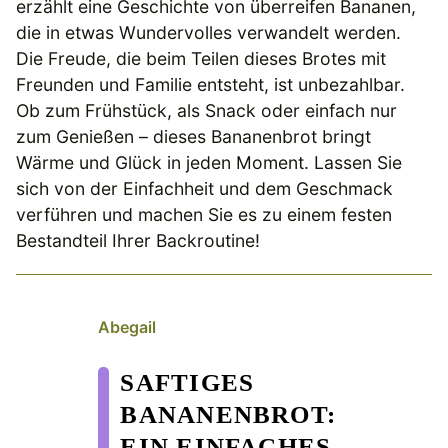
erzählt eine Geschichte von überreifen Bananen,
die in etwas Wundervolles verwandelt werden.
Die Freude, die beim Teilen dieses Brotes mit
Freunden und Familie entsteht, ist unbezahlbar.
Ob zum Frühstück, als Snack oder einfach nur
zum Genießen – dieses Bananenbrot bringt
Wärme und Glück in jeden Moment. Lassen Sie
sich von der Einfachheit und dem Geschmack
verführen und machen Sie es zu einem festen
Bestandteil Ihrer Backroutine!
Abegail
SAFTIGES
BANANENBROT:
EIN EINFACHES