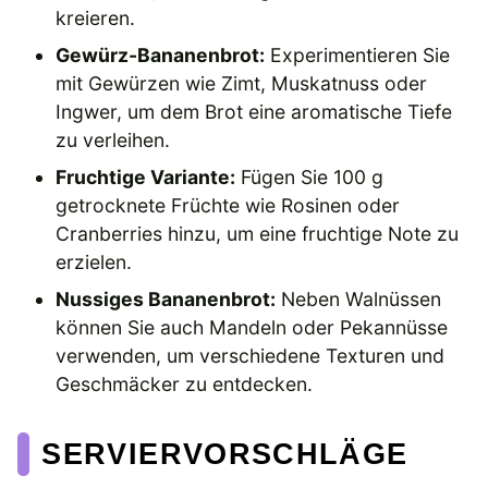
kreieren.
Gewürz-Bananenbrot:
Experimentieren Sie
mit Gewürzen wie Zimt, Muskatnuss oder
Ingwer, um dem Brot eine aromatische Tiefe
zu verleihen.
Fruchtige Variante:
Fügen Sie 100 g
getrocknete Früchte wie Rosinen oder
Cranberries hinzu, um eine fruchtige Note zu
erzielen.
Nussiges Bananenbrot:
Neben Walnüssen
können Sie auch Mandeln oder Pekannüsse
verwenden, um verschiedene Texturen und
Geschmäcker zu entdecken.
SERVIERVORSCHLÄGE