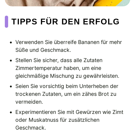
TIPPS FÜR DEN ERFOLG
Verwenden Sie überreife Bananen für mehr
Süße und Geschmack.
Stellen Sie sicher, dass alle Zutaten
Zimmertemperatur haben, um eine
gleichmäßige Mischung zu gewährleisten.
Seien Sie vorsichtig beim Unterheben der
trockenen Zutaten, um ein zähes Brot zu
vermeiden.
Experimentieren Sie mit Gewürzen wie Zimt
oder Muskatnuss für zusätzlichen
Geschmack.