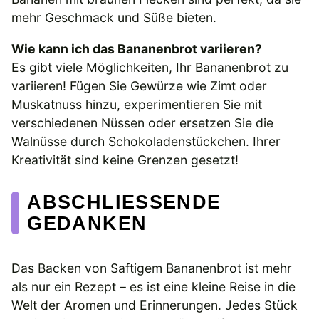
mehr Geschmack und Süße bieten.
Wie kann ich das Bananenbrot variieren?
Es gibt viele Möglichkeiten, Ihr Bananenbrot zu
variieren! Fügen Sie Gewürze wie Zimt oder
Muskatnuss hinzu, experimentieren Sie mit
verschiedenen Nüssen oder ersetzen Sie die
Walnüsse durch Schokoladenstückchen. Ihrer
Kreativität sind keine Grenzen gesetzt!
ABSCHLIESSENDE G
EDANKEN
Das Backen von Saftigem Bananenbrot ist mehr
als nur ein Rezept – es ist eine kleine Reise in die
Welt der Aromen und Erinnerungen. Jedes Stück