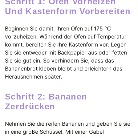
Schritt 1: Ofen Vorheizen
Und Kastenform Vorbereiten
Beginnen Sie damit, Ihren Ofen auf 175 °C
vorzuheizen. Während der Ofen auf Temperatur
kommt, bereiten Sie Ihre Kastenform vor. Legen
Sie sie entweder mit Backpapier aus oder fetten
Sie sie gut ein. So verhindern Sie, dass das
Bananenbrot kleben bleibt und erleichtern das
Herausnehmen später.
Schritt 2: Bananen
Zerdrücken
Nehmen Sie die reifen Bananen und geben Sie sie
in eine große Schüssel. Mit einer Gabel