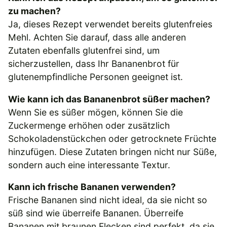
zu machen?
Ja, dieses Rezept verwendet bereits glutenfreies
Mehl. Achten Sie darauf, dass alle anderen
Zutaten ebenfalls glutenfrei sind, um
sicherzustellen, dass Ihr Bananenbrot für
glutenempfindliche Personen geeignet ist.
Wie kann ich das Bananenbrot süßer machen?
Wenn Sie es süßer mögen, können Sie die
Zuckermenge erhöhen oder zusätzlich
Schokoladenstückchen oder getrocknete Früchte
hinzufügen. Diese Zutaten bringen nicht nur Süße,
sondern auch eine interessante Textur.
Kann ich frische Bananen verwenden?
Frische Bananen sind nicht ideal, da sie nicht so
süß sind wie überreife Bananen. Überreife
Bananen mit braunen Flecken sind perfekt, da sie