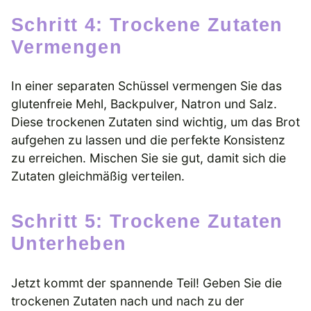
Schritt 4: Trockene Zutaten
Vermengen
In einer separaten Schüssel vermengen Sie das
glutenfreie Mehl, Backpulver, Natron und Salz.
Diese trockenen Zutaten sind wichtig, um das Brot
aufgehen zu lassen und die perfekte Konsistenz
zu erreichen. Mischen Sie sie gut, damit sich die
Zutaten gleichmäßig verteilen.
Schritt 5: Trockene Zutaten
Unterheben
Jetzt kommt der spannende Teil! Geben Sie die
trockenen Zutaten nach und nach zu der