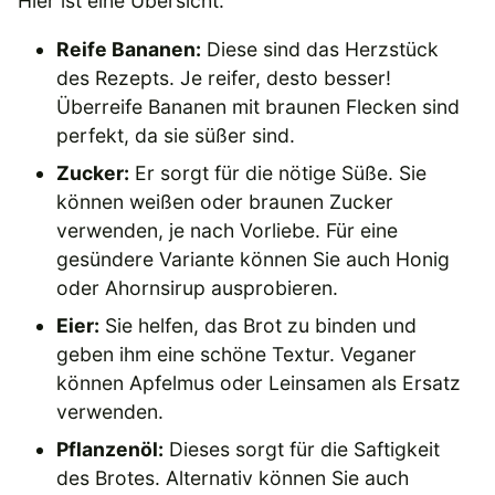
Hier ist eine Übersicht:
Reife Bananen:
Diese sind das Herzstück
des Rezepts. Je reifer, desto besser!
Überreife Bananen mit braunen Flecken sind
perfekt, da sie süßer sind.
Zucker:
Er sorgt für die nötige Süße. Sie
können weißen oder braunen Zucker
verwenden, je nach Vorliebe. Für eine
gesündere Variante können Sie auch Honig
oder Ahornsirup ausprobieren.
Eier:
Sie helfen, das Brot zu binden und
geben ihm eine schöne Textur. Veganer
können Apfelmus oder Leinsamen als Ersatz
verwenden.
Pflanzenöl:
Dieses sorgt für die Saftigkeit
des Brotes. Alternativ können Sie auch