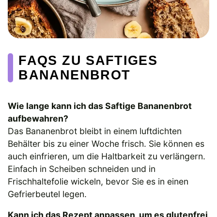
FAQS ZU SAFTIGES
BANANENBROT
Wie lange kann ich das Saftige Bananenbrot
aufbewahren?
Das Bananenbrot bleibt in einem luftdichten
Behälter bis zu einer Woche frisch. Sie können es
auch einfrieren, um die Haltbarkeit zu verlängern.
Einfach in Scheiben schneiden und in
Frischhaltefolie wickeln, bevor Sie es in einen
Gefrierbeutel legen.
Kann ich das Rezept anpassen, um es glutenfrei