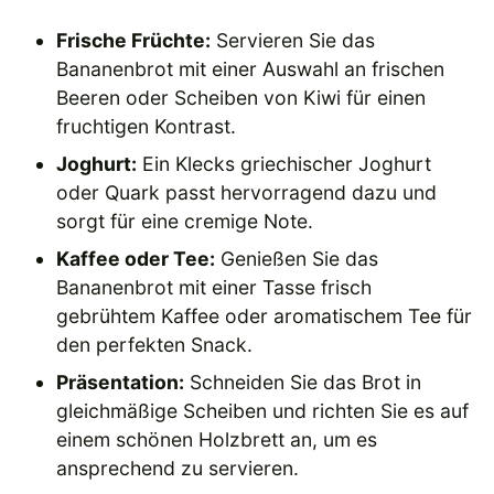
Frische Früchte:
Servieren Sie das
Bananenbrot mit einer Auswahl an frischen
Beeren oder Scheiben von Kiwi für einen
fruchtigen Kontrast.
Joghurt:
Ein Klecks griechischer Joghurt
oder Quark passt hervorragend dazu und
sorgt für eine cremige Note.
Kaffee oder Tee:
Genießen Sie das
Bananenbrot mit einer Tasse frisch
gebrühtem Kaffee oder aromatischem Tee für
den perfekten Snack.
Präsentation:
Schneiden Sie das Brot in
gleichmäßige Scheiben und richten Sie es auf
einem schönen Holzbrett an, um es
ansprechend zu servieren.