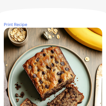
Print Recipe