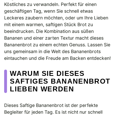
Köstliches zu verwandeln. Perfekt für einen
geschäftigen Tag, wenn Sie schnell etwas
Leckeres zaubern möchten, oder um Ihre Lieben
mit einem warmen, saftigen Stück Brot zu
beeindrucken. Die Kombination aus süßen
Bananen und einer zarten Textur macht dieses
Bananenbrot zu einem echten Genuss. Lassen Sie
uns gemeinsam in die Welt des Bananenbrots
eintauchen und die Freude am Backen entdecken!
WARUM SIE DIESES
SAFTIGES BANANENBROT
LIEBEN WERDEN
Dieses Saftige Bananenbrot ist der perfekte
Begleiter für jeden Tag. Es ist nicht nur schnell