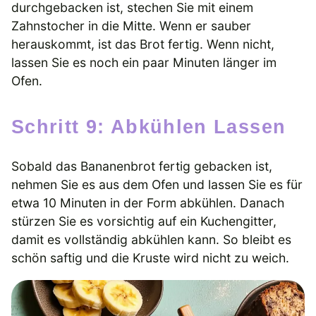
durchgebacken ist, stechen Sie mit einem
Zahnstocher in die Mitte. Wenn er sauber
herauskommt, ist das Brot fertig. Wenn nicht,
lassen Sie es noch ein paar Minuten länger im
Ofen.
Schritt 9: Abkühlen Lassen
Sobald das Bananenbrot fertig gebacken ist,
nehmen Sie es aus dem Ofen und lassen Sie es für
etwa 10 Minuten in der Form abkühlen. Danach
stürzen Sie es vorsichtig auf ein Kuchengitter,
damit es vollständig abkühlen kann. So bleibt es
schön saftig und die Kruste wird nicht zu weich.