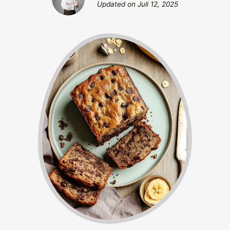
Updated on
Juli 12, 2025