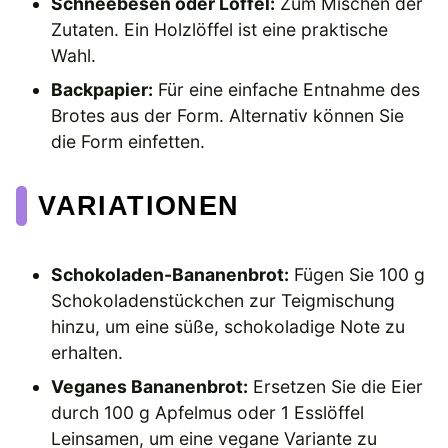
Schneebesen oder Löffel:
Zum Mischen der
Zutaten. Ein Holzlöffel ist eine praktische
Wahl.
Backpapier:
Für eine einfache Entnahme des
Brotes aus der Form. Alternativ können Sie
die Form einfetten.
VARIATIONEN
Schokoladen-Bananenbrot:
Fügen Sie 100 g
Schokoladenstückchen zur Teigmischung
hinzu, um eine süße, schokoladige Note zu
erhalten.
Veganes Bananenbrot:
Ersetzen Sie die Eier
durch 100 g Apfelmus oder 1 Esslöffel
Leinsamen, um eine vegane Variante zu