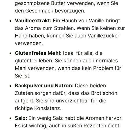
geschmolzene Butter verwenden, wenn Sie
den Geschmack bevorzugen.
Vanilleextrakt:
Ein Hauch von Vanille bringt
das Aroma zum Strahlen. Wenn Sie keinen zur
Hand haben, können Sie auch Vanillezucker
verwenden.
Glutenfreies Mehl:
Ideal für alle, die
glutenfrei leben. Sie können auch normales
Mehl verwenden, wenn das kein Problem für
Sie ist.
Backpulver und Natron:
Diese beiden
Zutaten sorgen dafür, dass das Brot schön
aufgeht. Sie sind unverzichtbar für die
richtige Konsistenz.
Salz:
Ein wenig Salz hebt die Aromen hervor.
Es ist wichtig, auch in süßen Rezepten nicht