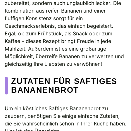
zubereitet, sondern auch unglaublich lecker. Die
Kombination aus reifen Bananen und einer
fluffigen Konsistenz sorgt für ein
Geschmackserlebnis, das einfach begeistert.
Egal, ob zum Frühstück, als Snack oder zum
Kaffee – dieses Rezept bringt Freude in jede
Mahlzeit. Außerdem ist es eine großartige
Möglichkeit, überreife Bananen zu verwerten und
gleichzeitig Ihre Liebsten zu verwöhnen!
ZUTATEN FÜR SAFTIGES
BANANENBROT
Um ein köstliches Saftiges Bananenbrot zu
zaubern, benötigen Sie einige einfache Zutaten,
die Sie wahrscheinlich schon in Ihrer Küche haben.