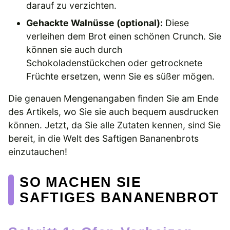
darauf zu verzichten.
Gehackte Walnüsse (optional):
Diese
verleihen dem Brot einen schönen Crunch. Sie
können sie auch durch
Schokoladenstückchen oder getrocknete
Früchte ersetzen, wenn Sie es süßer mögen.
Die genauen Mengenangaben finden Sie am Ende
des Artikels, wo Sie sie auch bequem ausdrucken
können. Jetzt, da Sie alle Zutaten kennen, sind Sie
bereit, in die Welt des Saftigen Bananenbrots
einzutauchen!
SO MACHEN SIE
SAFTIGES BANANENBROT