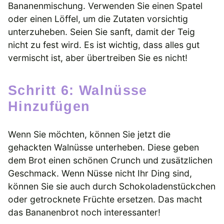
Bananenmischung. Verwenden Sie einen Spatel
oder einen Löffel, um die Zutaten vorsichtig
unterzuheben. Seien Sie sanft, damit der Teig
nicht zu fest wird. Es ist wichtig, dass alles gut
vermischt ist, aber übertreiben Sie es nicht!
Schritt 6: Walnüsse
Hinzufügen
Wenn Sie möchten, können Sie jetzt die
gehackten Walnüsse unterheben. Diese geben
dem Brot einen schönen Crunch und zusätzlichen
Geschmack. Wenn Nüsse nicht Ihr Ding sind,
können Sie sie auch durch Schokoladenstückchen
oder getrocknete Früchte ersetzen. Das macht
das Bananenbrot noch interessanter!