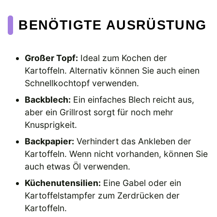
BENÖTIGTE AUSRÜSTUNG
Großer Topf:
Ideal zum Kochen der
Kartoffeln. Alternativ können Sie auch einen
Schnellkochtopf verwenden.
Backblech:
Ein einfaches Blech reicht aus,
aber ein Grillrost sorgt für noch mehr
Knusprigkeit.
Backpapier:
Verhindert das Ankleben der
Kartoffeln. Wenn nicht vorhanden, können Sie
auch etwas Öl verwenden.
Küchenutensilien:
Eine Gabel oder ein
Kartoffelstampfer zum Zerdrücken der
Kartoffeln.