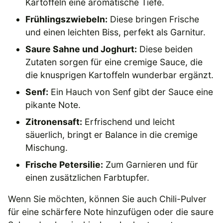
Kartoffeln eine aromatische Tiefe.
Frühlingszwiebeln:
Diese bringen Frische
und einen leichten Biss, perfekt als Garnitur.
Saure Sahne und Joghurt:
Diese beiden
Zutaten sorgen für eine cremige Sauce, die
die knusprigen Kartoffeln wunderbar ergänzt.
Senf:
Ein Hauch von Senf gibt der Sauce eine
pikante Note.
Zitronensaft:
Erfrischend und leicht
säuerlich, bringt er Balance in die cremige
Mischung.
Frische Petersilie:
Zum Garnieren und für
einen zusätzlichen Farbtupfer.
Wenn Sie möchten, können Sie auch Chili-Pulver
für eine schärfere Note hinzufügen oder die saure