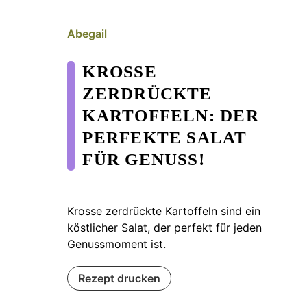
Abegail
KROSSE
ZERDRÜCKTE
KARTOFFELN: DER
PERFEKTE SALAT
FÜR GENUSS!
Krosse zerdrückte Kartoffeln sind ein
köstlicher Salat, der perfekt für jeden
Genussmoment ist.
Rezept drucken