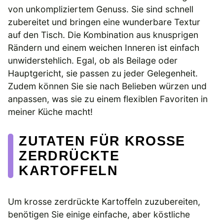
von unkompliziertem Genuss. Sie sind schnell
zubereitet und bringen eine wunderbare Textur
auf den Tisch. Die Kombination aus knusprigen
Rändern und einem weichen Inneren ist einfach
unwiderstehlich. Egal, ob als Beilage oder
Hauptgericht, sie passen zu jeder Gelegenheit.
Zudem können Sie sie nach Belieben würzen und
anpassen, was sie zu einem flexiblen Favoriten in
meiner Küche macht!
ZUTATEN FÜR KROSSE
ZERDRÜCKTE
KARTOFFELN
Um krosse zerdrückte Kartoffeln zuzubereiten,
benötigen Sie einige einfache, aber köstliche