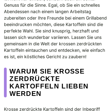
Genuss für die Sinne. Egal, ob Sie ein schnelles
Abendessen nach einem langen Arbeitstag
zubereiten oder Ihre Freunde bei einem Grillabend
beeindrucken möchten, diese Kartoffeln sind die
perfekte Wahl. Sie sind knusprig, herzhaft und
lassen sich wunderbar variieren. Lassen Sie uns
gemeinsam in die Welt der krossen zerdrückten
Kartoffeln eintauchen und entdecken, wie einfach
es ist, ein köstliches Gericht zu zaubern!
WARUM SIE KROSSE
ZERDRÜCKTE
KARTOFFELN LIEBEN
WERDEN
Krosse zerdrückte Kartoffeln sind der Inbegriff