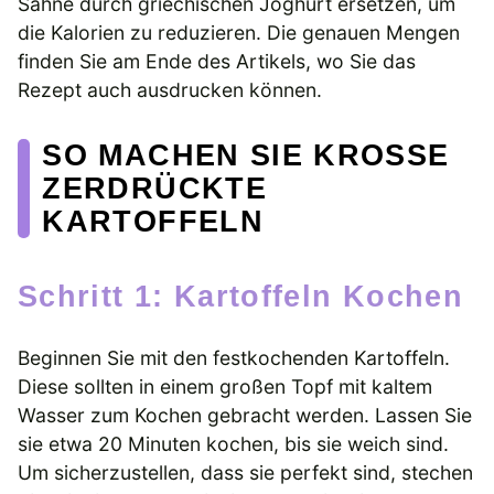
Sahne durch griechischen Joghurt ersetzen, um
die Kalorien zu reduzieren. Die genauen Mengen
finden Sie am Ende des Artikels, wo Sie das
Rezept auch ausdrucken können.
SO MACHEN SIE KROSSE
ZERDRÜCKTE
KARTOFFELN
Schritt 1: Kartoffeln Kochen
Beginnen Sie mit den festkochenden Kartoffeln.
Diese sollten in einem großen Topf mit kaltem
Wasser zum Kochen gebracht werden. Lassen Sie
sie etwa 20 Minuten kochen, bis sie weich sind.
Um sicherzustellen, dass sie perfekt sind, stechen