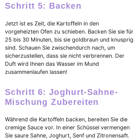
Schritt 5: Backen
Jetzt ist es Zeit, die Kartoffeln in den
vorgeheizten Ofen zu schieben. Backen Sie sie für
25 bis 30 Minuten, bis sie goldbraun und knusprig
sind. Schauen Sie zwischendurch nach, um
sicherzustellen, dass sie nicht verbrennen. Der
Duft wird Ihnen das Wasser im Mund
zusammenlaufen lassen!
Schritt 6: Joghurt-Sahne-
Mischung Zubereiten
Während die Kartoffeln backen, bereiten Sie die
cremige Sauce vor. In einer Schüssel vermengen
Sie saure Sahne, Joghurt, Senf und Zitronensaft.