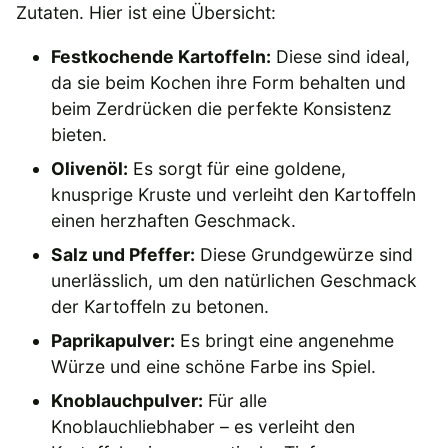
Zutaten. Hier ist eine Übersicht:
Festkochende Kartoffeln:
Diese sind ideal,
da sie beim Kochen ihre Form behalten und
beim Zerdrücken die perfekte Konsistenz
bieten.
Olivenöl:
Es sorgt für eine goldene,
knusprige Kruste und verleiht den Kartoffeln
einen herzhaften Geschmack.
Salz und Pfeffer:
Diese Grundgewürze sind
unerlässlich, um den natürlichen Geschmack
der Kartoffeln zu betonen.
Paprikapulver:
Es bringt eine angenehme
Würze und eine schöne Farbe ins Spiel.
Knoblauchpulver:
Für alle
Knoblauchliebhaber – es verleiht den