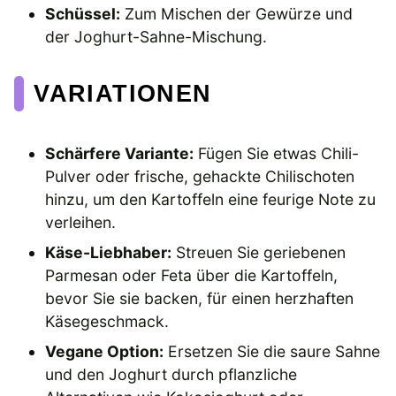
Schüssel:
Zum Mischen der Gewürze und
der Joghurt-Sahne-Mischung.
VARIATIONEN
Schärfere Variante:
Fügen Sie etwas Chili-
Pulver oder frische, gehackte Chilischoten
hinzu, um den Kartoffeln eine feurige Note zu
verleihen.
Käse-Liebhaber:
Streuen Sie geriebenen
Parmesan oder Feta über die Kartoffeln,
bevor Sie sie backen, für einen herzhaften
Käsegeschmack.
Vegane Option:
Ersetzen Sie die saure Sahne
und den Joghurt durch pflanzliche