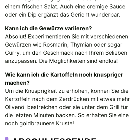
einem frischen Salat. Auch eine cremige Sauce
oder ein Dip ergänzt das Gericht wunderbar.
Kann ich die Gewürze variieren?
Absolut! Experimentieren Sie mit verschiedenen
Gewürzen wie Rosmarin, Thymian oder sogar
Curry, um den Geschmack nach Ihrem Belieben
anzupassen. Die Möglichkeiten sind endlos!
Wie kann ich die Kartoffeln noch knuspriger
machen?
Um die Knusprigkeit zu erhöhen, können Sie die
Kartoffeln nach dem Zerdrücken mit etwas mehr
Olivenöl bestreichen oder sie unter dem Grill für
die letzten Minuten backen. So erhalten Sie eine
noch goldbraunere Kruste!