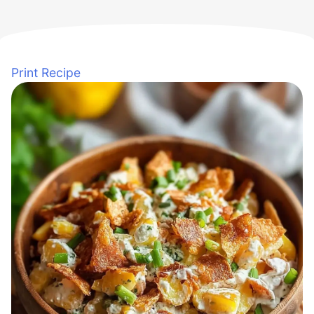
Print Recipe