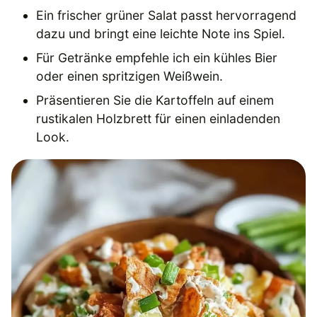
Ein frischer grüner Salat passt hervorragend
dazu und bringt eine leichte Note ins Spiel.
Für Getränke empfehle ich ein kühles Bier
oder einen spritzigen Weißwein.
Präsentieren Sie die Kartoffeln auf einem
rustikalen Holzbrett für einen einladenden
Look.