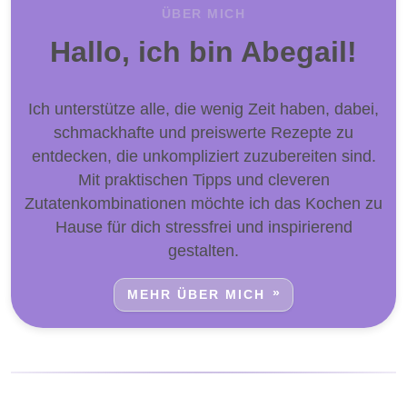
ÜBER MICH
Hallo, ich bin Abegail!
Ich unterstütze alle, die wenig Zeit haben, dabei,
schmackhafte und preiswerte Rezepte zu
entdecken, die unkompliziert zuzubereiten sind.
Mit praktischen Tipps und cleveren
Zutatenkombinationen möchte ich das Kochen zu
Hause für dich stressfrei und inspirierend
gestalten.
MEHR ÜBER MICH