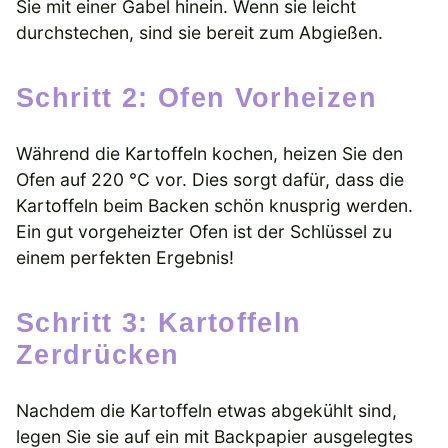
Sie mit einer Gabel hinein. Wenn sie leicht
durchstechen, sind sie bereit zum Abgießen.
Schritt 2: Ofen Vorheizen
Während die Kartoffeln kochen, heizen Sie den
Ofen auf 220 °C vor. Dies sorgt dafür, dass die
Kartoffeln beim Backen schön knusprig werden.
Ein gut vorgeheizter Ofen ist der Schlüssel zu
einem perfekten Ergebnis!
Schritt 3: Kartoffeln
Zerdrücken
Nachdem die Kartoffeln etwas abgekühlt sind,
legen Sie sie auf ein mit Backpapier ausgelegtes