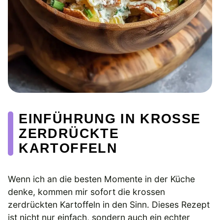
EINFÜHRUNG IN KROSSE
ZERDRÜCKTE
KARTOFFELN
Wenn ich an die besten Momente in der Küche
denke, kommen mir sofort die krossen
zerdrückten Kartoffeln in den Sinn. Dieses Rezept
ist nicht nur einfach, sondern auch ein echter