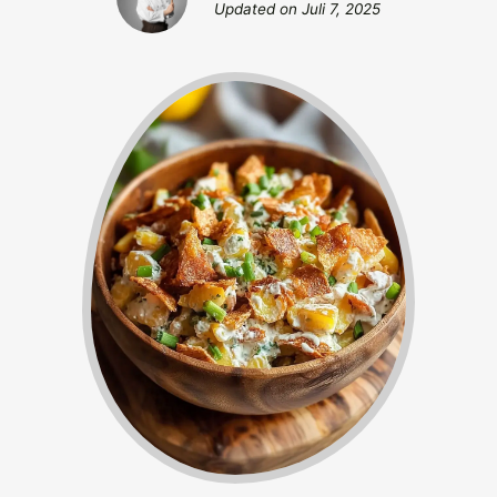
Updated on
Juli 7, 2025