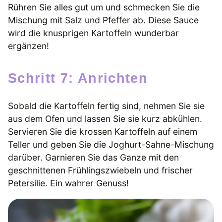
Rühren Sie alles gut um und schmecken Sie die
Mischung mit Salz und Pfeffer ab. Diese Sauce
wird die knusprigen Kartoffeln wunderbar
ergänzen!
Schritt 7: Anrichten
Sobald die Kartoffeln fertig sind, nehmen Sie sie
aus dem Ofen und lassen Sie sie kurz abkühlen.
Servieren Sie die krossen Kartoffeln auf einem
Teller und geben Sie die Joghurt-Sahne-Mischung
darüber. Garnieren Sie das Ganze mit den
geschnittenen Frühlingszwiebeln und frischer
Petersilie. Ein wahrer Genuss!