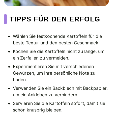
TIPPS FÜR DEN ERFOLG
Wählen Sie festkochende Kartoffeln für die
beste Textur und den besten Geschmack.
Kochen Sie die Kartoffeln nicht zu lange, um
ein Zerfallen zu vermeiden.
Experimentieren Sie mit verschiedenen
Gewürzen, um Ihre persönliche Note zu
finden.
Verwenden Sie ein Backblech mit Backpapier,
um ein Ankleben zu verhindern.
Servieren Sie die Kartoffeln sofort, damit sie
schön knusprig bleiben.