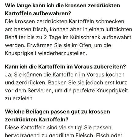
Wie lange kann ich die krossen zerdrückten
Kartoffeln aufbewahren?
Die krossen zerdrückten Kartoffeln schmecken
am besten frisch, können aber in einem luftdichten
Behälter bis zu 2 Tage im Kühlschrank aufbewahrt
werden. Erwärmen Sie sie im Ofen, um die
Knusprigkeit wiederherzustellen.
Kann ich die Kartoffeln im Voraus zubereiten?
Ja, Sie können die Kartoffeln im Voraus kochen
und zerdrücken. Backen Sie sie jedoch erst kurz
vor dem Servieren, um die perfekte Knusprigkeit
zu erzielen.
Welche Beilagen passen gut zu krossen
zerdrückten Kartoffeln?
Diese Kartoffeln sind vielseitig! Sie passen
hervorragend zu gegrilltem Fleisch, Fisch oder