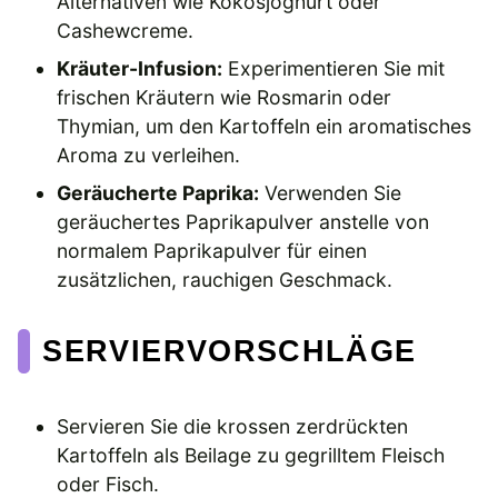
Alternativen wie Kokosjoghurt oder
Cashewcreme.
Kräuter-Infusion:
Experimentieren Sie mit
frischen Kräutern wie Rosmarin oder
Thymian, um den Kartoffeln ein aromatisches
Aroma zu verleihen.
Geräucherte Paprika:
Verwenden Sie
geräuchertes Paprikapulver anstelle von
normalem Paprikapulver für einen
zusätzlichen, rauchigen Geschmack.
SERVIERVORSCHLÄGE
Servieren Sie die krossen zerdrückten
Kartoffeln als Beilage zu gegrilltem Fleisch
oder Fisch.