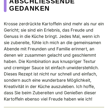
ABSCHLIESSENDE G
EDANKEN
Krosse zerdrückte Kartoffeln sind mehr als nur ein
Gericht; sie sind ein Erlebnis, das Freude und
Genuss in die Küche bringt. Jedes Mal, wenn ich
sie zubereite, fühle ich mich an die gemeinsamen
Abende mit Freunden und Familie erinnert, an
denen wir zusammen gelacht und geschlemmt
haben. Die Kombination aus knuspriger Textur
und cremiger Sauce ist einfach unwiderstehlich.
Dieses Rezept ist nicht nur schnell und einfach,
sondern auch eine wunderbare Möglichkeit,
Kreativität in der Küche auszuleben. Ich hoffe,
dass Sie beim Zubereiten und Genießen dieser
Kartoffeln ebenso viel Freude haben wie ich!