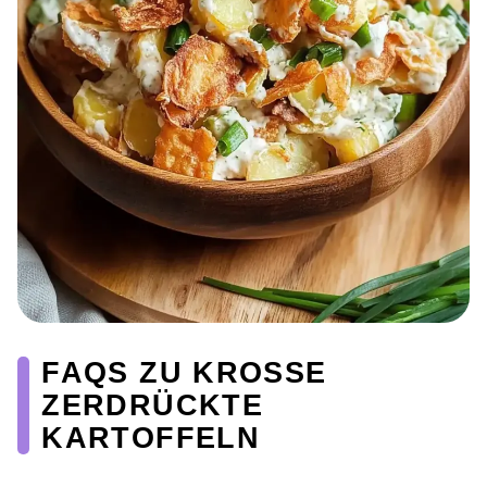
FAQS ZU KROSSE
ZERDRÜCKTE
KARTOFFELN