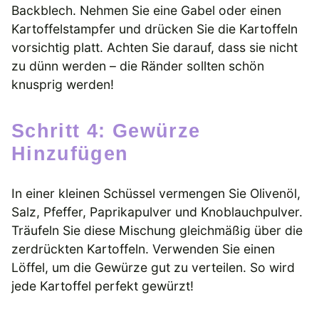
Backblech. Nehmen Sie eine Gabel oder einen
Kartoffelstampfer und drücken Sie die Kartoffeln
vorsichtig platt. Achten Sie darauf, dass sie nicht
zu dünn werden – die Ränder sollten schön
knusprig werden!
Schritt 4: Gewürze
Hinzufügen
In einer kleinen Schüssel vermengen Sie Olivenöl,
Salz, Pfeffer, Paprikapulver und Knoblauchpulver.
Träufeln Sie diese Mischung gleichmäßig über die
zerdrückten Kartoffeln. Verwenden Sie einen
Löffel, um die Gewürze gut zu verteilen. So wird
jede Kartoffel perfekt gewürzt!