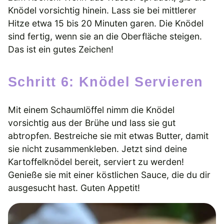
Knödel vorsichtig hinein. Lass sie bei mittlerer
Hitze etwa 15 bis 20 Minuten garen. Die Knödel
sind fertig, wenn sie an die Oberfläche steigen.
Das ist ein gutes Zeichen!
Schritt 6: Knödel Servieren
Mit einem Schaumlöffel nimm die Knödel
vorsichtig aus der Brühe und lass sie gut
abtropfen. Bestreiche sie mit etwas Butter, damit
sie nicht zusammenkleben. Jetzt sind deine
Kartoffelknödel bereit, serviert zu werden!
Genieße sie mit einer köstlichen Sauce, die du dir
ausgesucht hast. Guten Appetit!