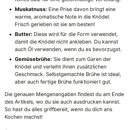
Muskatnuss:
Eine Prise davon bringt eine
warme, aromatische Note in die Knödel.
Frisch gerieben ist sie am besten!
Butter:
Diese wird für die Form verwendet,
damit die Knödel nicht ankleben. Du kannst
auch Öl verwenden, wenn du es bevorzugst.
Gemüsebrühe:
Sie dient zum Garen der
Knödel und verleiht ihnen zusätzlichen
Geschmack. Selbstgemachte Brühe ist ideal,
aber auch fertige Brühe funktioniert gut.
Die genauen Mengenangaben findest du am Ende
des Artikels, wo du sie auch ausdrucken kannst.
So hast du alles griffbereit, wenn du dich ans
Kochen machst!