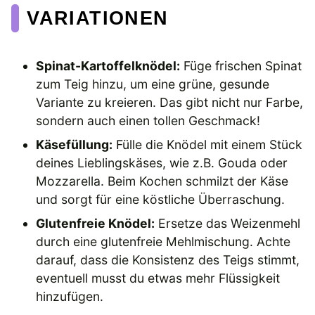
VARIATIONEN
Spinat-Kartoffelknödel:
Füge frischen Spinat
zum Teig hinzu, um eine grüne, gesunde
Variante zu kreieren. Das gibt nicht nur Farbe,
sondern auch einen tollen Geschmack!
Käsefüllung:
Fülle die Knödel mit einem Stück
deines Lieblingskäses, wie z.B. Gouda oder
Mozzarella. Beim Kochen schmilzt der Käse
und sorgt für eine köstliche Überraschung.
Glutenfreie Knödel:
Ersetze das Weizenmehl
durch eine glutenfreie Mehlmischung. Achte
darauf, dass die Konsistenz des Teigs stimmt,
eventuell musst du etwas mehr Flüssigkeit
hinzufügen.