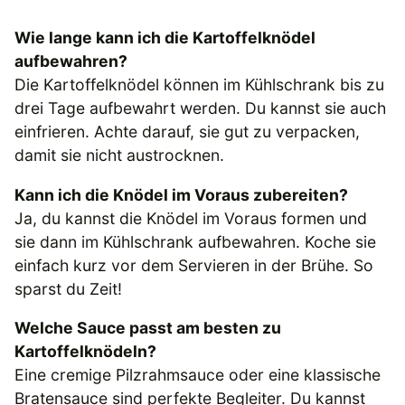
Wie lange kann ich die Kartoffelknödel
aufbewahren?
Die Kartoffelknödel können im Kühlschrank bis zu
drei Tage aufbewahrt werden. Du kannst sie auch
einfrieren. Achte darauf, sie gut zu verpacken,
damit sie nicht austrocknen.
Kann ich die Knödel im Voraus zubereiten?
Ja, du kannst die Knödel im Voraus formen und
sie dann im Kühlschrank aufbewahren. Koche sie
einfach kurz vor dem Servieren in der Brühe. So
sparst du Zeit!
Welche Sauce passt am besten zu
Kartoffelknödeln?
Eine cremige Pilzrahmsauce oder eine klassische
Bratensauce sind perfekte Begleiter. Du kannst