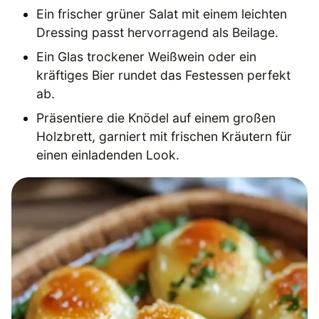
Ein frischer grüner Salat mit einem leichten
Dressing passt hervorragend als Beilage.
Ein Glas trockener Weißwein oder ein
kräftiges Bier rundet das Festessen perfekt
ab.
Präsentiere die Knödel auf einem großen
Holzbrett, garniert mit frischen Kräutern für
einen einladenden Look.