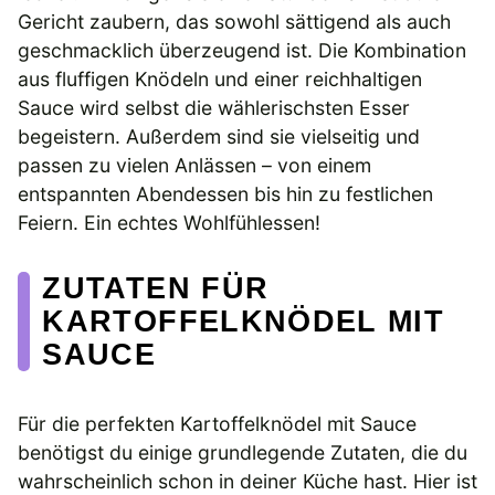
Gericht zaubern, das sowohl sättigend als auch
geschmacklich überzeugend ist. Die Kombination
aus fluffigen Knödeln und einer reichhaltigen
Sauce wird selbst die wählerischsten Esser
begeistern. Außerdem sind sie vielseitig und
passen zu vielen Anlässen – von einem
entspannten Abendessen bis hin zu festlichen
Feiern. Ein echtes Wohlfühlessen!
ZUTATEN FÜR
KARTOFFELKNÖDEL MIT
SAUCE
Für die perfekten Kartoffelknödel mit Sauce
benötigst du einige grundlegende Zutaten, die du
wahrscheinlich schon in deiner Küche hast. Hier ist