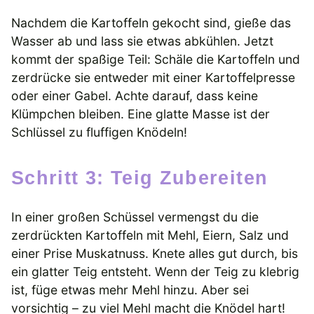
Nachdem die Kartoffeln gekocht sind, gieße das
Wasser ab und lass sie etwas abkühlen. Jetzt
kommt der spaßige Teil: Schäle die Kartoffeln und
zerdrücke sie entweder mit einer Kartoffelpresse
oder einer Gabel. Achte darauf, dass keine
Klümpchen bleiben. Eine glatte Masse ist der
Schlüssel zu fluffigen Knödeln!
Schritt 3: Teig Zubereiten
In einer großen Schüssel vermengst du die
zerdrückten Kartoffeln mit Mehl, Eiern, Salz und
einer Prise Muskatnuss. Knete alles gut durch, bis
ein glatter Teig entsteht. Wenn der Teig zu klebrig
ist, füge etwas mehr Mehl hinzu. Aber sei
vorsichtig – zu viel Mehl macht die Knödel hart!