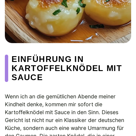
EINFÜHRUNG IN
KARTOFFELKNÖDEL MIT
SAUCE
Wenn ich an die gemütlichen Abende meiner
Kindheit denke, kommen mir sofort die
Kartoffelknödel mit Sauce in den Sinn. Dieses
Gericht ist nicht nur ein Klassiker der deutschen
Küche, sondern auch eine wahre Umarmung für
den Gaumen. Die zarten Knödel, die in einer