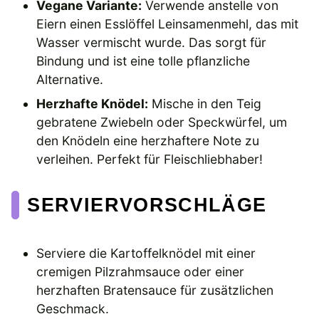
Vegane Variante:
Verwende anstelle von
Eiern einen Esslöffel Leinsamenmehl, das mit
Wasser vermischt wurde. Das sorgt für
Bindung und ist eine tolle pflanzliche
Alternative.
Herzhafte Knödel:
Mische in den Teig
gebratene Zwiebeln oder Speckwürfel, um
den Knödeln eine herzhaftere Note zu
verleihen. Perfekt für Fleischliebhaber!
SERVIERVORSCHLÄGE
Serviere die Kartoffelknödel mit einer
cremigen Pilzrahmsauce oder einer
herzhaften Bratensauce für zusätzlichen
Geschmack.