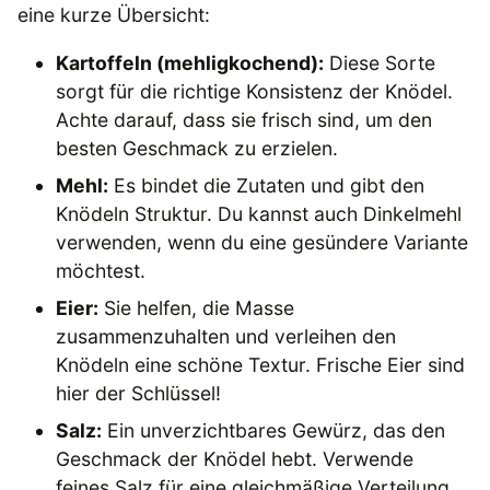
eine kurze Übersicht:
Kartoffeln (mehligkochend):
Diese Sorte
sorgt für die richtige Konsistenz der Knödel.
Achte darauf, dass sie frisch sind, um den
besten Geschmack zu erzielen.
Mehl:
Es bindet die Zutaten und gibt den
Knödeln Struktur. Du kannst auch Dinkelmehl
verwenden, wenn du eine gesündere Variante
möchtest.
Eier:
Sie helfen, die Masse
zusammenzuhalten und verleihen den
Knödeln eine schöne Textur. Frische Eier sind
hier der Schlüssel!
Salz:
Ein unverzichtbares Gewürz, das den
Geschmack der Knödel hebt. Verwende
feines Salz für eine gleichmäßige Verteilung.