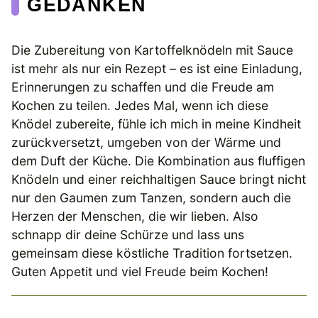
EDANKEN
Die Zubereitung von Kartoffelknödeln mit Sauce
ist mehr als nur ein Rezept – es ist eine Einladung,
Erinnerungen zu schaffen und die Freude am
Kochen zu teilen. Jedes Mal, wenn ich diese
Knödel zubereite, fühle ich mich in meine Kindheit
zurückversetzt, umgeben von der Wärme und
dem Duft der Küche. Die Kombination aus fluffigen
Knödeln und einer reichhaltigen Sauce bringt nicht
nur den Gaumen zum Tanzen, sondern auch die
Herzen der Menschen, die wir lieben. Also
schnapp dir deine Schürze und lass uns
gemeinsam diese köstliche Tradition fortsetzen.
Guten Appetit und viel Freude beim Kochen!