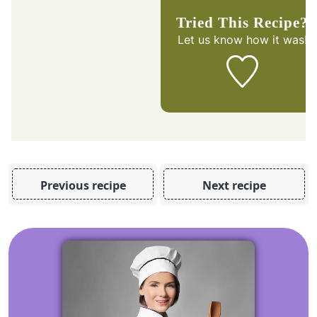
Tried This Recipe?
Let us know
how it was!
Previous recipe
Next recipe