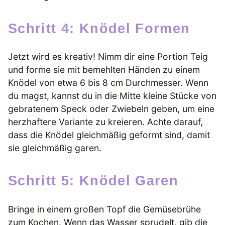
Schritt 4: Knödel Formen
Jetzt wird es kreativ! Nimm dir eine Portion Teig
und forme sie mit bemehlten Händen zu einem
Knödel von etwa 6 bis 8 cm Durchmesser. Wenn
du magst, kannst du in die Mitte kleine Stücke von
gebratenem Speck oder Zwiebeln geben, um eine
herzhaftere Variante zu kreieren. Achte darauf,
dass die Knödel gleichmäßig geformt sind, damit
sie gleichmäßig garen.
Schritt 5: Knödel Garen
Bringe in einem großen Topf die Gemüsebrühe
zum Kochen. Wenn das Wasser sprudelt, gib die