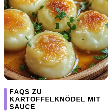
FAQS ZU
KARTOFFELKNÖDEL MIT
SAUCE