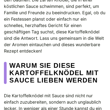
köstlichen Sauce schwimmen, sind perfekt, um
Familie und Freunde zu beeindrucken. Egal, ob du
ein Festessen planst oder einfach nur ein
schnelles, herzhaftes Gericht für einen
geschäftigen Tag suchst, diese Kartoffelknödel
sind die Antwort. Lass uns gemeinsam in die Welt
der Aromen eintauchen und dieses wunderbare
Rezept entdecken!
WARUM SIE DIESE
KARTOFFELKNÖDEL MIT
SAUCE LIEBEN WERDEN
Die Kartoffelknödel mit Sauce sind nicht nur
einfach zuzubereiten, sondern auch unglaublich
lecker. In weniger als einer Stunde kannst du ein