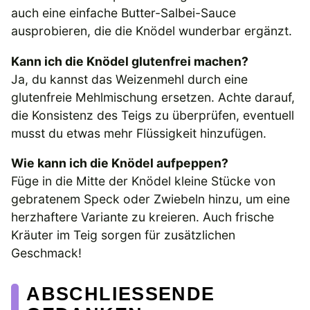
auch eine einfache Butter-Salbei-Sauce
ausprobieren, die die Knödel wunderbar ergänzt.
Kann ich die Knödel glutenfrei machen?
Ja, du kannst das Weizenmehl durch eine
glutenfreie Mehlmischung ersetzen. Achte darauf,
die Konsistenz des Teigs zu überprüfen, eventuell
musst du etwas mehr Flüssigkeit hinzufügen.
Wie kann ich die Knödel aufpeppen?
Füge in die Mitte der Knödel kleine Stücke von
gebratenem Speck oder Zwiebeln hinzu, um eine
herzhaftere Variante zu kreieren. Auch frische
Kräuter im Teig sorgen für zusätzlichen
Geschmack!
ABSCHLIESSENDE G