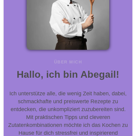
ÜBER MICH
Hallo, ich bin Abegail!
Ich unterstütze alle, die wenig Zeit haben, dabei,
schmackhafte und preiswerte Rezepte zu
entdecken, die unkompliziert zuzubereiten sind.
Mit praktischen Tipps und cleveren
Zutatenkombinationen möchte ich das Kochen zu
Hause für dich stressfrei und inspirierend