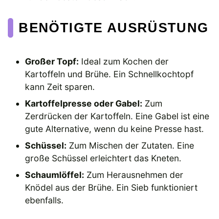
BENÖTIGTE AUSRÜSTUNG
Großer Topf:
Ideal zum Kochen der
Kartoffeln und Brühe. Ein Schnellkochtopf
kann Zeit sparen.
Kartoffelpresse oder Gabel:
Zum
Zerdrücken der Kartoffeln. Eine Gabel ist eine
gute Alternative, wenn du keine Presse hast.
Schüssel:
Zum Mischen der Zutaten. Eine
große Schüssel erleichtert das Kneten.
Schaumlöffel:
Zum Herausnehmen der
Knödel aus der Brühe. Ein Sieb funktioniert
ebenfalls.