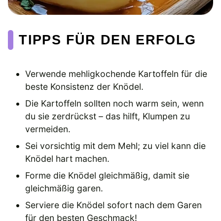
TIPPS FÜR DEN ERFOLG
Verwende mehligkochende Kartoffeln für die
beste Konsistenz der Knödel.
Die Kartoffeln sollten noch warm sein, wenn
du sie zerdrückst – das hilft, Klumpen zu
vermeiden.
Sei vorsichtig mit dem Mehl; zu viel kann die
Knödel hart machen.
Forme die Knödel gleichmäßig, damit sie
gleichmäßig garen.
Serviere die Knödel sofort nach dem Garen
für den besten Geschmack!