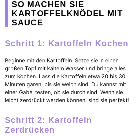
SO MACHEN SIE
KARTOFFELKNÖDEL MIT
SAUCE
Schritt 1: Kartoffeln Kochen
Beginne mit den Kartoffeln. Setze sie in einen
großen Topf mit kaltem Wasser und bringe alles
zum Kochen. Lass die Kartoffeln etwa 20 bis 30
Minuten garen, bis sie weich sind. Du kannst mit
einer Gabel testen, ob sie durch sind. Wenn sie
leicht zerdrückt werden können, sind sie perfekt!
Schritt 2: Kartoffeln
Zerdrücken