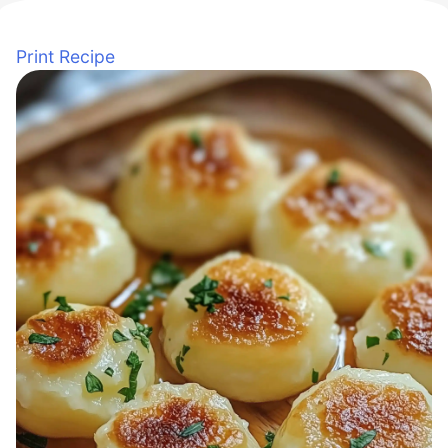
Print Recipe