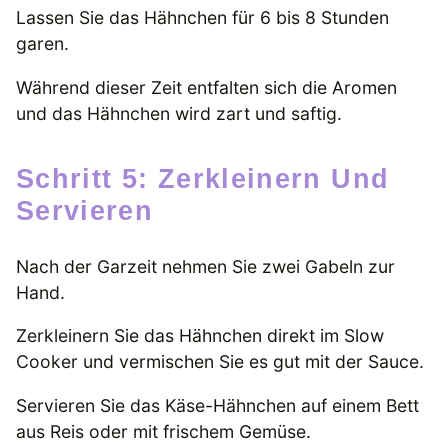
Lassen Sie das Hähnchen für 6 bis 8 Stunden
garen.
Während dieser Zeit entfalten sich die Aromen
und das Hähnchen wird zart und saftig.
Schritt 5: Zerkleinern Und
Servieren
Nach der Garzeit nehmen Sie zwei Gabeln zur
Hand.
Zerkleinern Sie das Hähnchen direkt im Slow
Cooker und vermischen Sie es gut mit der Sauce.
Servieren Sie das Käse-Hähnchen auf einem Bett
aus Reis oder mit frischem Gemüse.