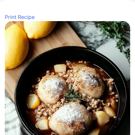
Print Recipe