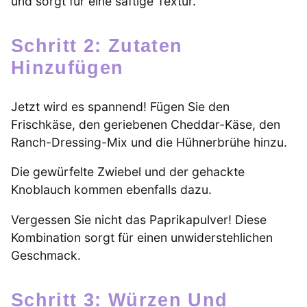
und sorgt für eine saftige Textur.
Schritt 2: Zutaten
Hinzufügen
Jetzt wird es spannend! Fügen Sie den
Frischkäse, den geriebenen Cheddar-Käse, den
Ranch-Dressing-Mix und die Hühnerbrühe hinzu.
Die gewürfelte Zwiebel und der gehackte
Knoblauch kommen ebenfalls dazu.
Vergessen Sie nicht das Paprikapulver! Diese
Kombination sorgt für einen unwiderstehlichen
Geschmack.
Schritt 3: Würzen Und