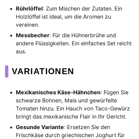
Rührlöffel
: Zum Mischen der Zutaten. Ein
Holzlöffel ist ideal, um die Aromen zu
vereinen.
Messbecher
: Für die Hühnerbrühe und
andere Flüssigkeiten. Ein einfaches Set reicht
aus.
VARIATIONEN
Mexikanisches Käse-Hähnchen
: Fügen Sie
schwarze Bohnen, Mais und gewürfelte
Tomaten hinzu. Ein Hauch von Taco-Gewürz
bringt das mexikanische Flair in Ihr Gericht.
Gesunde Variante
: Ersetzen Sie den
Frischkäse durch griechischen Joghurt für