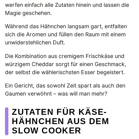
werfen einfach alle Zutaten hinein und lassen die
Magie geschehen.
Während das Hähnchen langsam gart, entfalten
sich die Aromen und füllen den Raum mit einem
unwiderstehlichen Duft.
Die Kombination aus cremigem Frischkäse und
würzigem Cheddar sorgt für einen Geschmack,
der selbst die wählerischsten Esser begeistert.
Ein Gericht, das sowohl Zeit spart als auch den
Gaumen verwöhnt – was will man mehr?
ZUTATEN FÜR KÄSE-
HÄHNCHEN AUS DEM
SLOW COOKER