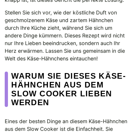
Stellen Sie sich vor, wie der köstliche Duft von
geschmolzenem Käse und zartem Hähnchen
durch Ihre Küche zieht, während Sie sich um
andere Dinge kümmern. Dieses Rezept wird nicht
nur Ihre Lieben beeindrucken, sondern auch Ihr
Herz erwärmen. Lassen Sie uns gemeinsam in die
Welt des Käse-Hähnchens eintauchen!
WARUM SIE DIESES KÄSE-
HÄHNCHEN AUS DEM
SLOW COOKER LIEBEN
WERDEN
Eines der besten Dinge an diesem Käse-Hähnchen
aus dem Slow Cooker ist die Einfachheit. Sie