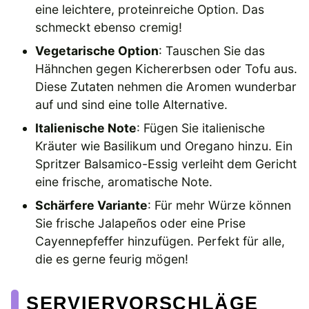
eine leichtere, proteinreiche Option. Das
schmeckt ebenso cremig!
Vegetarische Option
: Tauschen Sie das
Hähnchen gegen Kichererbsen oder Tofu aus.
Diese Zutaten nehmen die Aromen wunderbar
auf und sind eine tolle Alternative.
Italienische Note
: Fügen Sie italienische
Kräuter wie Basilikum und Oregano hinzu. Ein
Spritzer Balsamico-Essig verleiht dem Gericht
eine frische, aromatische Note.
Schärfere Variante
: Für mehr Würze können
Sie frische Jalapeños oder eine Prise
Cayennepfeffer hinzufügen. Perfekt für alle,
die es gerne feurig mögen!
SERVIERVORSCHLÄGE