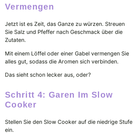
Vermengen
Jetzt ist es Zeit, das Ganze zu würzen. Streuen
Sie Salz und Pfeffer nach Geschmack über die
Zutaten.
Mit einem Löffel oder einer Gabel vermengen Sie
alles gut, sodass die Aromen sich verbinden.
Das sieht schon lecker aus, oder?
Schritt 4: Garen Im Slow
Cooker
Stellen Sie den Slow Cooker auf die niedrige Stufe
ein.