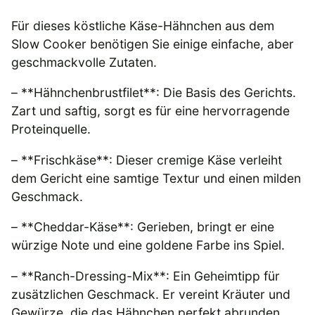
Für dieses köstliche Käse-Hähnchen aus dem
Slow Cooker benötigen Sie einige einfache, aber
geschmackvolle Zutaten.
– **Hähnchenbrustfilet**: Die Basis des Gerichts.
Zart und saftig, sorgt es für eine hervorragende
Proteinquelle.
– **Frischkäse**: Dieser cremige Käse verleiht
dem Gericht eine samtige Textur und einen milden
Geschmack.
– **Cheddar-Käse**: Gerieben, bringt er eine
würzige Note und eine goldene Farbe ins Spiel.
– **Ranch-Dressing-Mix**: Ein Geheimtipp für
zusätzlichen Geschmack. Er vereint Kräuter und
Gewürze, die das Hähnchen perfekt abrunden.