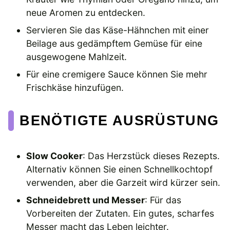
neue Aromen zu entdecken.
Servieren Sie das Käse-Hähnchen mit einer
Beilage aus gedämpftem Gemüse für eine
ausgewogene Mahlzeit.
Für eine cremigere Sauce können Sie mehr
Frischkäse hinzufügen.
BENÖTIGTE AUSRÜSTUNG
Slow Cooker
: Das Herzstück dieses Rezepts.
Alternativ können Sie einen Schnellkochtopf
verwenden, aber die Garzeit wird kürzer sein.
Schneidebrett und Messer
: Für das
Vorbereiten der Zutaten. Ein gutes, scharfes
Messer macht das Leben leichter.