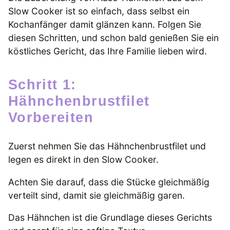
Slow Cooker ist so einfach, dass selbst ein
Kochanfänger damit glänzen kann. Folgen Sie
diesen Schritten, und schon bald genießen Sie ein
köstliches Gericht, das Ihre Familie lieben wird.
Schritt 1:
Hähnchenbrustfilet
Vorbereiten
Zuerst nehmen Sie das Hähnchenbrustfilet und
legen es direkt in den Slow Cooker.
Achten Sie darauf, dass die Stücke gleichmäßig
verteilt sind, damit sie gleichmäßig garen.
Das Hähnchen ist die Grundlage dieses Gerichts