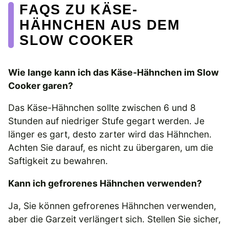
FAQS ZU KÄSE-
HÄHNCHEN AUS DEM
SLOW COOKER
Wie lange kann ich das Käse-Hähnchen im Slow
Cooker garen?
Das Käse-Hähnchen sollte zwischen 6 und 8
Stunden auf niedriger Stufe gegart werden. Je
länger es gart, desto zarter wird das Hähnchen.
Achten Sie darauf, es nicht zu übergaren, um die
Saftigkeit zu bewahren.
Kann ich gefrorenes Hähnchen verwenden?
Ja, Sie können gefrorenes Hähnchen verwenden,
aber die Garzeit verlängert sich. Stellen Sie sicher,