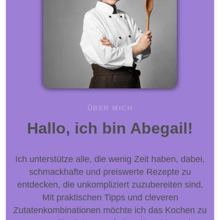
ÜBER MICH
Hallo, ich bin Abegail!
Ich unterstütze alle, die wenig Zeit haben, dabei,
schmackhafte und preiswerte Rezepte zu
entdecken, die unkompliziert zuzubereiten sind.
Mit praktischen Tipps und cleveren
Zutatenkombinationen möchte ich das Kochen zu