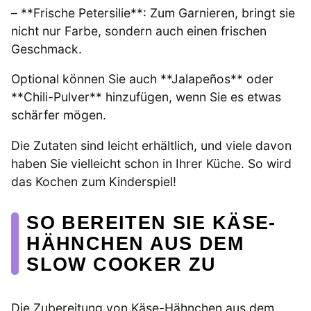
– **Frische Petersilie**: Zum Garnieren, bringt sie
nicht nur Farbe, sondern auch einen frischen
Geschmack.
Optional können Sie auch **Jalapeños** oder
**Chili-Pulver** hinzufügen, wenn Sie es etwas
schärfer mögen.
Die Zutaten sind leicht erhältlich, und viele davon
haben Sie vielleicht schon in Ihrer Küche. So wird
das Kochen zum Kinderspiel!
SO BEREITEN SIE KÄSE-
HÄHNCHEN AUS DEM
SLOW COOKER ZU
Die Zubereitung von Käse-Hähnchen aus dem