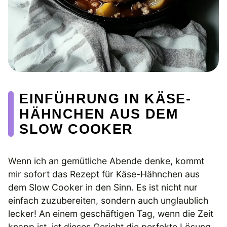
EINFÜHRUNG IN KÄSE-
HÄHNCHEN AUS DEM
SLOW COOKER
Wenn ich an gemütliche Abende denke, kommt
mir sofort das Rezept für Käse-Hähnchen aus
dem Slow Cooker in den Sinn. Es ist nicht nur
einfach zuzubereiten, sondern auch unglaublich
lecker! An einem geschäftigen Tag, wenn die Zeit
knapp ist, ist dieses Gericht die perfekte Lösung.