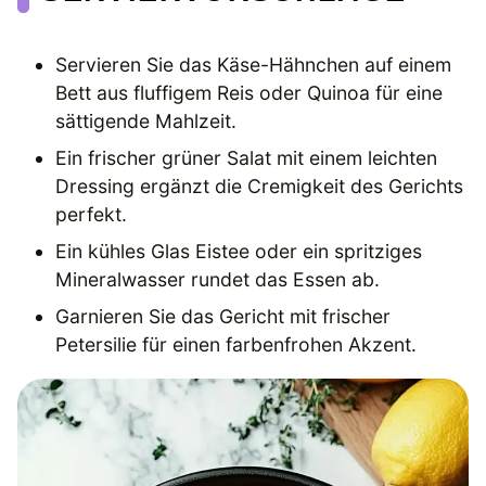
Servieren Sie das Käse-Hähnchen auf einem
Bett aus fluffigem Reis oder Quinoa für eine
sättigende Mahlzeit.
Ein frischer grüner Salat mit einem leichten
Dressing ergänzt die Cremigkeit des Gerichts
perfekt.
Ein kühles Glas Eistee oder ein spritziges
Mineralwasser rundet das Essen ab.
Garnieren Sie das Gericht mit frischer
Petersilie für einen farbenfrohen Akzent.