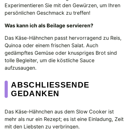
Experimentieren Sie mit den Gewürzen, um Ihren
persönlichen Geschmack zu treffen!
Was kann ich als Beilage servieren?
Das Käse-Hähnchen passt hervorragend zu Reis,
Quinoa oder einem frischen Salat. Auch
gedämpftes Gemüse oder knuspriges Brot sind
tolle Begleiter, um die köstliche Sauce
aufzusaugen.
ABSCHLIESSENDE G
EDANKEN
Das Käse-Hähnchen aus dem Slow Cooker ist
mehr als nur ein Rezept; es ist eine Einladung, Zeit
mit den Liebsten zu verbringen.