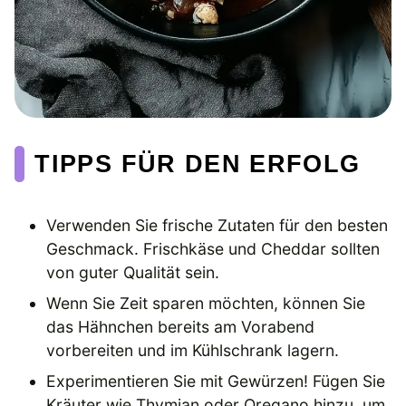
TIPPS FÜR DEN ERFOLG
Verwenden Sie frische Zutaten für den besten
Geschmack. Frischkäse und Cheddar sollten
von guter Qualität sein.
Wenn Sie Zeit sparen möchten, können Sie
das Hähnchen bereits am Vorabend
vorbereiten und im Kühlschrank lagern.
Experimentieren Sie mit Gewürzen! Fügen Sie
Kräuter wie Thymian oder Oregano hinzu, um