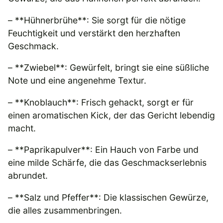
– **Hühnerbrühe**: Sie sorgt für die nötige
Feuchtigkeit und verstärkt den herzhaften
Geschmack.
– **Zwiebel**: Gewürfelt, bringt sie eine süßliche
Note und eine angenehme Textur.
– **Knoblauch**: Frisch gehackt, sorgt er für
einen aromatischen Kick, der das Gericht lebendig
macht.
– **Paprikapulver**: Ein Hauch von Farbe und
eine milde Schärfe, die das Geschmackserlebnis
abrundet.
– **Salz und Pfeffer**: Die klassischen Gewürze,
die alles zusammenbringen.