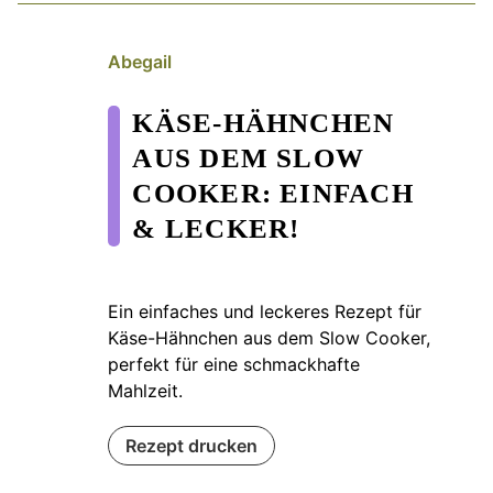
Abegail
KÄSE-HÄHNCHEN
AUS DEM SLOW
COOKER: EINFACH
& LECKER!
Ein einfaches und leckeres Rezept für
Käse-Hähnchen aus dem Slow Cooker,
perfekt für eine schmackhafte
Mahlzeit.
Rezept drucken