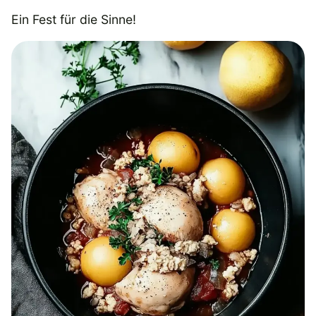
Ein Fest für die Sinne!