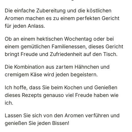
Die einfache Zubereitung und die köstlichen
Aromen machen es zu einem perfekten Gericht
für jeden Anlass.
Ob an einem hektischen Wochentag oder bei
einem gemütlichen Familienessen, dieses Gericht
bringt Freude und Zufriedenheit auf den Tisch.
Die Kombination aus zartem Hähnchen und
cremigem Käse wird jeden begeistern.
Ich hoffe, dass Sie beim Kochen und Genießen
dieses Rezepts genauso viel Freude haben wie
ich.
Lassen Sie sich von den Aromen verführen und
genießen Sie jeden Bissen!