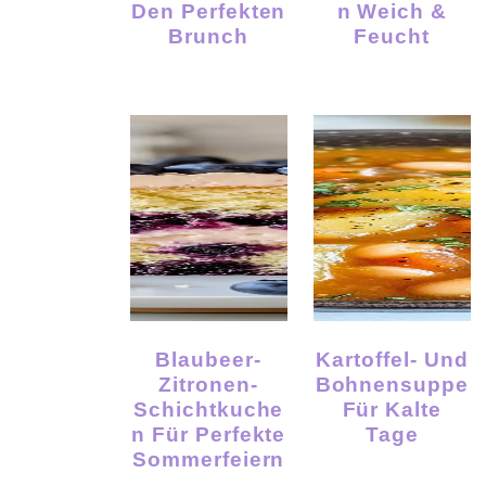
Den Perfekten
N Weich &
Brunch
Feucht
Blaubeer-
Kartoffel- Und
Zitronen-
Bohnensuppe
Schichtkuche
Für Kalte
N Für Perfekte
Tage
Sommerfeiern