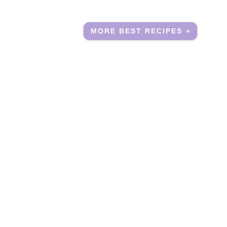
MORE BEST RECIPES »