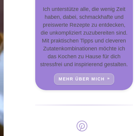
Ich unterstütze alle, die wenig Zeit
haben, dabei, schmackhafte und
preiswerte Rezepte zu entdecken,
die unkompliziert zuzubereiten sind.
Mit praktischen Tipps und cleveren
Zutatenkombinationen möchte ich
das Kochen zu Hause für dich
stressfrei und inspirierend gestalten.
MEHR ÜBER MICH