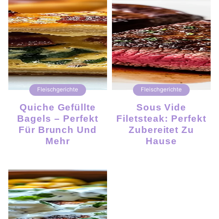
Fleischgerichte
Fleischgerichte
Quiche Gefüllte
Sous Vide
Bagels – Perfekt
Filetsteak: Perfekt
Für Brunch Und
Zubereitet Zu
Mehr
Hause