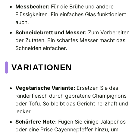
Messbecher:
Für die Brühe und andere
Flüssigkeiten. Ein einfaches Glas funktioniert
auch.
Schneidebrett und Messer:
Zum Vorbereiten
der Zutaten. Ein scharfes Messer macht das
Schneiden einfacher.
VARIATIONEN
Vegetarische Variante:
Ersetzen Sie das
Rinderfleisch durch gebratene Champignons
oder Tofu. So bleibt das Gericht herzhaft und
lecker.
Schärfere Note:
Fügen Sie einige Jalapeños
oder eine Prise Cayennepfeffer hinzu, um