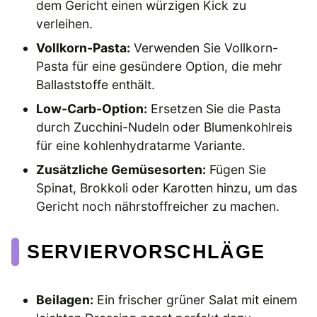
dem Gericht einen würzigen Kick zu
verleihen.
Vollkorn-Pasta:
Verwenden Sie Vollkorn-
Pasta für eine gesündere Option, die mehr
Ballaststoffe enthält.
Low-Carb-Option:
Ersetzen Sie die Pasta
durch Zucchini-Nudeln oder Blumenkohlreis
für eine kohlenhydratarme Variante.
Zusätzliche Gemüsesorten:
Fügen Sie
Spinat, Brokkoli oder Karotten hinzu, um das
Gericht noch nährstoffreicher zu machen.
SERVIERVORSCHLÄGE
Beilagen:
Ein frischer grüner Salat mit einem