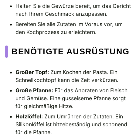
Halten Sie die Gewürze bereit, um das Gericht
nach Ihrem Geschmack anzupassen.
Bereiten Sie alle Zutaten im Voraus vor, um
den Kochprozess zu erleichtern.
BENÖTIGTE AUSRÜSTUNG
Großer Topf:
Zum Kochen der Pasta. Ein
Schnellkochtopf kann die Zeit verkürzen.
Große Pfanne:
Für das Anbraten von Fleisch
und Gemüse. Eine gusseiserne Pfanne sorgt
für gleichmäßige Hitze.
Holzlöffel:
Zum Umrühren der Zutaten. Ein
Silikonlöffel ist hitzebeständig und schonend
für die Pfanne.