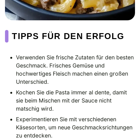
TIPPS FÜR DEN ERFOLG
Verwenden Sie frische Zutaten für den besten
Geschmack. Frisches Gemüse und
hochwertiges Fleisch machen einen großen
Unterschied.
Kochen Sie die Pasta immer al dente, damit
sie beim Mischen mit der Sauce nicht
matschig wird.
Experimentieren Sie mit verschiedenen
Käsesorten, um neue Geschmacksrichtungen
zu entdecken.