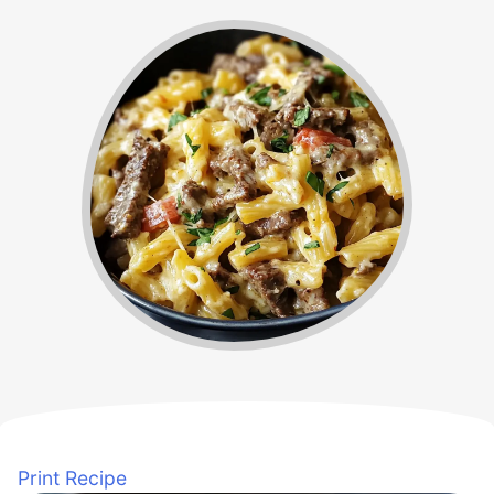
Print Recipe