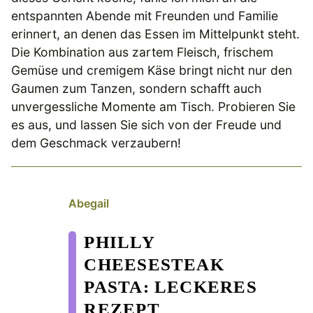
entspannten Abende mit Freunden und Familie
erinnert, an denen das Essen im Mittelpunkt steht.
Die Kombination aus zartem Fleisch, frischem
Gemüse und cremigem Käse bringt nicht nur den
Gaumen zum Tanzen, sondern schafft auch
unvergessliche Momente am Tisch. Probieren Sie
es aus, und lassen Sie sich von der Freude und
dem Geschmack verzaubern!
Abegail
PHILLY
CHEESESTEAK
PASTA: LECKERES
REZEPT