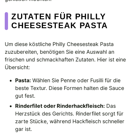
ZUTATEN FÜR PHILLY
CHEESESTEAK PASTA
Um diese köstliche Philly Cheesesteak Pasta
zuzubereiten, benötigen Sie eine Auswahl an
frischen und schmackhaften Zutaten. Hier ist eine
Übersicht:
Pasta:
Wählen Sie Penne oder Fusilli für die
beste Textur. Diese Formen halten die Sauce
gut fest.
Rinderfilet oder Rinderhackfleisch:
Das
Herzstück des Gerichts. Rinderfilet sorgt für
zarte Stücke, während Hackfleisch schneller
gar ist.