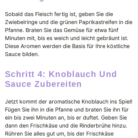
Sobald das Fleisch fertig ist, geben Sie die
Zwiebelringe und die grünen Paprikastreifen in die
Pfanne. Braten Sie das Gemüse für etwa fünf
Minuten mit, bis es weich und leicht gebräunt ist.
Diese Aromen werden die Basis für Ihre köstliche
Sauce bilden.
Schritt 4: Knoblauch Und
Sauce Zubereiten
Jetzt kommt der aromatische Knoblauch ins Spiel!
Fügen Sie ihn in die Pfanne und braten Sie ihn für
ein bis zwei Minuten an, bis er duftet. Geben Sie
dann den Frischkäse und die Rinderbrühe hinzu.
Rühren Sie alles gut um, bis der Frischkäse