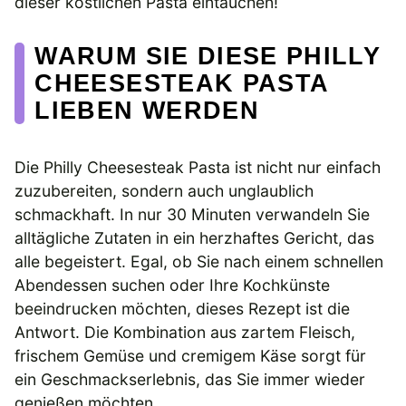
dieser köstlichen Pasta eintauchen!
WARUM SIE DIESE PHILLY
CHEESESTEAK PASTA
LIEBEN WERDEN
Die Philly Cheesesteak Pasta ist nicht nur einfach
zuzubereiten, sondern auch unglaublich
schmackhaft. In nur 30 Minuten verwandeln Sie
alltägliche Zutaten in ein herzhaftes Gericht, das
alle begeistert. Egal, ob Sie nach einem schnellen
Abendessen suchen oder Ihre Kochkünste
beeindrucken möchten, dieses Rezept ist die
Antwort. Die Kombination aus zartem Fleisch,
frischem Gemüse und cremigem Käse sorgt für
ein Geschmackserlebnis, das Sie immer wieder
genießen möchten.