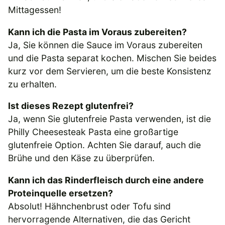
Mittagessen!
Kann ich die Pasta im Voraus zubereiten?
Ja, Sie können die Sauce im Voraus zubereiten
und die Pasta separat kochen. Mischen Sie beides
kurz vor dem Servieren, um die beste Konsistenz
zu erhalten.
Ist dieses Rezept glutenfrei?
Ja, wenn Sie glutenfreie Pasta verwenden, ist die
Philly Cheesesteak Pasta eine großartige
glutenfreie Option. Achten Sie darauf, auch die
Brühe und den Käse zu überprüfen.
Kann ich das Rinderfleisch durch eine andere
Proteinquelle ersetzen?
Absolut! Hähnchenbrust oder Tofu sind
hervorragende Alternativen, die das Gericht