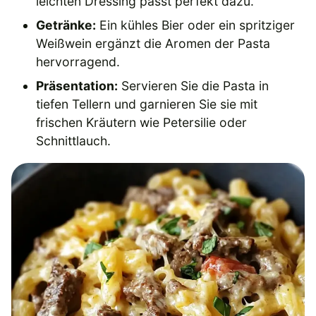
leichten Dressing passt perfekt dazu.
Getränke:
Ein kühles Bier oder ein spritziger
Weißwein ergänzt die Aromen der Pasta
hervorragend.
Präsentation:
Servieren Sie die Pasta in
tiefen Tellern und garnieren Sie sie mit
frischen Kräutern wie Petersilie oder
Schnittlauch.