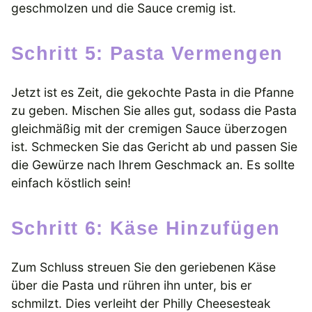
geschmolzen und die Sauce cremig ist.
Schritt 5: Pasta Vermengen
Jetzt ist es Zeit, die gekochte Pasta in die Pfanne
zu geben. Mischen Sie alles gut, sodass die Pasta
gleichmäßig mit der cremigen Sauce überzogen
ist. Schmecken Sie das Gericht ab und passen Sie
die Gewürze nach Ihrem Geschmack an. Es sollte
einfach köstlich sein!
Schritt 6: Käse Hinzufügen
Zum Schluss streuen Sie den geriebenen Käse
über die Pasta und rühren ihn unter, bis er
schmilzt. Dies verleiht der Philly Cheesesteak