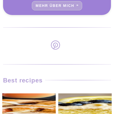
MEHR ÜBER MICH
Best recipes