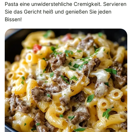
Pasta eine unwiderstehliche Cremigkeit. Servieren
Sie das Gericht heiß und genießen Sie jeden
Bissen!