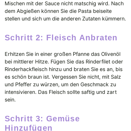
Mischen mit der Sauce nicht matschig wird. Nach
dem Abgießen können Sie die Pasta beiseite
stellen und sich um die anderen Zutaten kümmern.
Schritt 2: Fleisch Anbraten
Erhitzen Sie in einer großen Pfanne das Olivenöl
bei mittlerer Hitze. Fügen Sie das Rinderfilet oder
Rinderhackfleisch hinzu und braten Sie es an, bis
es schön braun ist. Vergessen Sie nicht, mit Salz
und Pfeffer zu würzen, um den Geschmack zu
intensivieren. Das Fleisch sollte saftig und zart
sein.
Schritt 3: Gemüse
Hinzufügen