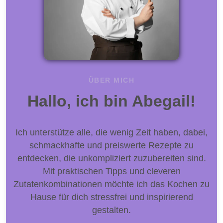
ÜBER MICH
Hallo, ich bin Abegail!
Ich unterstütze alle, die wenig Zeit haben, dabei,
schmackhafte und preiswerte Rezepte zu
entdecken, die unkompliziert zuzubereiten sind.
Mit praktischen Tipps und cleveren
Zutatenkombinationen möchte ich das Kochen zu
Hause für dich stressfrei und inspirierend
gestalten.