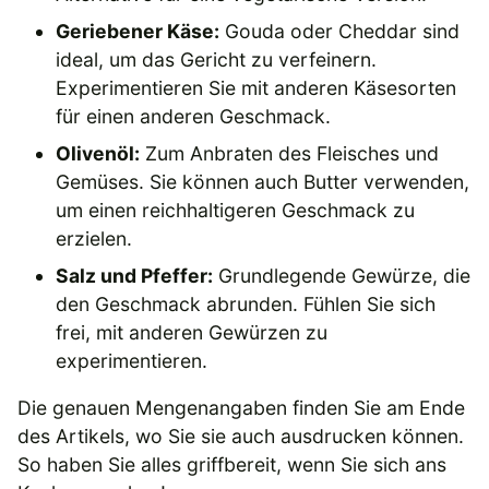
Geriebener Käse:
Gouda oder Cheddar sind
ideal, um das Gericht zu verfeinern.
Experimentieren Sie mit anderen Käsesorten
für einen anderen Geschmack.
Olivenöl:
Zum Anbraten des Fleisches und
Gemüses. Sie können auch Butter verwenden,
um einen reichhaltigeren Geschmack zu
erzielen.
Salz und Pfeffer:
Grundlegende Gewürze, die
den Geschmack abrunden. Fühlen Sie sich
frei, mit anderen Gewürzen zu
experimentieren.
Die genauen Mengenangaben finden Sie am Ende
des Artikels, wo Sie sie auch ausdrucken können.
So haben Sie alles griffbereit, wenn Sie sich ans