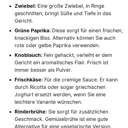
Zwiebel:
Eine große Zwiebel, in Ringe
geschnitten, bringt Süße und Tiefe in das
Gericht.
Grüne Paprika:
Diese sorgt für einen frischen,
knackigen Biss. Alternativ können Sie auch
rote oder gelbe Paprika verwenden.
Knoblauch:
Fein gehackt, verleiht er dem
Gericht ein aromatisches Flair. Frisch ist
immer besser als Pulver.
Frischkäse:
Für die cremige Sauce. Er kann
durch Ricotta oder sogar griechischen
Joghurt ersetzt werden, wenn Sie eine
leichtere Variante wünschen.
Rinderbrühe:
Sie sorgt für zusätzlichen
Geschmack. Gemüsebrühe ist eine gute
Alternative für eine vegetarische Version.