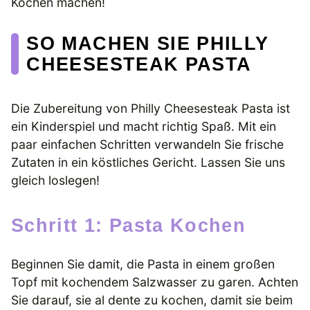
Kochen machen!
SO MACHEN SIE PHILLY
CHEESESTEAK PASTA
Die Zubereitung von Philly Cheesesteak Pasta ist
ein Kinderspiel und macht richtig Spaß. Mit ein
paar einfachen Schritten verwandeln Sie frische
Zutaten in ein köstliches Gericht. Lassen Sie uns
gleich loslegen!
Schritt 1: Pasta Kochen
Beginnen Sie damit, die Pasta in einem großen
Topf mit kochendem Salzwasser zu garen. Achten
Sie darauf, sie al dente zu kochen, damit sie beim