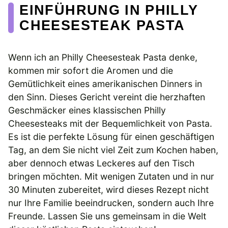
EINFÜHRUNG IN PHILLY
CHEESESTEAK PASTA
Wenn ich an Philly Cheesesteak Pasta denke,
kommen mir sofort die Aromen und die
Gemütlichkeit eines amerikanischen Dinners in
den Sinn. Dieses Gericht vereint die herzhaften
Geschmäcker eines klassischen Philly
Cheesesteaks mit der Bequemlichkeit von Pasta.
Es ist die perfekte Lösung für einen geschäftigen
Tag, an dem Sie nicht viel Zeit zum Kochen haben,
aber dennoch etwas Leckeres auf den Tisch
bringen möchten. Mit wenigen Zutaten und in nur
30 Minuten zubereitet, wird dieses Rezept nicht
nur Ihre Familie beeindrucken, sondern auch Ihre
Freunde. Lassen Sie uns gemeinsam in die Welt