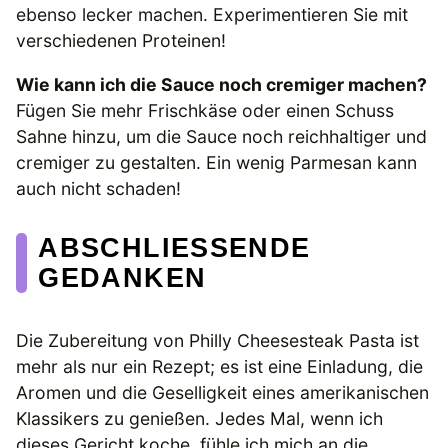
ebenso lecker machen. Experimentieren Sie mit
verschiedenen Proteinen!
Wie kann ich die Sauce noch cremiger machen?
Fügen Sie mehr Frischkäse oder einen Schuss
Sahne hinzu, um die Sauce noch reichhaltiger und
cremiger zu gestalten. Ein wenig Parmesan kann
auch nicht schaden!
ABSCHLIESSENDE G
EDANKEN
Die Zubereitung von Philly Cheesesteak Pasta ist
mehr als nur ein Rezept; es ist eine Einladung, die
Aromen und die Geselligkeit eines amerikanischen
Klassikers zu genießen. Jedes Mal, wenn ich
dieses Gericht koche, fühle ich mich an die