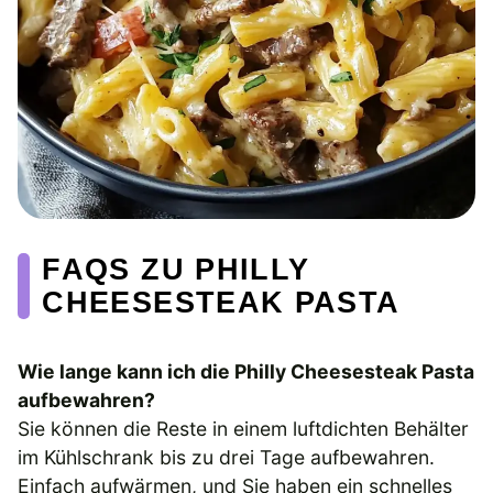
FAQS ZU PHILLY
CHEESESTEAK PASTA
Wie lange kann ich die Philly Cheesesteak Pasta
aufbewahren?
Sie können die Reste in einem luftdichten Behälter
im Kühlschrank bis zu drei Tage aufbewahren.
Einfach aufwärmen, und Sie haben ein schnelles