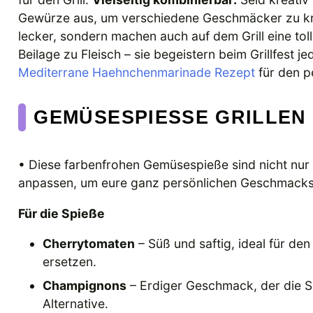
Gewürze aus, um verschiedene Geschmäcker zu kr
lecker, sondern machen auch auf dem Grill eine toll
Beilage zu Fleisch – sie begeistern beim Grillfest 
Mediterrane Haehnchenmarinade Rezept
für den p
GEMÜSESPIESSE GRILLEN 
• Diese farbenfrohen Gemüsespieße sind nicht nur 
anpassen, um eure ganz persönlichen Geschmacksv
Für die Spieße
Cherrytomaten
– Süß und saftig, ideal für d
ersetzen.
Champignons
– Erdiger Geschmack, der die S
Alternative.