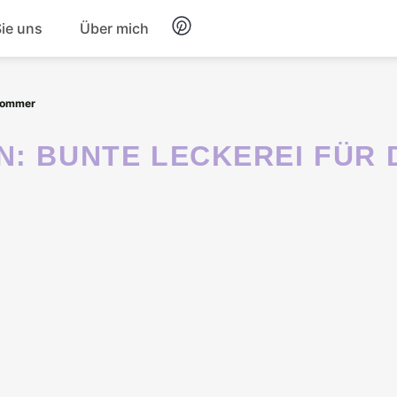
Sie uns
Über mich
Frühstück
 Sommer
Nachtisch