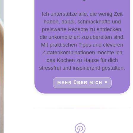
Ich unterstütze alle, die wenig Zeit
haben, dabei, schmackhafte und
preiswerte Rezepte zu entdecken,
die unkompliziert zuzubereiten sind.
Mit praktischen Tipps und cleveren
Zutatenkombinationen möchte ich
das Kochen zu Hause für dich
stressfrei und inspirierend gestalten.
MEHR ÜBER MICH