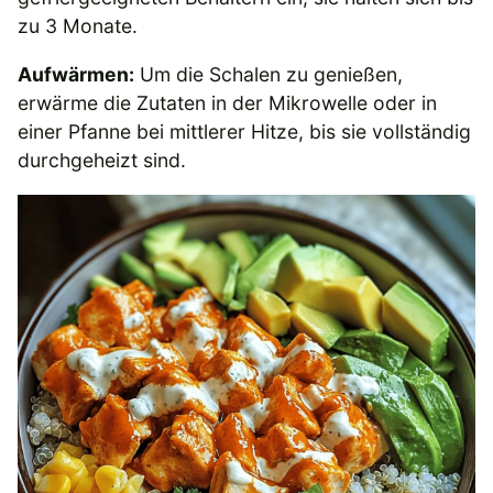
zu 3 Monate.
Aufwärmen:
Um die Schalen zu genießen,
erwärme die Zutaten in der Mikrowelle oder in
einer Pfanne bei mittlerer Hitze, bis sie vollständig
durchgeheizt sind.