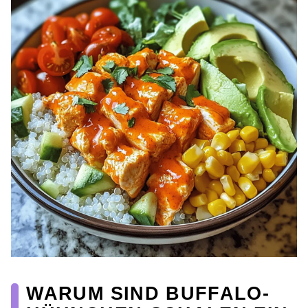
WARUM SIND BUFFALO-