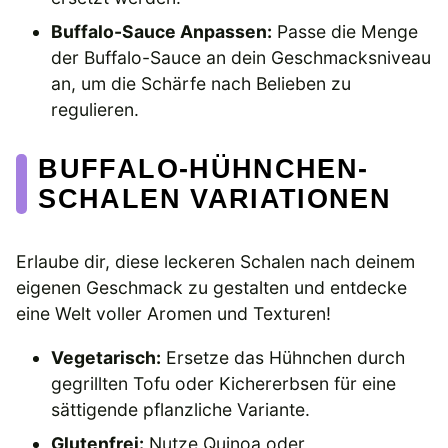
Buffalo-Sauce Anpassen:
Passe die Menge
der Buffalo-Sauce an dein Geschmacksniveau
an, um die Schärfe nach Belieben zu
regulieren.
BUFFALO-HÜHNCHEN-
SCHALEN VARIATIONEN
Erlaube dir, diese leckeren Schalen nach deinem
eigenen Geschmack zu gestalten und entdecke
eine Welt voller Aromen und Texturen!
Vegetarisch:
Ersetze das Hühnchen durch
gegrillten Tofu oder Kichererbsen für eine
sättigende pflanzliche Variante.
Glutenfrei:
Nutze Quinoa oder