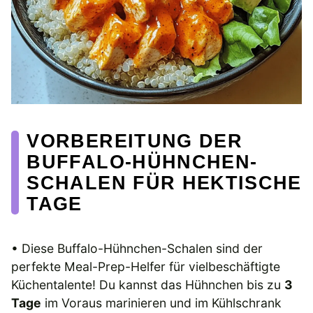
VORBEREITUNG DER
BUFFALO-HÜHNCHEN-
SCHALEN FÜR HEKTISCHE
TAGE
• Diese Buffalo-Hühnchen-Schalen sind der
perfekte Meal-Prep-Helfer für vielbeschäftigte
Küchentalente! Du kannst das Hühnchen bis zu
3
Tage
im Voraus marinieren und im Kühlschrank