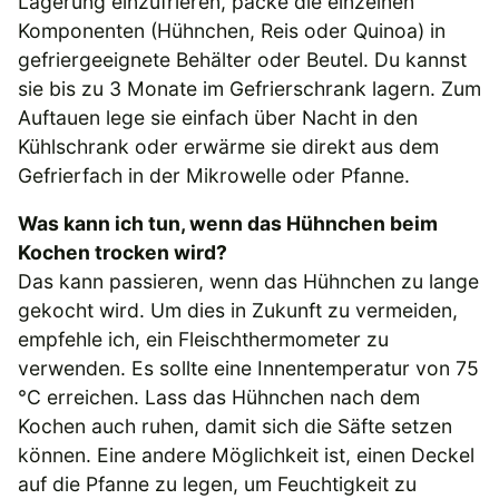
Lagerung einzufrieren, packe die einzelnen
Komponenten (Hühnchen, Reis oder Quinoa) in
gefriergeeignete Behälter oder Beutel. Du kannst
sie bis zu 3 Monate im Gefrierschrank lagern. Zum
Auftauen lege sie einfach über Nacht in den
Kühlschrank oder erwärme sie direkt aus dem
Gefrierfach in der Mikrowelle oder Pfanne.
Was kann ich tun, wenn das Hühnchen beim
Kochen trocken wird?
Das kann passieren, wenn das Hühnchen zu lange
gekocht wird. Um dies in Zukunft zu vermeiden,
empfehle ich, ein Fleischthermometer zu
verwenden. Es sollte eine Innentemperatur von 75
°C erreichen. Lass das Hühnchen nach dem
Kochen auch ruhen, damit sich die Säfte setzen
können. Eine andere Möglichkeit ist, einen Deckel
auf die Pfanne zu legen, um Feuchtigkeit zu