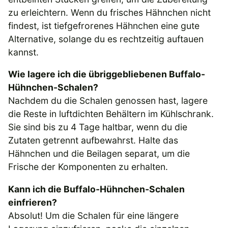
zu erleichtern. Wenn du frisches Hähnchen nicht
findest, ist tiefgefrorenes Hähnchen eine gute
Alternative, solange du es rechtzeitig auftauen
kannst.
Wie lagere ich die übriggebliebenen Buffalo-
Hühnchen-Schalen?
Nachdem du die Schalen genossen hast, lagere
die Reste in luftdichten Behältern im Kühlschrank.
Sie sind bis zu 4 Tage haltbar, wenn du die
Zutaten getrennt aufbewahrst. Halte das
Hähnchen und die Beilagen separat, um die
Frische der Komponenten zu erhalten.
Kann ich die Buffalo-Hühnchen-Schalen
einfrieren?
Absolut! Um die Schalen für eine längere