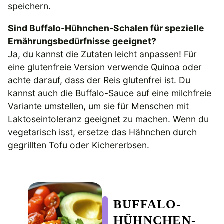
speichern.
Sind Buffalo-Hühnchen-Schalen für spezielle
Ernährungsbedürfnisse geeignet?
Ja, du kannst die Zutaten leicht anpassen! Für
eine glutenfreie Version verwende Quinoa oder
achte darauf, dass der Reis glutenfrei ist. Du
kannst auch die Buffalo-Sauce auf eine milchfreie
Variante umstellen, um sie für Menschen mit
Laktoseintoleranz geeignet zu machen. Wenn du
vegetarisch isst, ersetze das Hähnchen durch
gegrillten Tofu oder Kichererbsen.
BUFFALO-
HÜHNCHEN-