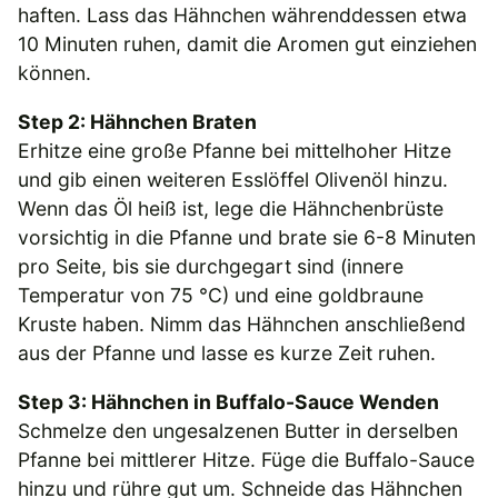
haften. Lass das Hähnchen währenddessen etwa
10 Minuten ruhen, damit die Aromen gut einziehen
können.
Step 2: Hähnchen Braten
Erhitze eine große Pfanne bei mittelhoher Hitze
und gib einen weiteren Esslöffel Olivenöl hinzu.
Wenn das Öl heiß ist, lege die Hähnchenbrüste
vorsichtig in die Pfanne und brate sie 6-8 Minuten
pro Seite, bis sie durchgegart sind (innere
Temperatur von 75 °C) und eine goldbraune
Kruste haben. Nimm das Hähnchen anschließend
aus der Pfanne und lasse es kurze Zeit ruhen.
Step 3: Hähnchen in Buffalo-Sauce Wenden
Schmelze den ungesalzenen Butter in derselben
Pfanne bei mittlerer Hitze. Füge die Buffalo-Sauce
hinzu und rühre gut um. Schneide das Hähnchen