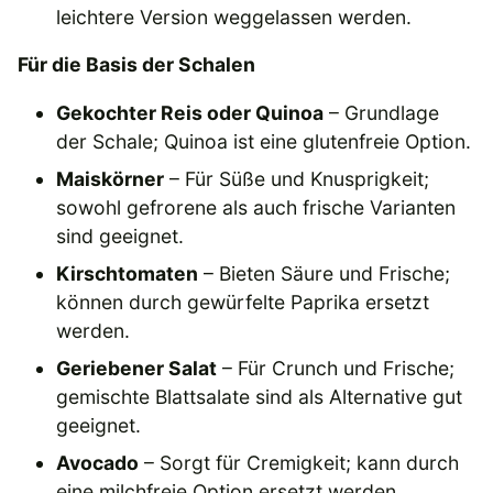
leichtere Version weggelassen werden.
Für die Basis der Schalen
Gekochter Reis oder Quinoa
– Grundlage
der Schale; Quinoa ist eine glutenfreie Option.
Maiskörner
– Für Süße und Knusprigkeit;
sowohl gefrorene als auch frische Varianten
sind geeignet.
Kirschtomaten
– Bieten Säure und Frische;
können durch gewürfelte Paprika ersetzt
werden.
Geriebener Salat
– Für Crunch und Frische;
gemischte Blattsalate sind als Alternative gut
geeignet.
Avocado
– Sorgt für Cremigkeit; kann durch
eine milchfreie Option ersetzt werden.