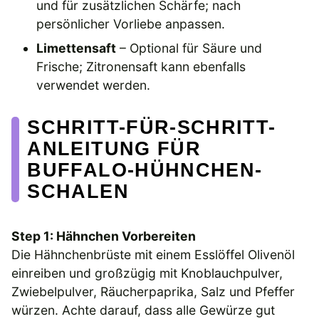
und für zusätzlichen Schärfe; nach
persönlicher Vorliebe anpassen.
Limettensaft
– Optional für Säure und
Frische; Zitronensaft kann ebenfalls
verwendet werden.
SCHRITT-FÜR-SCHRITT-
ANLEITUNG FÜR
BUFFALO-HÜHNCHEN-
SCHALEN
Step 1: Hähnchen Vorbereiten
Die Hähnchenbrüste mit einem Esslöffel Olivenöl
einreiben und großzügig mit Knoblauchpulver,
Zwiebelpulver, Räucherpaprika, Salz und Pfeffer
würzen. Achte darauf, dass alle Gewürze gut