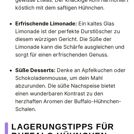
köstlich mit dem saftigen Hühnchen.
Erfrischende Limonade:
Ein kaltes Glas
Limonade ist der perfekte Durstlöscher zu
diesem würzigen Gericht. Die Süße der
Limonade kann die Schärfe ausgleichen und
sorgt für einen erfrischenden Genuss.
Süße Desserts:
Denke an Apfelkuchen oder
Schokoladenmousse, um dein Mahl
abzurunden. Die süße Nachspeise bietet
einen wunderbaren Kontrast zu den
herzhaften Aromen der Buffalo-Hühnchen-
Schalen.
LAGERUNGSTIPPS FÜR