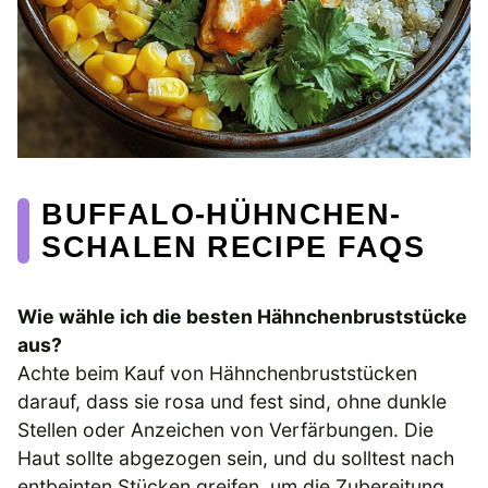
BUFFALO-HÜHNCHEN-
SCHALEN RECIPE FAQS
Wie wähle ich die besten Hähnchenbruststücke
aus?
Achte beim Kauf von Hähnchenbruststücken
darauf, dass sie rosa und fest sind, ohne dunkle
Stellen oder Anzeichen von Verfärbungen. Die
Haut sollte abgezogen sein, und du solltest nach
entbeinten Stücken greifen, um die Zubereitung