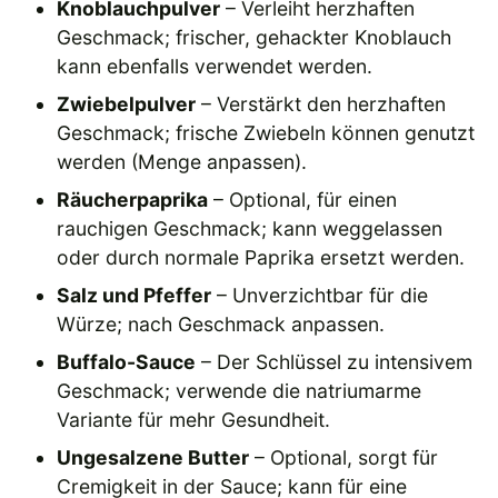
Knoblauchpulver
– Verleiht herzhaften
Geschmack; frischer, gehackter Knoblauch
kann ebenfalls verwendet werden.
Zwiebelpulver
– Verstärkt den herzhaften
Geschmack; frische Zwiebeln können genutzt
werden (Menge anpassen).
Räucherpaprika
– Optional, für einen
rauchigen Geschmack; kann weggelassen
oder durch normale Paprika ersetzt werden.
Salz und Pfeffer
– Unverzichtbar für die
Würze; nach Geschmack anpassen.
Buffalo-Sauce
– Der Schlüssel zu intensivem
Geschmack; verwende die natriumarme
Variante für mehr Gesundheit.
Ungesalzene Butter
– Optional, sorgt für
Cremigkeit in der Sauce; kann für eine