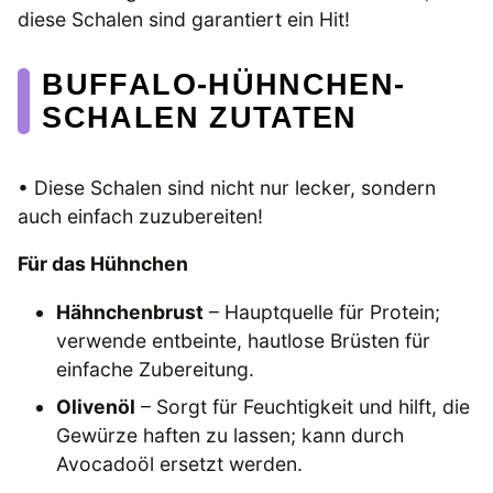
diese Schalen sind garantiert ein Hit!
BUFFALO-HÜHNCHEN-
SCHALEN ZUTATEN
• Diese Schalen sind nicht nur lecker, sondern
auch einfach zuzubereiten!
Für das Hühnchen
Hähnchenbrust
– Hauptquelle für Protein;
verwende entbeinte, hautlose Brüsten für
einfache Zubereitung.
Olivenöl
– Sorgt für Feuchtigkeit und hilft, die
Gewürze haften zu lassen; kann durch
Avocadoöl ersetzt werden.