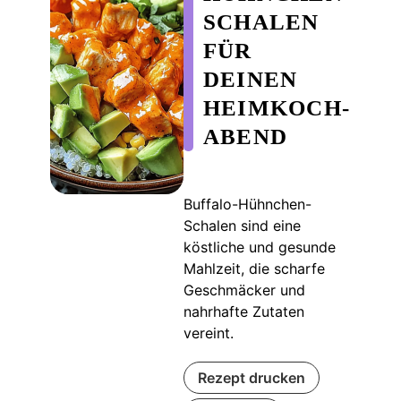
SCHALEN
FÜR
DEINEN
HEIMKOCH-
ABEND
Buffalo-Hühnchen-
Schalen sind eine
köstliche und gesunde
Mahlzeit, die scharfe
Geschmäcker und
nahrhafte Zutaten
vereint.
Rezept drucken