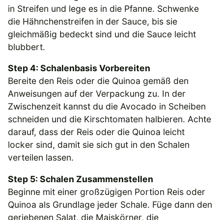
in Streifen und lege es in die Pfanne. Schwenke
die Hähnchenstreifen in der Sauce, bis sie
gleichmäßig bedeckt sind und die Sauce leicht
blubbert.
Step 4: Schalenbasis Vorbereiten
Bereite den Reis oder die Quinoa gemäß den
Anweisungen auf der Verpackung zu. In der
Zwischenzeit kannst du die Avocado in Scheiben
schneiden und die Kirschtomaten halbieren. Achte
darauf, dass der Reis oder die Quinoa leicht
locker sind, damit sie sich gut in den Schalen
verteilen lassen.
Step 5: Schalen Zusammenstellen
Beginne mit einer großzügigen Portion Reis oder
Quinoa als Grundlage jeder Schale. Füge dann den
geriebenen Salat, die Maiskörner, die