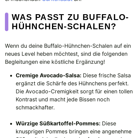
WAS PASST ZU BUFFALO-
HÜHNCHEN-SCHALEN?
Wenn du deine Buffalo-Hühnchen-Schalen auf ein
neues Level heben möchtest, sind die folgenden
Begleitungen eine köstliche Ergänzung!
Cremige Avocado-Salsa:
Diese frische Salsa
ergänzt die Schärfe des Hühnchens perfekt.
Die Avocado-Cremigkeit sorgt für einen tollen
Kontrast und macht jede Bissen noch
schmackhafter.
Würzige Süßkartoffel-Pommes:
Diese
knusprigen Pommes bringen eine angenehme