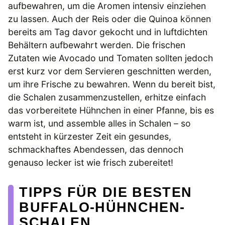
aufbewahren, um die Aromen intensiv einziehen
zu lassen. Auch der Reis oder die Quinoa können
bereits am Tag davor gekocht und in luftdichten
Behältern aufbewahrt werden. Die frischen
Zutaten wie Avocado und Tomaten sollten jedoch
erst kurz vor dem Servieren geschnitten werden,
um ihre Frische zu bewahren. Wenn du bereit bist,
die Schalen zusammenzustellen, erhitze einfach
das vorbereitete Hühnchen in einer Pfanne, bis es
warm ist, und assemble alles in Schalen – so
entsteht in kürzester Zeit ein gesundes,
schmackhaftes Abendessen, das dennoch
genauso lecker ist wie frisch zubereitet!
TIPPS FÜR DIE BESTEN
BUFFALO-HÜHNCHEN-
SCHALEN