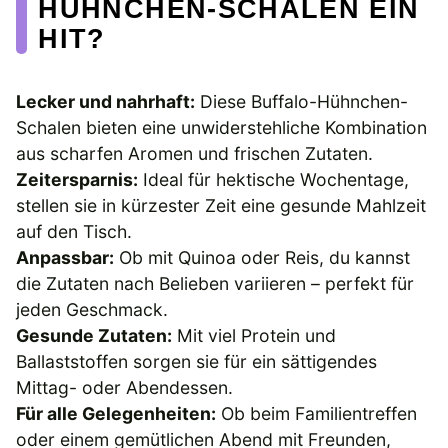
HÜHNCHEN-SCHALEN EIN
HIT?
Lecker und nahrhaft:
Diese Buffalo-Hühnchen-
Schalen bieten eine unwiderstehliche Kombination
aus scharfen Aromen und frischen Zutaten.
Zeitersparnis:
Ideal für hektische Wochentage,
stellen sie in kürzester Zeit eine gesunde Mahlzeit
auf den Tisch.
Anpassbar:
Ob mit Quinoa oder Reis, du kannst
die Zutaten nach Belieben variieren – perfekt für
jeden Geschmack.
Gesunde Zutaten:
Mit viel Protein und
Ballaststoffen sorgen sie für ein sättigendes
Mittag- oder Abendessen.
Für alle Gelegenheiten:
Ob beim Familientreffen
oder einem gemütlichen Abend mit Freunden,