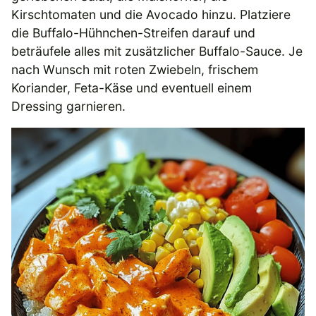
Kirschtomaten und die Avocado hinzu. Platziere
die Buffalo-Hühnchen-Streifen darauf und
beträufele alles mit zusätzlicher Buffalo-Sauce. Je
nach Wunsch mit roten Zwiebeln, frischem
Koriander, Feta-Käse und eventuell einem
Dressing garnieren.