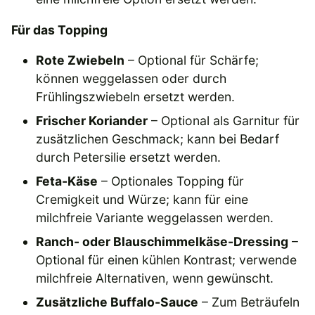
Für das Topping
Rote Zwiebeln
– Optional für Schärfe;
können weggelassen oder durch
Frühlingszwiebeln ersetzt werden.
Frischer Koriander
– Optional als Garnitur für
zusätzlichen Geschmack; kann bei Bedarf
durch Petersilie ersetzt werden.
Feta-Käse
– Optionales Topping für
Cremigkeit und Würze; kann für eine
milchfreie Variante weggelassen werden.
Ranch- oder Blauschimmelkäse-Dressing
–
Optional für einen kühlen Kontrast; verwende
milchfreie Alternativen, wenn gewünscht.
Zusätzliche Buffalo-Sauce
– Zum Beträufeln