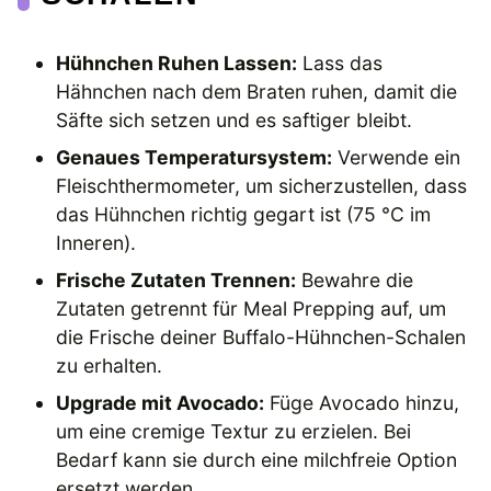
Hühnchen Ruhen Lassen:
Lass das
Hähnchen nach dem Braten ruhen, damit die
Säfte sich setzen und es saftiger bleibt.
Genaues Temperatursystem:
Verwende ein
Fleischthermometer, um sicherzustellen, dass
das Hühnchen richtig gegart ist (75 °C im
Inneren).
Frische Zutaten Trennen:
Bewahre die
Zutaten getrennt für Meal Prepping auf, um
die Frische deiner Buffalo-Hühnchen-Schalen
zu erhalten.
Upgrade mit Avocado:
Füge Avocado hinzu,
um eine cremige Textur zu erzielen. Bei
Bedarf kann sie durch eine milchfreie Option
ersetzt werden.