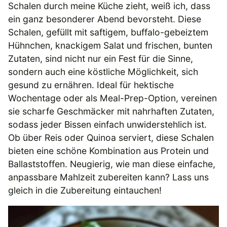
Schalen durch meine Küche zieht, weiß ich, dass
ein ganz besonderer Abend bevorsteht. Diese
Schalen, gefüllt mit saftigem, buffalo-gebeiztem
Hühnchen, knackigem Salat und frischen, bunten
Zutaten, sind nicht nur ein Fest für die Sinne,
sondern auch eine köstliche Möglichkeit, sich
gesund zu ernähren. Ideal für hektische
Wochentage oder als Meal-Prep-Option, vereinen
sie scharfe Geschmäcker mit nahrhaften Zutaten,
sodass jeder Bissen einfach unwiderstehlich ist.
Ob über Reis oder Quinoa serviert, diese Schalen
bieten eine schöne Kombination aus Protein und
Ballaststoffen. Neugierig, wie man diese einfache,
anpassbare Mahlzeit zubereiten kann? Lass uns
gleich in die Zubereitung eintauchen!