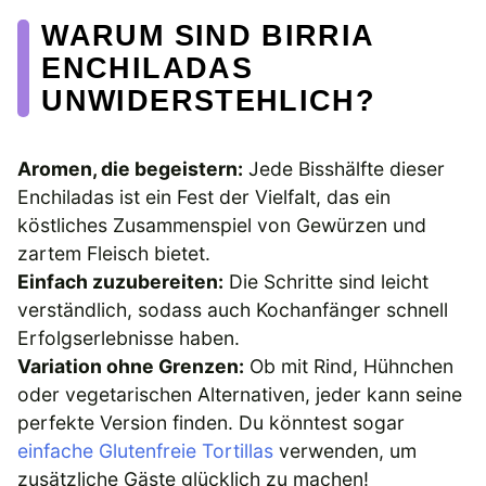
WARUM SIND BIRRIA
ENCHILADAS
UNWIDERSTEHLICH?
Aromen, die begeistern:
Jede Bisshälfte dieser
Enchiladas ist ein Fest der Vielfalt, das ein
köstliches Zusammenspiel von Gewürzen und
zartem Fleisch bietet.
Einfach zuzubereiten:
Die Schritte sind leicht
verständlich, sodass auch Kochanfänger schnell
Erfolgserlebnisse haben.
Variation ohne Grenzen:
Ob mit Rind, Hühnchen
oder vegetarischen Alternativen, jeder kann seine
perfekte Version finden. Du könntest sogar
einfache Glutenfreie Tortillas
verwenden, um
zusätzliche Gäste glücklich zu machen!