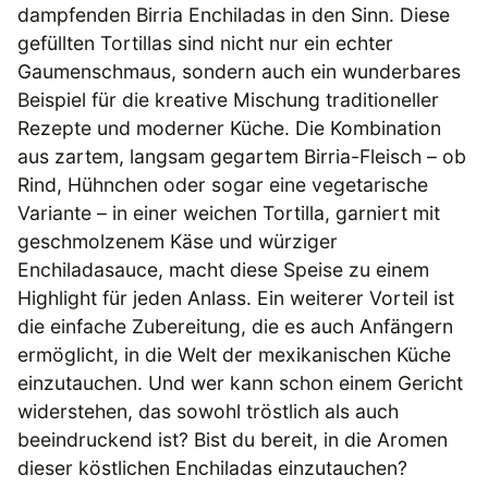
dampfenden Birria Enchiladas in den Sinn. Diese
gefüllten Tortillas sind nicht nur ein echter
Gaumenschmaus, sondern auch ein wunderbares
Beispiel für die kreative Mischung traditioneller
Rezepte und moderner Küche. Die Kombination
aus zartem, langsam gegartem Birria-Fleisch – ob
Rind, Hühnchen oder sogar eine vegetarische
Variante – in einer weichen Tortilla, garniert mit
geschmolzenem Käse und würziger
Enchiladasauce, macht diese Speise zu einem
Highlight für jeden Anlass. Ein weiterer Vorteil ist
die einfache Zubereitung, die es auch Anfängern
ermöglicht, in die Welt der mexikanischen Küche
einzutauchen. Und wer kann schon einem Gericht
widerstehen, das sowohl tröstlich als auch
beeindruckend ist? Bist du bereit, in die Aromen
dieser köstlichen Enchiladas einzutauchen?