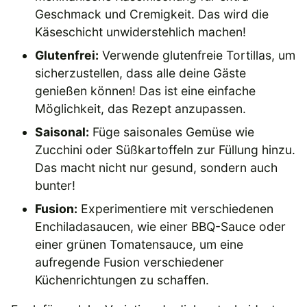
Geschmack und Cremigkeit. Das wird die
Käseschicht unwiderstehlich machen!
Glutenfrei:
Verwende glutenfreie Tortillas, um
sicherzustellen, dass alle deine Gäste
genießen können! Das ist eine einfache
Möglichkeit, das Rezept anzupassen.
Saisonal:
Füge saisonales Gemüse wie
Zucchini oder Süßkartoffeln zur Füllung hinzu.
Das macht nicht nur gesund, sondern auch
bunter!
Fusion:
Experimentiere mit verschiedenen
Enchiladasaucen, wie einer BBQ-Sauce oder
einer grünen Tomatensauce, um eine
aufregende Fusion verschiedener
Küchenrichtungen zu schaffen.