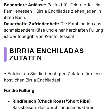
Besondere Anlässe:
Perfekt für Feiern oder ein
Familienessen – Birria Enchiladas ziehen jeden in
ihren Bann.
Dauerhafte Zufriedenheit:
Die Kombination aus
schmelzendem Käse und einer herzhaften Füllung
ist der Inbegriff von Komfortessen!
BIRRIA ENCHILADAS
ZUTATEN
• Entdecken Sie die benötigten Zutaten für diese
köstlichen Birria Enchiladas!
Für die Füllung
Rindfleisch (Chuck Roast/Short Ribs)
–
Basisfleisch, das durch langsames Garen