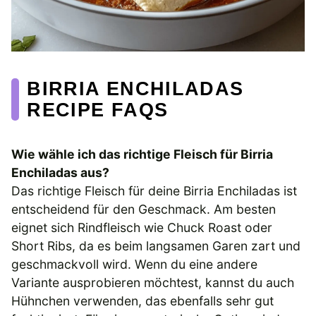
BIRRIA ENCHILADAS
RECIPE FAQS
Wie wähle ich das richtige Fleisch für Birria
Enchiladas aus?
Das richtige Fleisch für deine Birria Enchiladas ist
entscheidend für den Geschmack. Am besten
eignet sich Rindfleisch wie Chuck Roast oder
Short Ribs, da es beim langsamen Garen zart und
geschmackvoll wird. Wenn du eine andere
Variante ausprobieren möchtest, kannst du auch
Hühnchen verwenden, das ebenfalls sehr gut