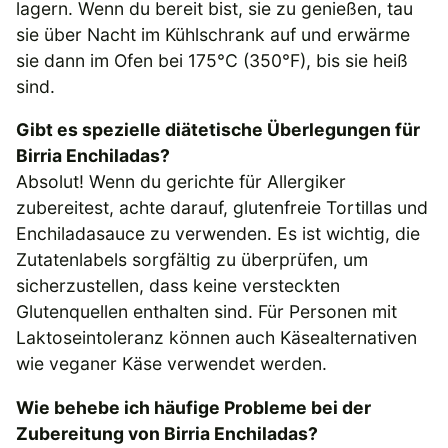
lagern. Wenn du bereit bist, sie zu genießen, tau
sie über Nacht im Kühlschrank auf und erwärme
sie dann im Ofen bei 175°C (350°F), bis sie heiß
sind.
Gibt es spezielle diätetische Überlegungen für
Birria Enchiladas?
Absolut! Wenn du gerichte für Allergiker
zubereitest, achte darauf, glutenfreie Tortillas und
Enchiladasauce zu verwenden. Es ist wichtig, die
Zutatenlabels sorgfältig zu überprüfen, um
sicherzustellen, dass keine versteckten
Glutenquellen enthalten sind. Für Personen mit
Laktoseintoleranz können auch Käsealternativen
wie veganer Käse verwendet werden.
Wie behebe ich häufige Probleme bei der
Zubereitung von Birria Enchiladas?