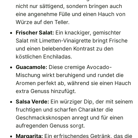
nicht nur sättigend, sondern bringen auch
eine angenehme Fülle und einen Hauch von
Würze auf den Teller.
Frischer Salat:
Ein knackiger, gemischter
Salat mit Limetten-Vinaigrette bringt Frische
und einen belebenden Kontrast zu den
köstlichen Enchiladas.
Guacamole:
Diese cremige Avocado-
Mischung wirkt beruhigend und rundet die
Aromen perfekt ab, während sie einen Hauch
extra Genuss hinzufügt.
Salsa Verde:
Ein würziger Dip, der mit seinem
fruchtigen und scharfen Charakter die
Geschmacksknospen anregt und für einen
aufregenden Genuss sorgt.
Margarita:
Ein erfrischendes Getränk, das die