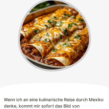
Wenn ich an eine kulinarische Reise durch Mexiko
denke, kommt mir sofort das Bild von