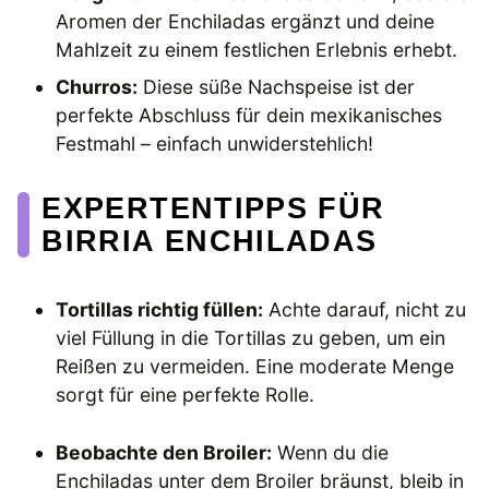
Aromen der Enchiladas ergänzt und deine
Mahlzeit zu einem festlichen Erlebnis erhebt.
Churros:
Diese süße Nachspeise ist der
perfekte Abschluss für dein mexikanisches
Festmahl – einfach unwiderstehlich!
EXPERTENTIPPS FÜR
BIRRIA ENCHILADAS
Tortillas richtig füllen:
Achte darauf, nicht zu
viel Füllung in die Tortillas zu geben, um ein
Reißen zu vermeiden. Eine moderate Menge
sorgt für eine perfekte Rolle.
Beobachte den Broiler:
Wenn du die
Enchiladas unter dem Broiler bräunst, bleib in