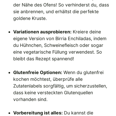
der Nähe des Ofens! So verhinderst du, dass
sie anbrennen, und erhältst die perfekte
goldene Kruste.
Variationen ausprobieren:
Kreiere deine
eigene Version von Birria Enchiladas, indem
du Hühnchen, Schweinefleisch oder sogar
eine vegetarische Füllung verwendest. So
bleibt das Rezept spannend!
Glutenfreie Optionen:
Wenn du glutenfrei
kochen möchtest, überprüfe alle
Zutatenlabels sorgfältig, um sicherzustellen,
dass keine versteckten Glutenquellen
vorhanden sind.
Vorbereitung ist alles:
Du kannst die