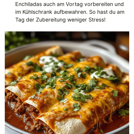
Enchiladas auch am Vortag vorbereiten und
im Kühlschrank aufbewahren. So hast du am
Tag der Zubereitung weniger Stress!