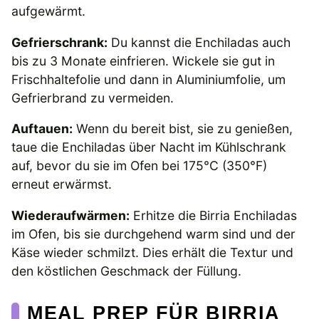
aufgewärmt.
Gefrierschrank:
Du kannst die Enchiladas auch
bis zu 3 Monate einfrieren. Wickele sie gut in
Frischhaltefolie und dann in Aluminiumfolie, um
Gefrierbrand zu vermeiden.
Auftauen:
Wenn du bereit bist, sie zu genießen,
taue die Enchiladas über Nacht im Kühlschrank
auf, bevor du sie im Ofen bei 175°C (350°F)
erneut erwärmst.
Wiederaufwärmen:
Erhitze die Birria Enchiladas
im Ofen, bis sie durchgehend warm sind und der
Käse wieder schmilzt. Dies erhält die Textur und
den köstlichen Geschmack der Füllung.
MEAL PREP FÜR BIRRIA