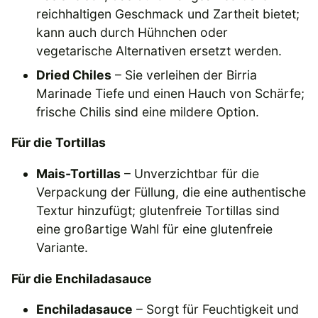
reichhaltigen Geschmack und Zartheit bietet;
kann auch durch Hühnchen oder
vegetarische Alternativen ersetzt werden.
Dried Chiles
– Sie verleihen der Birria
Marinade Tiefe und einen Hauch von Schärfe;
frische Chilis sind eine mildere Option.
Für die Tortillas
Mais-Tortillas
– Unverzichtbar für die
Verpackung der Füllung, die eine authentische
Textur hinzufügt; glutenfreie Tortillas sind
eine großartige Wahl für eine glutenfreie
Variante.
Für die Enchiladasauce
Enchiladasauce
– Sorgt für Feuchtigkeit und