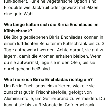
funktioniert. Für eine vegetarische Option sind
Produkte wie Jackfruit oder gewürzt mit Pilzen
eine gute Wahl.
Wie lange halten sich die Birria Enchiladas im
Kühlschrank?
Die übrig gebliebenen Birria Enchiladas können in
einem luftdichten Behälter im Kühlschrank bis zu 3
Tage aufbewahrt werden. Achte darauf, sie gut zu
lagern, damit die Aromen erhalten bleiben. Wenn
du sie aufwärmst, lege sie in den Ofen, bis sie
durchgehend heiß sind.
Wie friere ich Birria Enchiladas richtig ein?
Um Birria Enchiladas einzufrieren, wickele sie
zunächst gut in Frischhaltefolie, gefolgt von
Aluminiumfolie, um Gefrierbrand zu vermeiden. Du
kannst sie bis zu 3 Monate im Gefrierschrank