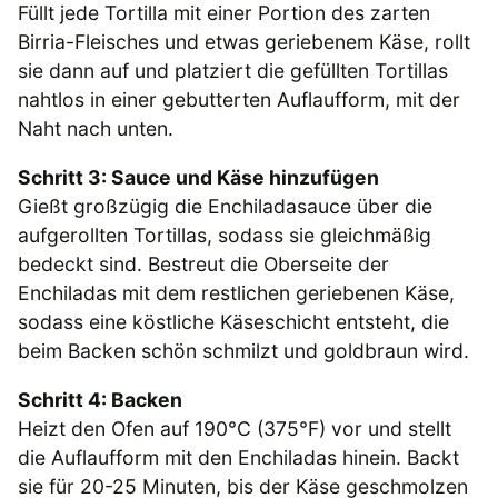
Füllt jede Tortilla mit einer Portion des zarten
Birria-Fleisches und etwas geriebenem Käse, rollt
sie dann auf und platziert die gefüllten Tortillas
nahtlos in einer gebutterten Auflaufform, mit der
Naht nach unten.
Schritt 3: Sauce und Käse hinzufügen
Gießt großzügig die Enchiladasauce über die
aufgerollten Tortillas, sodass sie gleichmäßig
bedeckt sind. Bestreut die Oberseite der
Enchiladas mit dem restlichen geriebenen Käse,
sodass eine köstliche Käseschicht entsteht, die
beim Backen schön schmilzt und goldbraun wird.
Schritt 4: Backen
Heizt den Ofen auf 190°C (375°F) vor und stellt
die Auflaufform mit den Enchiladas hinein. Backt
sie für 20-25 Minuten, bis der Käse geschmolzen