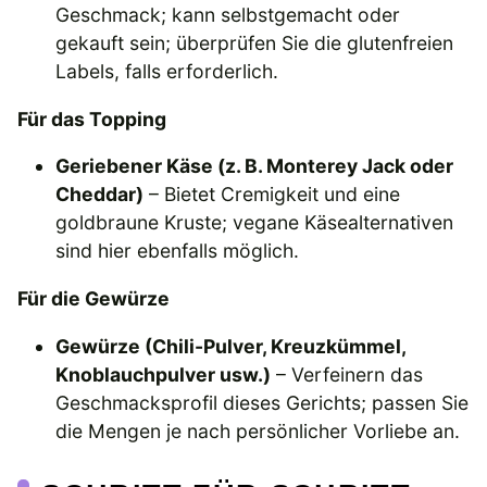
Geschmack; kann selbstgemacht oder
gekauft sein; überprüfen Sie die glutenfreien
Labels, falls erforderlich.
Für das Topping
Geriebener Käse (z. B. Monterey Jack oder
Cheddar)
– Bietet Cremigkeit und eine
goldbraune Kruste; vegane Käsealternativen
sind hier ebenfalls möglich.
Für die Gewürze
Gewürze (Chili-Pulver, Kreuzkümmel,
Knoblauchpulver usw.)
– Verfeinern das
Geschmacksprofil dieses Gerichts; passen Sie
die Mengen je nach persönlicher Vorliebe an.