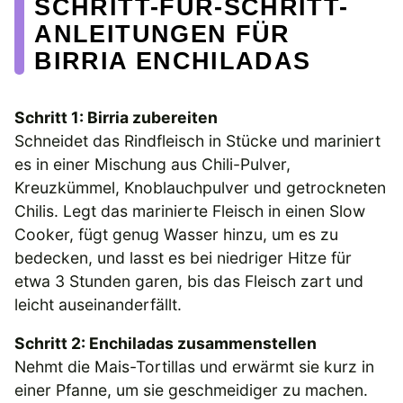
SCHRITT-FÜR-SCHRITT-
ANLEITUNGEN FÜR
BIRRIA ENCHILADAS
Schritt 1: Birria zubereiten
Schneidet das Rindfleisch in Stücke und mariniert
es in einer Mischung aus Chili-Pulver,
Kreuzkümmel, Knoblauchpulver und getrockneten
Chilis. Legt das marinierte Fleisch in einen Slow
Cooker, fügt genug Wasser hinzu, um es zu
bedecken, und lasst es bei niedriger Hitze für
etwa 3 Stunden garen, bis das Fleisch zart und
leicht auseinanderfällt.
Schritt 2: Enchiladas zusammenstellen
Nehmt die Mais-Tortillas und erwärmt sie kurz in
einer Pfanne, um sie geschmeidiger zu machen.