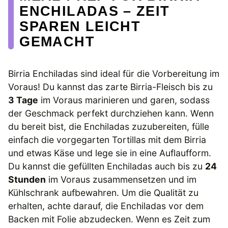
ENCHILADAS – ZEIT
SPAREN LEICHT
GEMACHT
Birria Enchiladas sind ideal für die Vorbereitung im
Voraus! Du kannst das zarte Birria-Fleisch bis zu
3 Tage
im Voraus marinieren und garen, sodass
der Geschmack perfekt durchziehen kann. Wenn
du bereit bist, die Enchiladas zuzubereiten, fülle
einfach die vorgegarten Tortillas mit dem Birria
und etwas Käse und lege sie in eine Auflaufform.
Du kannst die gefüllten Enchiladas auch bis zu
24
Stunden
im Voraus zusammensetzen und im
Kühlschrank aufbewahren. Um die Qualität zu
erhalten, achte darauf, die Enchiladas vor dem
Backen mit Folie abzudecken. Wenn es Zeit zum