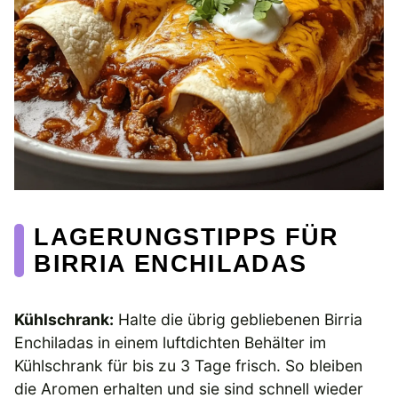
LAGERUNGSTIPPS FÜR
BIRRIA ENCHILADAS
Kühlschrank:
Halte die übrig gebliebenen Birria
Enchiladas in einem luftdichten Behälter im
Kühlschrank für bis zu 3 Tage frisch. So bleiben
die Aromen erhalten und sie sind schnell wieder