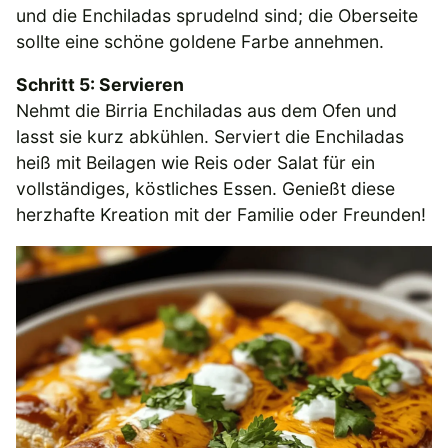
und die Enchiladas sprudelnd sind; die Oberseite
sollte eine schöne goldene Farbe annehmen.
Schritt 5: Servieren
Nehmt die Birria Enchiladas aus dem Ofen und
lasst sie kurz abkühlen. Serviert die Enchiladas
heiß mit Beilagen wie Reis oder Salat für ein
vollständiges, köstliches Essen. Genießt diese
herzhafte Kreation mit der Familie oder Freunden!