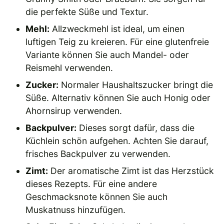
die perfekte Süße und Textur.
Mehl:
Allzweckmehl ist ideal, um einen
luftigen Teig zu kreieren. Für eine glutenfreie
Variante können Sie auch Mandel- oder
Reismehl verwenden.
Zucker:
Normaler Haushaltszucker bringt die
Süße. Alternativ können Sie auch Honig oder
Ahornsirup verwenden.
Backpulver:
Dieses sorgt dafür, dass die
Küchlein schön aufgehen. Achten Sie darauf,
frisches Backpulver zu verwenden.
Zimt:
Der aromatische Zimt ist das Herzstück
dieses Rezepts. Für eine andere
Geschmacksnote können Sie auch
Muskatnuss hinzufügen.