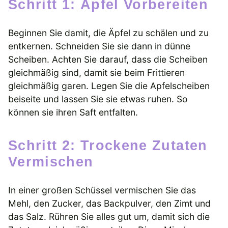
Schritt 1: Äpfel Vorbereiten
Beginnen Sie damit, die Äpfel zu schälen und zu
entkernen. Schneiden Sie sie dann in dünne
Scheiben. Achten Sie darauf, dass die Scheiben
gleichmäßig sind, damit sie beim Frittieren
gleichmäßig garen. Legen Sie die Apfelscheiben
beiseite und lassen Sie sie etwas ruhen. So
können sie ihren Saft entfalten.
Schritt 2: Trockene Zutaten
Vermischen
In einer großen Schüssel vermischen Sie das
Mehl, den Zucker, das Backpulver, den Zimt und
das Salz. Rühren Sie alles gut um, damit sich die