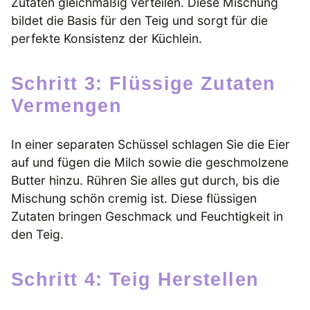
Zutaten gleichmäßig verteilen. Diese Mischung
bildet die Basis für den Teig und sorgt für die
perfekte Konsistenz der Küchlein.
Schritt 3: Flüssige Zutaten
Vermengen
In einer separaten Schüssel schlagen Sie die Eier
auf und fügen die Milch sowie die geschmolzene
Butter hinzu. Rühren Sie alles gut durch, bis die
Mischung schön cremig ist. Diese flüssigen
Zutaten bringen Geschmack und Feuchtigkeit in
den Teig.
Schritt 4: Teig Herstellen