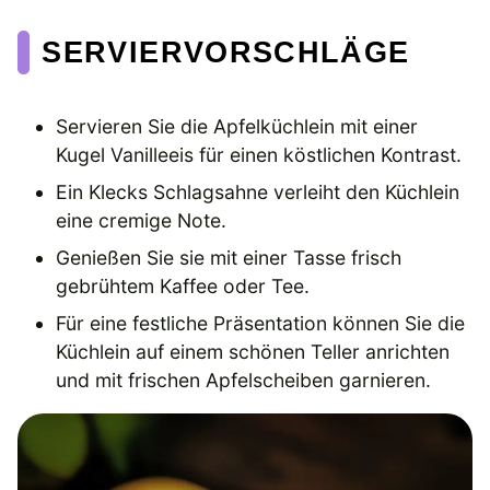
SERVIERVORSCHLÄGE
Servieren Sie die Apfelküchlein mit einer
Kugel Vanilleeis für einen köstlichen Kontrast.
Ein Klecks Schlagsahne verleiht den Küchlein
eine cremige Note.
Genießen Sie sie mit einer Tasse frisch
gebrühtem Kaffee oder Tee.
Für eine festliche Präsentation können Sie die
Küchlein auf einem schönen Teller anrichten
und mit frischen Apfelscheiben garnieren.