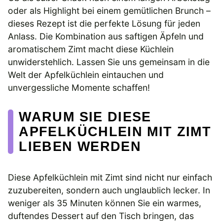
oder als Highlight bei einem gemütlichen Brunch –
dieses Rezept ist die perfekte Lösung für jeden
Anlass. Die Kombination aus saftigen Äpfeln und
aromatischem Zimt macht diese Küchlein
unwiderstehlich. Lassen Sie uns gemeinsam in die
Welt der Apfelküchlein eintauchen und
unvergessliche Momente schaffen!
WARUM SIE DIESE
APFELKÜCHLEIN MIT ZIMT
LIEBEN WERDEN
Diese Apfelküchlein mit Zimt sind nicht nur einfach
zuzubereiten, sondern auch unglaublich lecker. In
weniger als 35 Minuten können Sie ein warmes,
duftendes Dessert auf den Tisch bringen, das