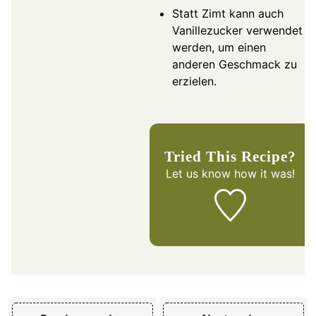
Statt Zimt kann auch
Vanillezucker verwendet
werden, um einen
anderen Geschmack zu
erzielen.
Tried This Recipe?
Let us know
how it was!