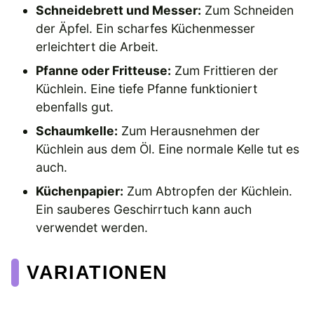
Schneidebrett und Messer:
Zum Schneiden
der Äpfel. Ein scharfes Küchenmesser
erleichtert die Arbeit.
Pfanne oder Fritteuse:
Zum Frittieren der
Küchlein. Eine tiefe Pfanne funktioniert
ebenfalls gut.
Schaumkelle:
Zum Herausnehmen der
Küchlein aus dem Öl. Eine normale Kelle tut es
auch.
Küchenpapier:
Zum Abtropfen der Küchlein.
Ein sauberes Geschirrtuch kann auch
verwendet werden.
VARIATIONEN