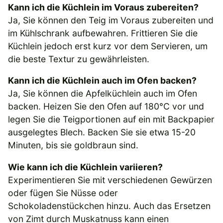
Kann ich die Küchlein im Voraus zubereiten?
Ja, Sie können den Teig im Voraus zubereiten und
im Kühlschrank aufbewahren. Frittieren Sie die
Küchlein jedoch erst kurz vor dem Servieren, um
die beste Textur zu gewährleisten.
Kann ich die Küchlein auch im Ofen backen?
Ja, Sie können die Apfelküchlein auch im Ofen
backen. Heizen Sie den Ofen auf 180°C vor und
legen Sie die Teigportionen auf ein mit Backpapier
ausgelegtes Blech. Backen Sie sie etwa 15-20
Minuten, bis sie goldbraun sind.
Wie kann ich die Küchlein variieren?
Experimentieren Sie mit verschiedenen Gewürzen
oder fügen Sie Nüsse oder
Schokoladenstückchen hinzu. Auch das Ersetzen
von Zimt durch Muskatnuss kann einen