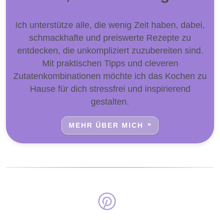
Ich unterstütze alle, die wenig Zeit haben, dabei,
schmackhafte und preiswerte Rezepte zu
entdecken, die unkompliziert zuzubereiten sind.
Mit praktischen Tipps und cleveren
Zutatenkombinationen möchte ich das Kochen zu
Hause für dich stressfrei und inspirierend
gestalten.
MEHR ÜBER MICH