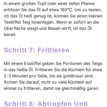
In einem großen Topf oder einer tiefen Pfanne
erhitzen Sie das Öl auf etwa 180°C. Um zu testen,
ob das Öl heiß genug ist, können Sie einen kleinen
Teelöffel Teig hineinlegen. Wenn er sofort an die
Oberfläche steigt und Blasen wirft, ist das Öl
bereit.
Schritt 7: Frittieren
Mit einem Esslöffel geben Sie Portionen des Teigs
in das heiße Öl. Frittieren Sie die Küchlein für etwa
2-3 Minuten pro Seite, bis sie goldbraun sind.
Achten Sie darauf, nicht zu viele Küchlein auf
einmal zu frittieren, damit sie gleichmäßig garen.
Schritt 8: Abtropfen Und