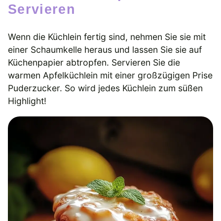
Servieren
Wenn die Küchlein fertig sind, nehmen Sie sie mit
einer Schaumkelle heraus und lassen Sie sie auf
Küchenpapier abtropfen. Servieren Sie die
warmen Apfelküchlein mit einer großzügigen Prise
Puderzucker. So wird jedes Küchlein zum süßen
Highlight!