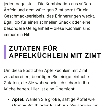
jeden begeistert. Die Kombination aus süßen
Äpfeln und dem würzigen Zimt sorgt für ein
Geschmackserlebnis, das Erinnerungen weckt.
Egal, ob für einen schnellen Snack oder eine
besondere Gelegenheit – diese Küchlein sind
immer ein Hit!
ZUTATEN FÜR
APFELKÜCHLEIN MIT ZIMT
Um diese köstlichen Apfelküchlein mit Zimt
zuzubereiten, benötigen Sie einige einfache
Zutaten, die Sie wahrscheinlich schon in Ihrer
Küche haben. Hier ist eine Übersicht:
Äpfel:
Wählen Sie große, saftige Äpfel wie
Granny Smith oder Braeburn. Sie sorgen für