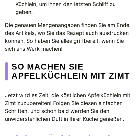
Küchlein, um ihnen den letzten Schliff zu
geben.
Die genauen Mengenangaben finden Sie am Ende
des Artikels, wo Sie das Rezept auch ausdrucken
können. So haben Sie alles griffbereit, wenn Sie
sich ans Werk machen!
SO MACHEN SIE
APFELKÜCHLEIN MIT ZIMT
Jetzt wird es Zeit, die köstlichen Apfelküchlein mit
Zimt zuzubereiten! Folgen Sie diesen einfachen
Schritten, und schon bald werden Sie den
unwiderstehlichen Duft in Ihrer Küche genießen.