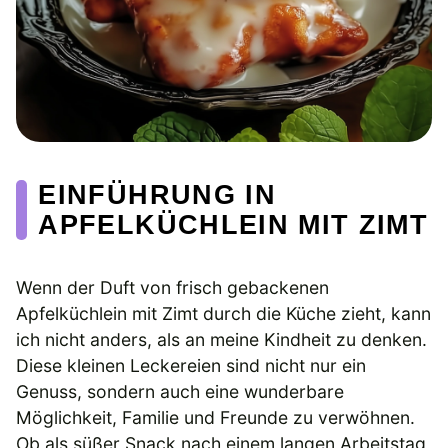
EINFÜHRUNG IN
APFELKÜCHLEIN MIT ZIMT
Wenn der Duft von frisch gebackenen
Apfelküchlein mit Zimt durch die Küche zieht, kann
ich nicht anders, als an meine Kindheit zu denken.
Diese kleinen Leckereien sind nicht nur ein
Genuss, sondern auch eine wunderbare
Möglichkeit, Familie und Freunde zu verwöhnen.
Ob als süßer Snack nach einem langen Arbeitstag