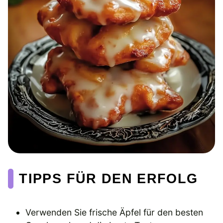
TIPPS FÜR DEN ERFOLG
Verwenden Sie frische Äpfel für den besten