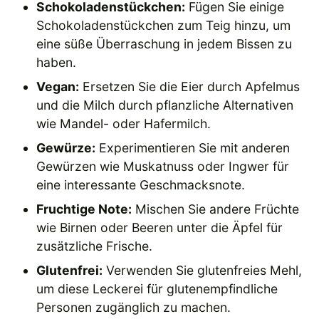
Schokoladenstückchen:
Fügen Sie einige
Schokoladenstückchen zum Teig hinzu, um
eine süße Überraschung in jedem Bissen zu
haben.
Vegan:
Ersetzen Sie die Eier durch Apfelmus
und die Milch durch pflanzliche Alternativen
wie Mandel- oder Hafermilch.
Gewürze:
Experimentieren Sie mit anderen
Gewürzen wie Muskatnuss oder Ingwer für
eine interessante Geschmacksnote.
Fruchtige Note:
Mischen Sie andere Früchte
wie Birnen oder Beeren unter die Äpfel für
zusätzliche Frische.
Glutenfrei:
Verwenden Sie glutenfreies Mehl,
um diese Leckerei für glutenempfindliche
Personen zugänglich zu machen.