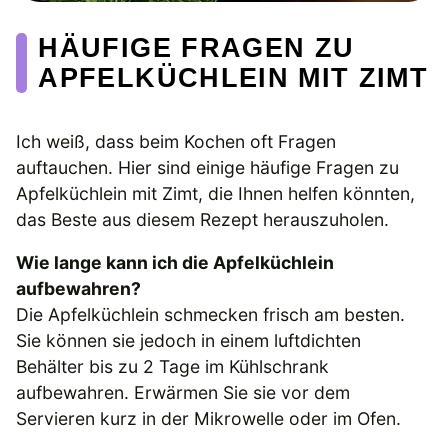
HÄUFIGE FRAGEN ZU
APFELKÜCHLEIN MIT ZIMT
Ich weiß, dass beim Kochen oft Fragen
auftauchen. Hier sind einige häufige Fragen zu
Apfelküchlein mit Zimt, die Ihnen helfen könnten,
das Beste aus diesem Rezept herauszuholen.
Wie lange kann ich die Apfelküchlein
aufbewahren?
Die Apfelküchlein schmecken frisch am besten.
Sie können sie jedoch in einem luftdichten
Behälter bis zu 2 Tage im Kühlschrank
aufbewahren. Erwärmen Sie sie vor dem
Servieren kurz in der Mikrowelle oder im Ofen.