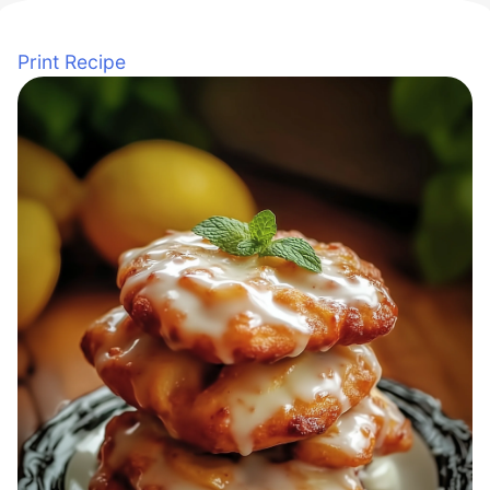
Print Recipe