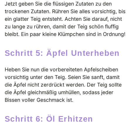
Jetzt geben Sie die flüssigen Zutaten zu den
trockenen Zutaten. Rühren Sie alles vorsichtig, bis
ein glatter Teig entsteht. Achten Sie darauf, nicht
zu lange zu rühren, damit der Teig schön fluffig
bleibt. Ein paar kleine Klümpchen sind in Ordnung!
Schritt 5: Äpfel Unterheben
Heben Sie nun die vorbereiteten Apfelscheiben
vorsichtig unter den Teig. Seien Sie sanft, damit
die Äpfel nicht zerdrückt werden. Der Teig sollte
die Äpfel gleichmäßig umhüllen, sodass jeder
Bissen voller Geschmack ist.
Schritt 6: Öl Erhitzen