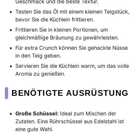
Geschmack und die beste Textur.
Testen Sie das Öl mit einem kleinen Teigstück,
bevor Sie die Küchlein frittieren.
Frittieren Sie in kleinen Portionen, um
gleichmäßige Bräunung zu gewährleisten.
Für extra Crunch können Sie gehackte Nüsse
in den Teig geben.
Servieren Sie die Küchlein warm, um das volle
Aroma zu genießen.
BENÖTIGTE AUSRÜSTUNG
Große Schüssel:
Ideal zum Mischen der
Zutaten. Eine Rührschüssel aus Edelstahl ist
eine gute Wahl.