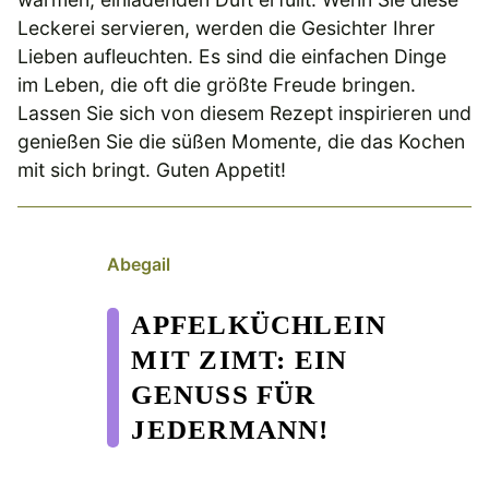
Leckerei servieren, werden die Gesichter Ihrer
Lieben aufleuchten. Es sind die einfachen Dinge
im Leben, die oft die größte Freude bringen.
Lassen Sie sich von diesem Rezept inspirieren und
genießen Sie die süßen Momente, die das Kochen
mit sich bringt. Guten Appetit!
Abegail
APFELKÜCHLEIN
MIT ZIMT: EIN
GENUSS FÜR
JEDERMANN!